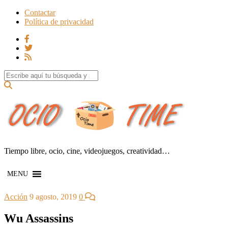
Contactar
Política de privacidad
Search for:
Tiempo libre, ocio, cine, videojuegos, creatividad…
MENU
Acción
9 agosto, 2019
0
Wu Assassins