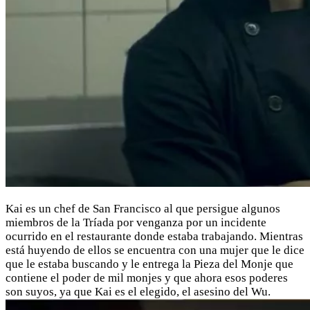
Kai es un chef de San Francisco al que persigue algunos
miembros de la Tríada por venganza por un incidente
ocurrido en el restaurante donde estaba trabajando. Mientras
está huyendo de ellos se encuentra con una mujer que le dice
que le estaba buscando y le entrega la Pieza del Monje que
contiene el poder de mil monjes y que ahora esos poderes
son suyos, ya que Kai es el elegido, el asesino del Wu.