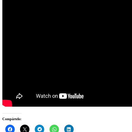
Compártelo: