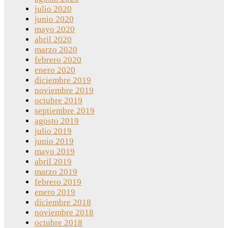
julio 2020
junio 2020
mayo 2020
abril 2020
marzo 2020
febrero 2020
enero 2020
diciembre 2019
noviembre 2019
octubre 2019
septiembre 2019
agosto 2019
julio 2019
junio 2019
mayo 2019
abril 2019
marzo 2019
febrero 2019
enero 2019
diciembre 2018
noviembre 2018
octubre 2018