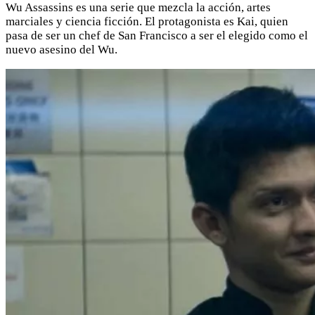
Wu Assassins es una serie que mezcla la acción, artes
marciales y ciencia ficción. El protagonista es Kai, quien
pasa de ser un chef de San Francisco a ser el elegido como el
nuevo asesino del Wu.