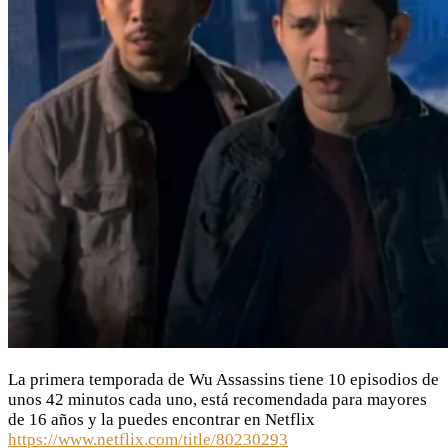
La primera temporada de Wu Assassins tiene 10 episodios de
unos 42 minutos cada uno, está recomendada para mayores
de 16 años y la puedes encontrar en Netflix
https://www.netflix.com/title/80230293