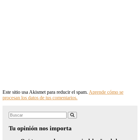
Este sitio usa Akismet para reducir el spam.
Aprende cómo se
procesan los datos de tus comentarios.
Search
Buscar
for:
Tu opinión nos importa