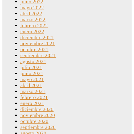
junio 2022
mayo 2022
abril 2022
marzo 2022
febrero 2022
enero 2022
diciembre 2021
noviembre 2021
octubre 2021
septiembre 2021
agosto 2021
julio 2021
junio 2021
mayo 2021
abril 2021
marzo 2021
febrero 2021
enero 2021
diciembre 2020
noviembre 2020
octubre 2020
septiembre 2020
agosto 2020