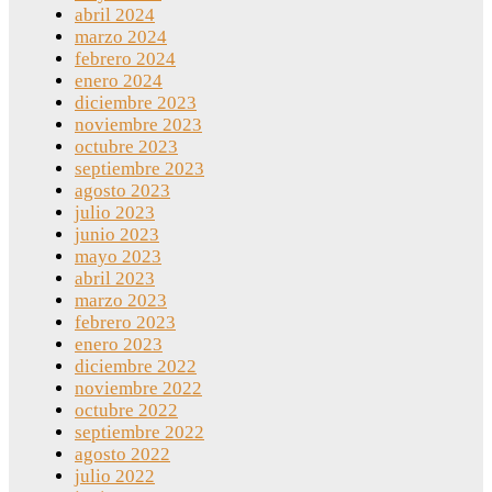
abril 2024
marzo 2024
febrero 2024
enero 2024
diciembre 2023
noviembre 2023
octubre 2023
septiembre 2023
agosto 2023
julio 2023
junio 2023
mayo 2023
abril 2023
marzo 2023
febrero 2023
enero 2023
diciembre 2022
noviembre 2022
octubre 2022
septiembre 2022
agosto 2022
julio 2022