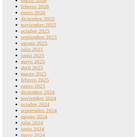
marzo 2026
febrero 2026
enero 2026
diciembre 2025
noviembre 2025
octubre 2025
septiembre 2025
agosto 2025
julio 2025
junio 2025
mayo 2025
abril 2025
marzo 2025
febrero 2025
enero 2025
diciembre 2024
noviembre 2024
octubre 2024
septiembre 2024
agosto 2024
julio 2024
junio 2024
mayo 2024