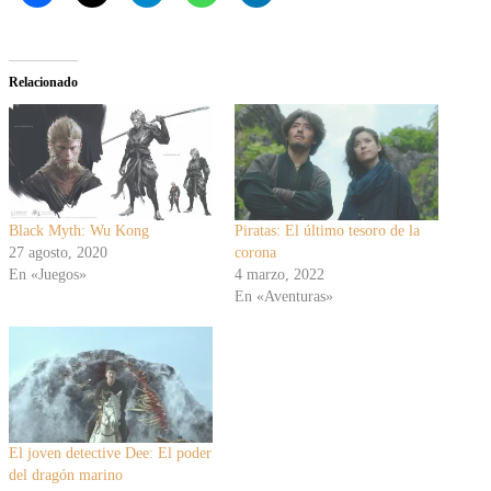
Relacionado
Black Myth: Wu Kong
Piratas: El último tesoro de la
27 agosto, 2020
corona
En «Juegos»
4 marzo, 2022
En «Aventuras»
El joven detective Dee: El poder
del dragón marino