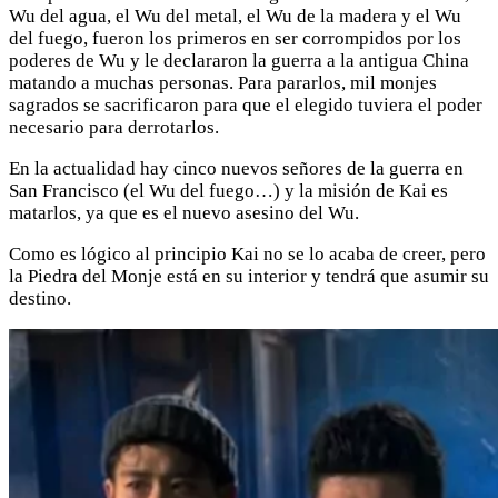
Wu del agua, el Wu del metal, el Wu de la madera y el Wu
del fuego, fueron los primeros en ser corrompidos por los
poderes de Wu y le declararon la guerra a la antigua China
matando a muchas personas. Para pararlos, mil monjes
sagrados se sacrificaron para que el elegido tuviera el poder
necesario para derrotarlos.
En la actualidad hay cinco nuevos señores de la guerra en
San Francisco (el Wu del fuego…) y la misión de Kai es
matarlos, ya que es el nuevo asesino del Wu.
Como es lógico al principio Kai no se lo acaba de creer, pero
la Piedra del Monje está en su interior y tendrá que asumir su
destino.