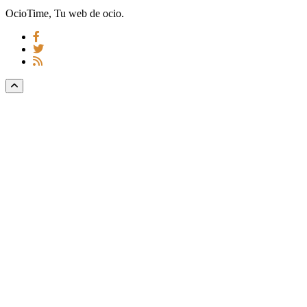
OcioTime, Tu web de ocio.