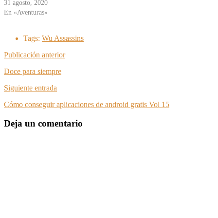
31 agosto, 2020
En «Aventuras»
Tags:
Wu Assassins
Publicación anterior
Doce para siempre
Siguiente entrada
Cómo conseguir aplicaciones de android gratis Vol 15
Deja un comentario