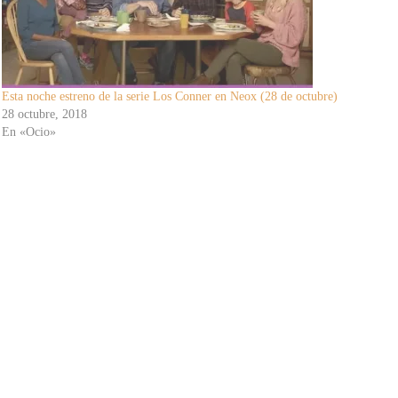
Esta noche estreno de la serie Los Conner en Neox (28 de octubre)
28 octubre, 2018
En «Ocio»