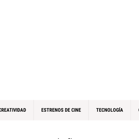
CREATIVIDAD
ESTRENOS DE CINE
TECNOLOGÍA