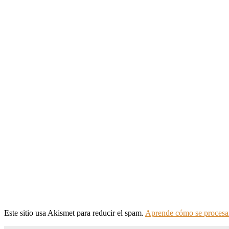
Este sitio usa Akismet para reducir el spam.
Aprende cómo se procesan