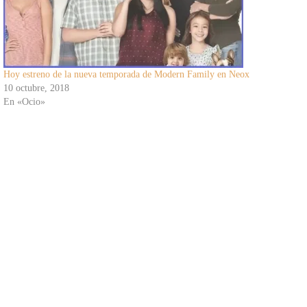
Hoy estreno de la nueva temporada de Modern Family en Neox
10 octubre, 2018
En «Ocio»