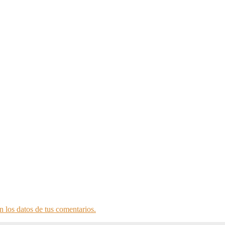
 los datos de tus comentarios.