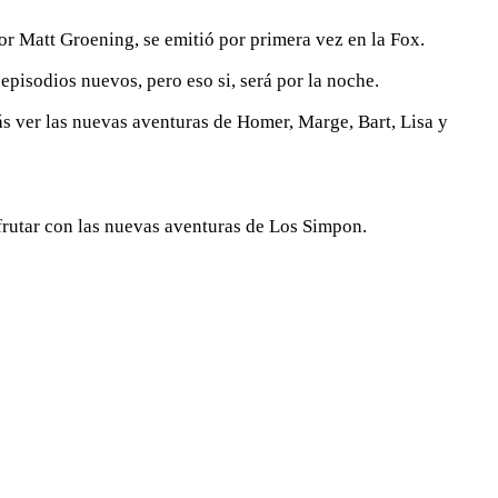
r Matt Groening, se emitió por primera vez en la Fox.
episodios nuevos, pero eso si, será por la noche.
rás ver las nuevas aventuras de Homer, Marge, Bart, Lisa y
sfrutar con las nuevas aventuras de Los Simpon.