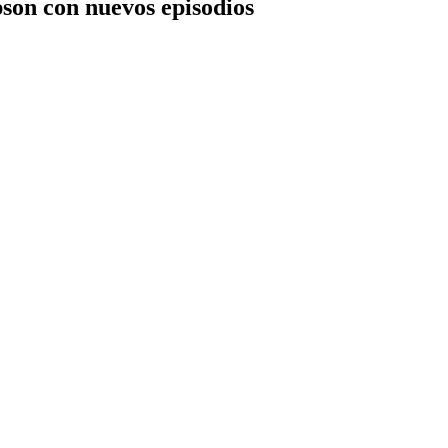
pson con nuevos episodios