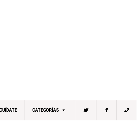
CUÍDATE
CATEGORÍAS