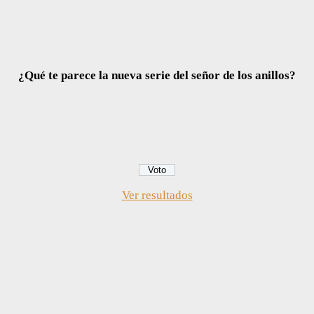
¿Qué te parece la nueva serie del señor de los anillos?
Ver resultados