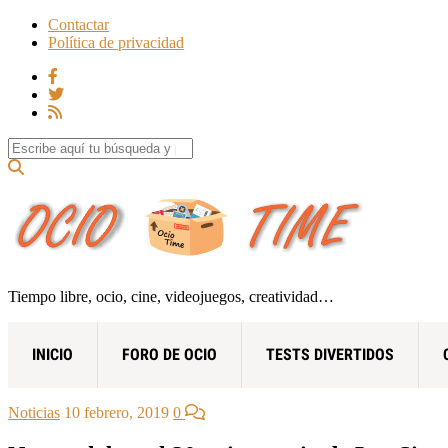
Contactar
Política de privacidad
Search for:
Tiempo libre, ocio, cine, videojuegos, creatividad…
INICIO
FORO DE OCIO
TESTS DIVERTIDOS
Noticias
10 febrero, 2019
0