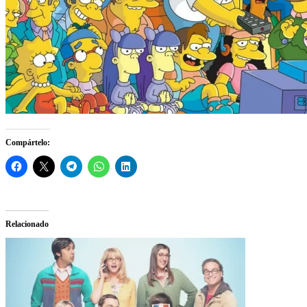
Compártelo:
Relacionado