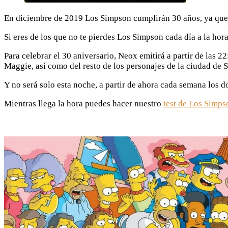
En diciembre de 2019 Los Simpson cumplirán 30 años, ya que f
Si eres de los que no te pierdes Los Simpson cada día a la hora
Para celebrar el 30 aniversario, Neox emitirá a partir de las 
Maggie, así como del resto de los personajes de la ciudad de S
Y no será solo esta noche, a partir de ahora cada semana los
Mientras llega la hora puedes hacer nuestro
test de Los Simps