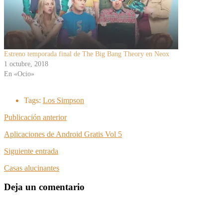
Estreno temporada final de The Big Bang Theory en Neox
1 octubre, 2018
En «Ocio»
Tags:
Los Simpson
Publicación anterior
Aplicaciones de Android Gratis Vol 5
Siguiente entrada
Casas alucinantes
Deja un comentario