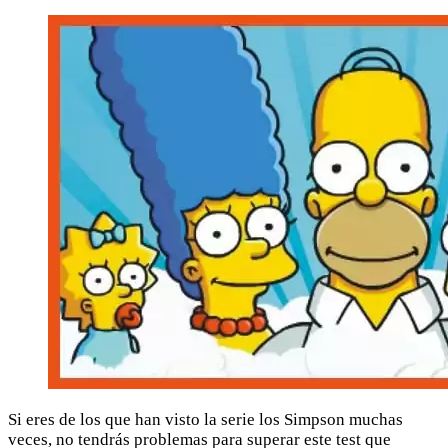
Si eres de los que han visto la serie los Simpson muchas
veces, no tendrás problemas para superar este test que