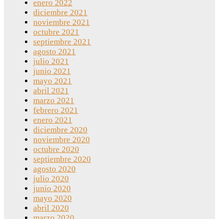
enero 2022
diciembre 2021
noviembre 2021
octubre 2021
septiembre 2021
agosto 2021
julio 2021
junio 2021
mayo 2021
abril 2021
marzo 2021
febrero 2021
enero 2021
diciembre 2020
noviembre 2020
octubre 2020
septiembre 2020
agosto 2020
julio 2020
junio 2020
mayo 2020
abril 2020
marzo 2020