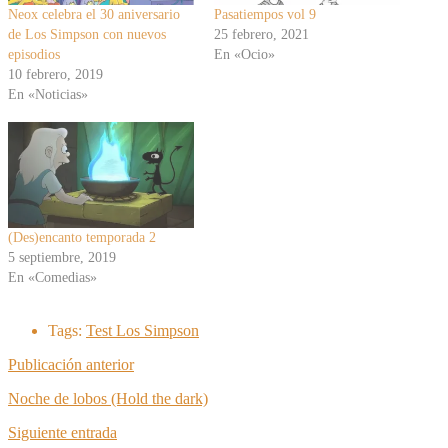
Neox celebra el 30 aniversario
Pasatiempos vol 9
de Los Simpson con nuevos
25 febrero, 2021
episodios
En «Ocio»
10 febrero, 2019
En «Noticias»
(Des)encanto temporada 2
5 septiembre, 2019
En «Comedias»
Tags:
Test Los Simpson
Publicación anterior
Noche de lobos (Hold the dark)
Siguiente entrada