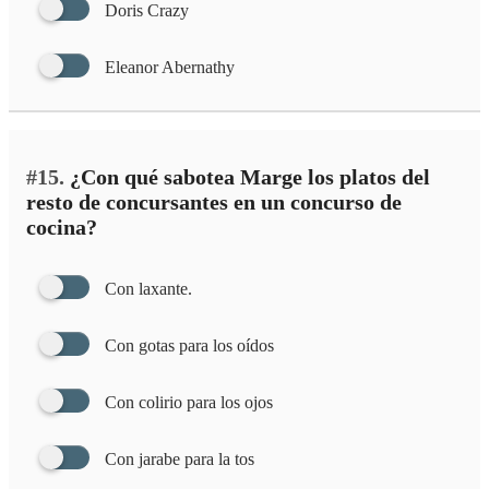
Doris Crazy
Eleanor Abernathy
#15.
¿Con qué sabotea Marge los platos del
resto de concursantes en un concurso de
cocina?
Con laxante.
Con gotas para los oídos
Con colirio para los ojos
Con jarabe para la tos