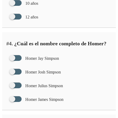
10 años
12 años
#4.
¿Cuál es el nombre completo de Homer?
Homer Jay Simpson
Homer Josh Simpson
Homer Julius Simpson
Homer James Simpson