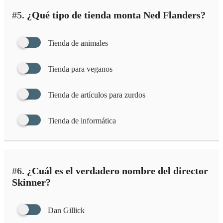
#5.
¿Qué tipo de tienda monta Ned Flanders?
Tienda de animales
Tienda para veganos
Tienda de artículos para zurdos
Tienda de informática
#6.
¿Cuál es el verdadero nombre del director
Skinner?
Dan Gillick