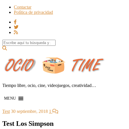
Contactar
Política de privacidad
Search for:
Tiempo libre, ocio, cine, videojuegos, creatividad…
MENU
Test
30 septiembre, 2018
1
Test Los Simpson