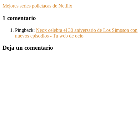
Mejores series policíacas de Netflix
1 comentario
Pingback:
Neox celebra el 30 aniversario de Los Simpson con
nuevos episodios - Tu web de ocio
Deja un comentario