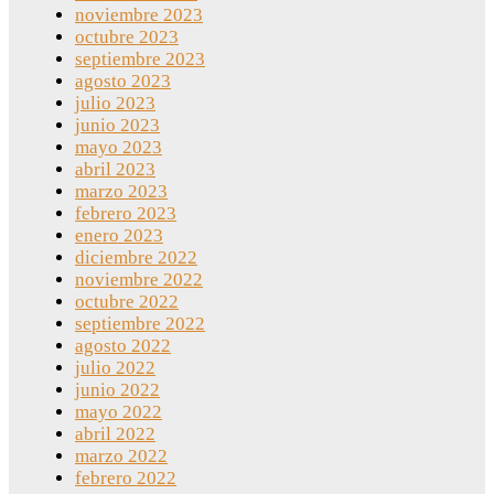
noviembre 2023
octubre 2023
septiembre 2023
agosto 2023
julio 2023
junio 2023
mayo 2023
abril 2023
marzo 2023
febrero 2023
enero 2023
diciembre 2022
noviembre 2022
octubre 2022
septiembre 2022
agosto 2022
julio 2022
junio 2022
mayo 2022
abril 2022
marzo 2022
febrero 2022