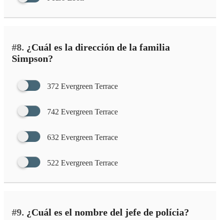
#8.
¿Cuál es la dirección de la familia
Simpson?
372 Evergreen Terrace
742 Evergreen Terrace
632 Evergreen Terrace
522 Evergreen Terrace
#9.
¿Cuál es el nombre del jefe de polícia?