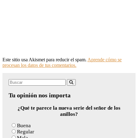
Este sitio usa Akismet para reducir el spam.
Aprende cómo se
procesan los datos de tus comentarios.
Search
Buscar
for:
Tu opinión nos importa
¿Qué te parece la nueva serie del señor de los
anillos?
Buena
Regular
Mala