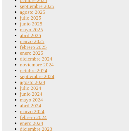
octubre 2025
septiembre 2025
agosto 2025
julio 2025
junio 2025
mayo 2025
abril 2025
marzo 2025
febrero 2025
enero 2025
diciembre 2024
noviembre 2024
octubre 2024
septiembre 2024
agosto 2024
julio 2024
junio 2024
mayo 2024
abril 2024
marzo 2024
febrero 2024
enero 2024
diciembre 2023