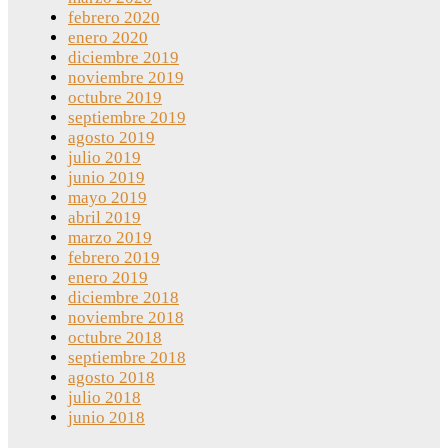
febrero 2020
enero 2020
diciembre 2019
noviembre 2019
octubre 2019
septiembre 2019
agosto 2019
julio 2019
junio 2019
mayo 2019
abril 2019
marzo 2019
febrero 2019
enero 2019
diciembre 2018
noviembre 2018
octubre 2018
septiembre 2018
agosto 2018
julio 2018
junio 2018