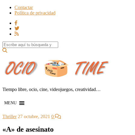
Contactar
Política de privacidad
Search for:
Tiempo libre, ocio, cine, videojuegos, creatividad…
MENU
Thriller
27 octubre, 2021
0
«A» de asesinato