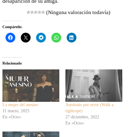
desaparición de su amiga.
(Ninguna valoración todavía)
Compártelo:
Relacionado
La mujer del asesino
Asesinato por error (Walk a
11 marzo, 2025
tightrope)
En «Ocio»
27 diciembre, 2022
En «Ocio»