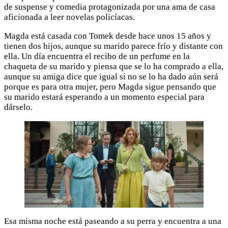
de suspense y comedia protagonizada por una ama de casa
aficionada a leer novelas policíacas.
Magda está casada con Tomek desde hace unos 15 años y
tienen dos hijos, aunque su marido parece frío y distante con
ella. Un día encuentra el recibo de un perfume en la
chaqueta de su marido y piensa que se lo ha comprado a ella,
aunque su amiga dice que igual si no se lo ha dado aún será
porque es para otra mujer, pero Magda sigue pensando que
su marido estará esperando a un momento especial para
dárselo.
Esa misma noche está paseando a su perra y encuentra a una