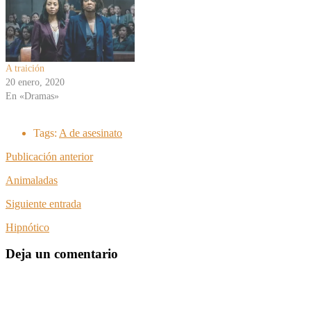
A traición
20 enero, 2020
En «Dramas»
Tags:
A de asesinato
Publicación anterior
Animaladas
Siguiente entrada
Hipnótico
Deja un comentario