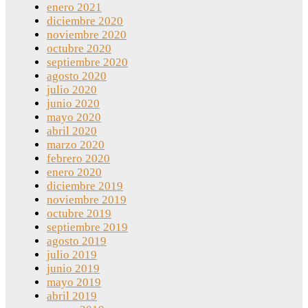
enero 2021
diciembre 2020
noviembre 2020
octubre 2020
septiembre 2020
agosto 2020
julio 2020
junio 2020
mayo 2020
abril 2020
marzo 2020
febrero 2020
enero 2020
diciembre 2019
noviembre 2019
octubre 2019
septiembre 2019
agosto 2019
julio 2019
junio 2019
mayo 2019
abril 2019