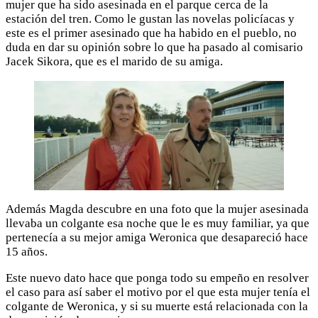
mujer que ha sido asesinada en el parque cerca de la
estación del tren. Como le gustan las novelas policíacas y
este es el primer asesinado que ha habido en el pueblo, no
duda en dar su opinión sobre lo que ha pasado al comisario
Jacek Sikora, que es el marido de su amiga.
Además Magda descubre en una foto que la mujer asesinada
llevaba un colgante esa noche que le es muy familiar, ya que
pertenecía a su mejor amiga Weronica que desapareció hace
15 años.
Este nuevo dato hace que ponga todo su empeño en resolver
el caso para así saber el motivo por el que esta mujer tenía el
colgante de Weronica, y si su muerte está relacionada con la