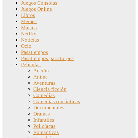
Juegos Consolas
Juegos Online
Libros
Memes
Música
Netflix
Noticias
Ocio
Pasatiempos
Pasatiempos para torpes
Películas
Acción
Anime
Aventuras
Ciencia ficción
Comedias
Comedias románticas
Documentales
Dramas
Infantiles
Policíacas
Románticas