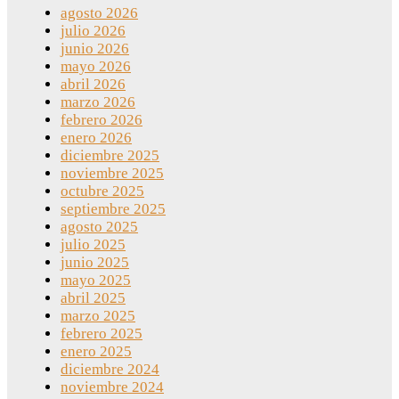
agosto 2026
julio 2026
junio 2026
mayo 2026
abril 2026
marzo 2026
febrero 2026
enero 2026
diciembre 2025
noviembre 2025
octubre 2025
septiembre 2025
agosto 2025
julio 2025
junio 2025
mayo 2025
abril 2025
marzo 2025
febrero 2025
enero 2025
diciembre 2024
noviembre 2024