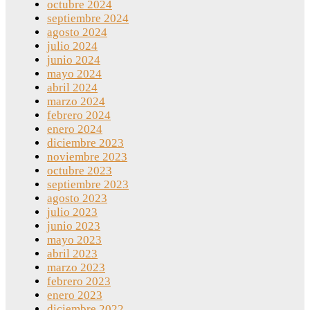
octubre 2024
septiembre 2024
agosto 2024
julio 2024
junio 2024
mayo 2024
abril 2024
marzo 2024
febrero 2024
enero 2024
diciembre 2023
noviembre 2023
octubre 2023
septiembre 2023
agosto 2023
julio 2023
junio 2023
mayo 2023
abril 2023
marzo 2023
febrero 2023
enero 2023
diciembre 2022