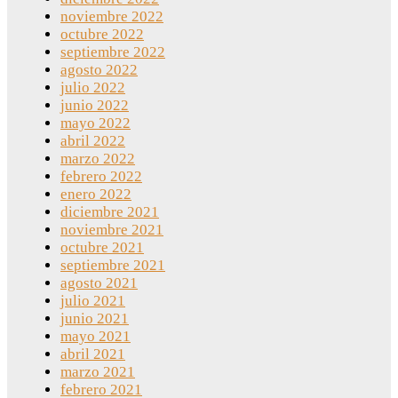
noviembre 2022
octubre 2022
septiembre 2022
agosto 2022
julio 2022
junio 2022
mayo 2022
abril 2022
marzo 2022
febrero 2022
enero 2022
diciembre 2021
noviembre 2021
octubre 2021
septiembre 2021
agosto 2021
julio 2021
junio 2021
mayo 2021
abril 2021
marzo 2021
febrero 2021