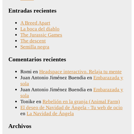
Entradas recientes
A Breed Apart
La boca del diablo
The Jurassic Games
The descent
Semilla negra
Comentarios recientes
Romi
en
Headspace interactivo. Relaja tu mente
Juan Antonio Jiménez Buendia
en
Embarazada y
sola
Juan Antonio Jiménez Buendia
en
Embarazada y
sola
Tonike
en
Rebelión en la granja (Animal Farm)
El deseo de Navidad de Ángela - Tu web de ocio
en
La Navidad de Ángela
Archivos