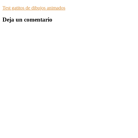
Test gatitos de dibujos animados
Deja un comentario