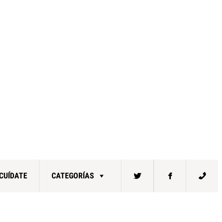
CUÍDATE
CATEGORÍAS