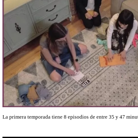
La primera temporada tiene 8 episodios de entre 35 y 47 min