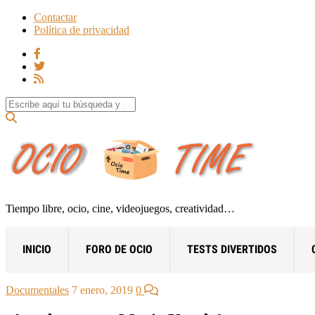
Contactar
Política de privacidad
Search for:
Tiempo libre, ocio, cine, videojuegos, creatividad…
INICIO
FORO DE OCIO
TESTS DIVERTIDOS
Documentales
7 enero, 2019
0