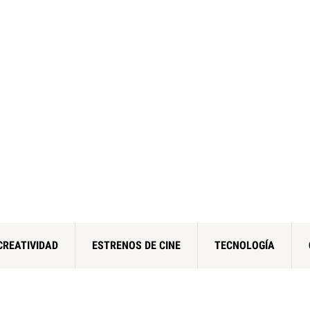
CREATIVIDAD
ESTRENOS DE CINE
TECNOLOGÍA