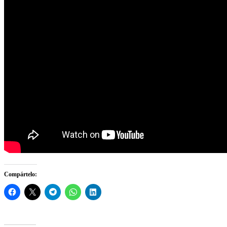
Compártelo: