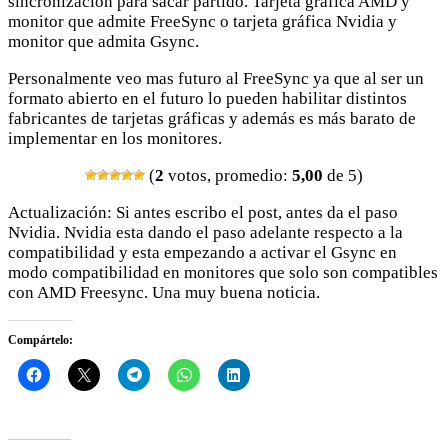
sincronización para sacar partido. Tarjeta gráfica AMD y
monitor que admite FreeSync o tarjeta gráfica Nvidia y
monitor que admita Gsync.
Personalmente veo mas futuro al FreeSync ya que al ser un
formato abierto en el futuro lo pueden habilitar distintos
fabricantes de tarjetas gráficas y además es más barato de
implementar en los monitores.
(
2
votos, promedio:
5,00
de 5)
Actualización: Si antes escribo el post, antes da el paso
Nvidia. Nvidia esta dando el paso adelante respecto a la
compatibilidad y esta empezando a activar el Gsync en
modo compatibilidad en monitores que solo son compatibles
con AMD Freesync. Una muy buena noticia.
Compártelo: