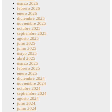
marzo 2026
febrero 2026
enero 2026
diciembre 2025
noviembre 2025
octubre 2025
septiembre 2025
agosto 2025
julio 2025
junio 2025
mayo 2025
abril 2025
marzo 2025
febrero 2025
enero 2025
diciembre 2024
noviembre 2024
octubre 2024
septiembre 2024
agosto 2024
julio 2024
junio 2024