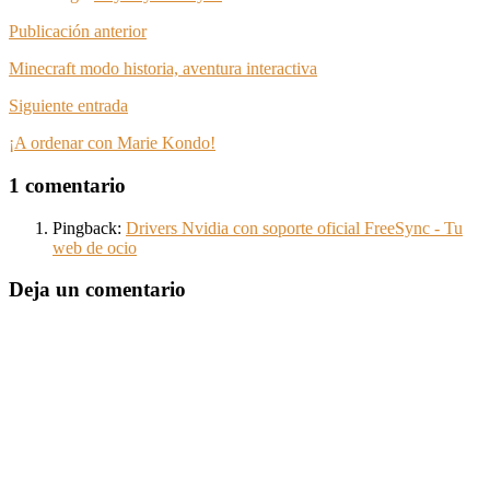
Publicación anterior
Minecraft modo historia, aventura interactiva
Siguiente entrada
¡A ordenar con Marie Kondo!
1 comentario
Pingback:
Drivers Nvidia con soporte oficial FreeSync - Tu
web de ocio
Deja un comentario