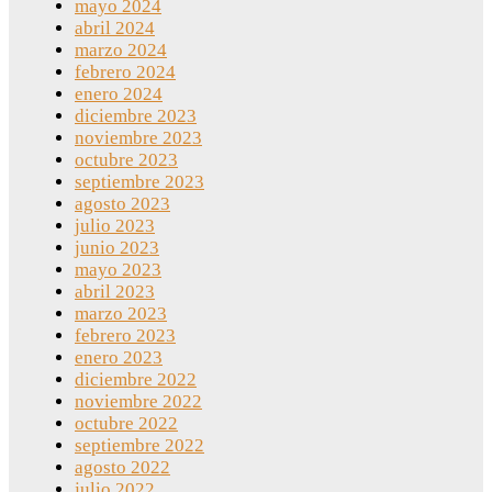
mayo 2024
abril 2024
marzo 2024
febrero 2024
enero 2024
diciembre 2023
noviembre 2023
octubre 2023
septiembre 2023
agosto 2023
julio 2023
junio 2023
mayo 2023
abril 2023
marzo 2023
febrero 2023
enero 2023
diciembre 2022
noviembre 2022
octubre 2022
septiembre 2022
agosto 2022
julio 2022