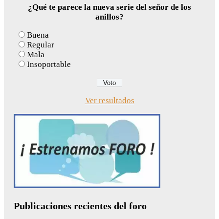
¿Qué te parece la nueva serie del señor de los
anillos?
Buena
Regular
Mala
Insoportable
Ver resultados
Publicaciones recientes del foro