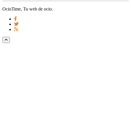
OcioTime, Tu web de ocio.