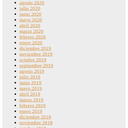
agosto 2020
julio 2020
junio 2020
mayo 2020
abril 2020
marzo 2020
febrero 2020
enero 2020
diciembre 2019
noviembre 2019
octubre 2019
septiembre 2019
agosto 2019
julio 2019
junio 2019
mayo 2019
abril 2019
marzo 2019
febrero 2019
enero 2019
diciembre 2018
noviembre 2018