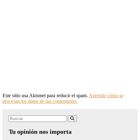
Este sitio usa Akismet para reducir el spam.
Aprende cómo se
procesan los datos de tus comentarios.
Search
Buscar
for:
Tu opinión nos importa