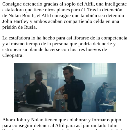
Consigue detenerlo gracias al soplo del Alfil, una inteligente
estafadora que tiene otros planes para él. Tras la detención
de Nolan Booth, el Alfil consigue que también sea detenido
John Hartley y ambos acaban compartiendo celda en una
prisión de Rusia.
La estafadora lo ha hecho para así librarse de la competencia
y al mismo tiempo de la persona que podría detenerle y
estropear su plan de hacerse con los tres huevos de
Cleopatra.
Ahora John y Nolan tienen que colaborar y formar equipo
para conseguir detener al Alfil para así por un lado John