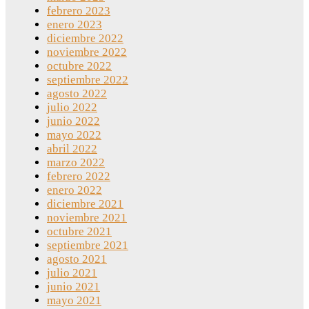
febrero 2023
enero 2023
diciembre 2022
noviembre 2022
octubre 2022
septiembre 2022
agosto 2022
julio 2022
junio 2022
mayo 2022
abril 2022
marzo 2022
febrero 2022
enero 2022
diciembre 2021
noviembre 2021
octubre 2021
septiembre 2021
agosto 2021
julio 2021
junio 2021
mayo 2021