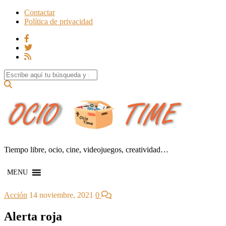
Contactar
Política de privacidad
Search for:
Tiempo libre, ocio, cine, videojuegos, creatividad…
MENU
Acción
14 noviembre, 2021
0
Alerta roja