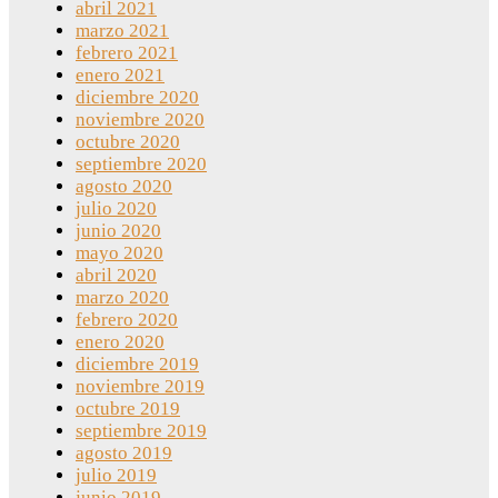
abril 2021
marzo 2021
febrero 2021
enero 2021
diciembre 2020
noviembre 2020
octubre 2020
septiembre 2020
agosto 2020
julio 2020
junio 2020
mayo 2020
abril 2020
marzo 2020
febrero 2020
enero 2020
diciembre 2019
noviembre 2019
octubre 2019
septiembre 2019
agosto 2019
julio 2019
junio 2019