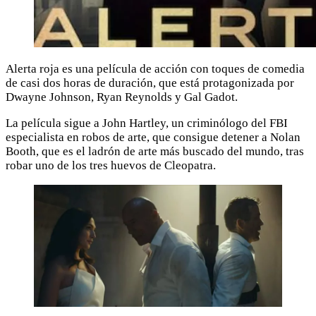
Alerta roja es una película de acción con toques de comedia
de casi dos horas de duración, que está protagonizada por
Dwayne Johnson, Ryan Reynolds y Gal Gadot.
La película sigue a John Hartley, un criminólogo del FBI
especialista en robos de arte, que consigue detener a Nolan
Booth, que es el ladrón de arte más buscado del mundo, tras
robar uno de los tres huevos de Cleopatra.