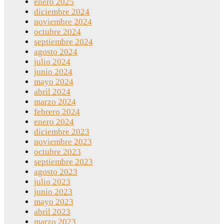
enero 2025
diciembre 2024
noviembre 2024
octubre 2024
septiembre 2024
agosto 2024
julio 2024
junio 2024
mayo 2024
abril 2024
marzo 2024
febrero 2024
enero 2024
diciembre 2023
noviembre 2023
octubre 2023
septiembre 2023
agosto 2023
julio 2023
junio 2023
mayo 2023
abril 2023
marzo 2023