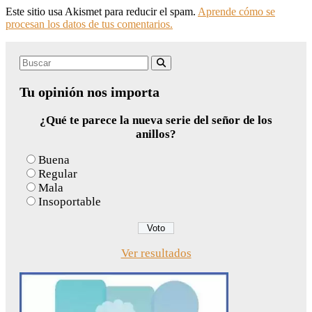
Este sitio usa Akismet para reducir el spam.
Aprende cómo se
procesan los datos de tus comentarios.
Search
Buscar
for:
Tu opinión nos importa
¿Qué te parece la nueva serie del señor de los
anillos?
Buena
Regular
Mala
Insoportable
Ver resultados