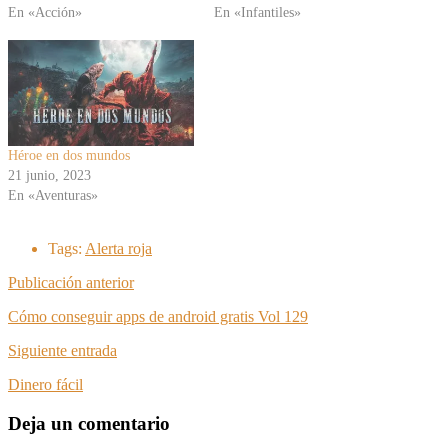
En «Acción»
En «Infantiles»
Héroe en dos mundos
21 junio, 2023
En «Aventuras»
Tags:
Alerta roja
Publicación anterior
Cómo conseguir apps de android gratis Vol 129
Siguiente entrada
Dinero fácil
Deja un comentario