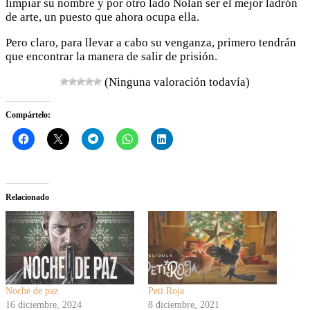
limpiar su nombre y por otro lado Nolan ser el mejor ladrón
de arte, un puesto que ahora ocupa ella.
Pero claro, para llevar a cabo su venganza, primero tendrán
que encontrar la manera de salir de prisión.
(Ninguna valoración todavía)
Compártelo:
Relacionado
Noche de paz
Peti Roja
16 diciembre, 2024
8 diciembre, 2021