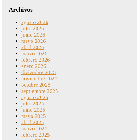
Archivos
agosto 2026
julio 2026
junio 2026
mayo 2026
abril 2026
marzo 2026
febrero 2026
enero 2026
diciembre 2025
noviembre 2025
octubre 2025
septiembre 2025
agosto 2025
julio 2025
junio 2025
mayo 2025
abril 2025
marzo 2025
febrero 2025