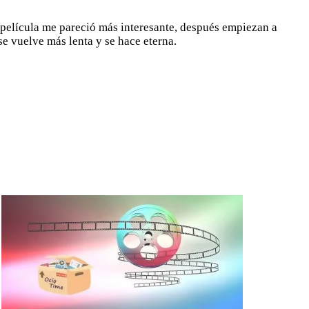
a película me pareció más interesante, después empiezan a
e vuelve más lenta y se hace eterna.