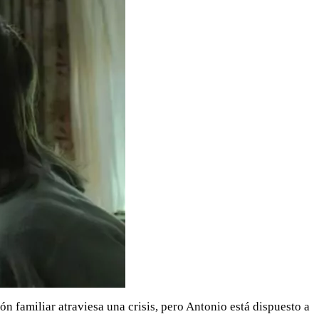
n familiar atraviesa una crisis, pero Antonio está dispuesto a