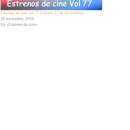
Estrenos de cine vol 77 (viernes 22 de noviembre)
20 noviembre, 2019
En «Estrenos de cine»