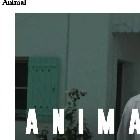
Animal