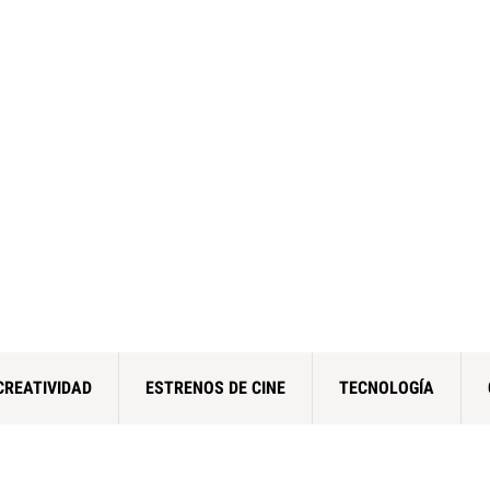
CREATIVIDAD
ESTRENOS DE CINE
TECNOLOGÍA