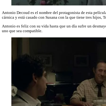
Antonio Decoud es el nombre del protagonista de esta películ
cárnica y está casado con Susana con la que tiene tres hijos,
Antonio es feliz con su vida hasta que un día sufre un desmayo
uno que sea compatible.