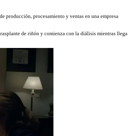
e de producción, procesamiento y ventas en una empresa
rasplante de riñón y comienza con la diálisis mientras llega