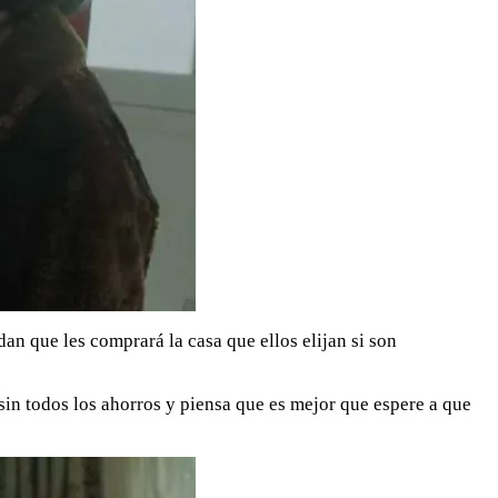
an que les comprará la casa que ellos elijan si son
 sin todos los ahorros y piensa que es mejor que espere a que