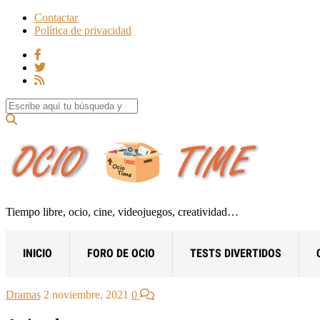
Contactar
Política de privacidad
Search for:
Tiempo libre, ocio, cine, videojuegos, creatividad…
INICIO
FORO DE OCIO
TESTS DIVERTIDOS
Dramas
2 noviembre, 2021
0