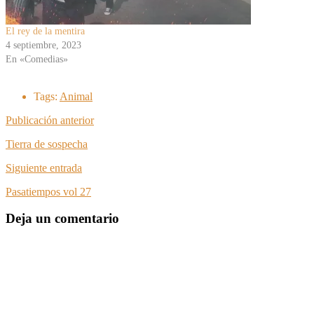
El rey de la mentira
4 septiembre, 2023
En «Comedias»
Tags:
Animal
Publicación anterior
Tierra de sospecha
Siguiente entrada
Pasatiempos vol 27
Deja un comentario