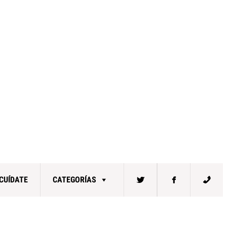
CUÍDATE
CATEGORÍAS