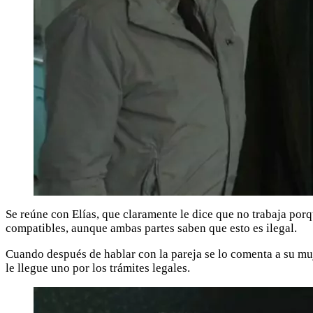
Se reúne con Elías, que claramente le dice que no trabaja por
compatibles, aunque ambas partes saben que esto es ilegal.
Cuando después de hablar con la pareja se lo comenta a su muje
le llegue uno por los trámites legales.