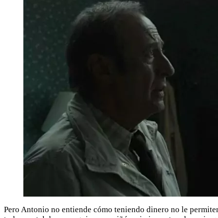
Pero Antonio no entiende cómo teniendo dinero no le permiten c