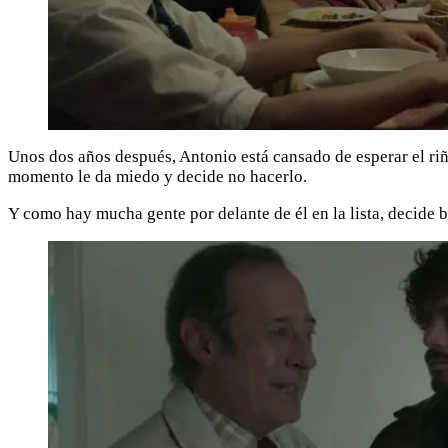
Unos dos años después, Antonio está cansado de esperar el riñó
momento le da miedo y decide no hacerlo.
Y como hay mucha gente por delante de él en la lista, decide 