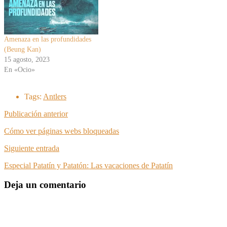
Amenaza en las profundidades
(Beung Kan)
15 agosto, 2023
En «Ocio»
Tags:
Antlers
Publicación anterior
Cómo ver páginas webs bloqueadas
Siguiente entrada
Especial Patatín y Patatón: Las vacaciones de Patatín
Deja un comentario