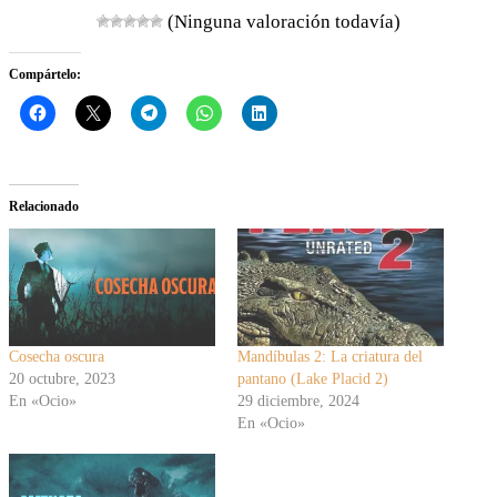
(Ninguna valoración todavía)
Compártelo:
Relacionado
Cosecha oscura
Mandíbulas 2: La criatura del
20 octubre, 2023
pantano (Lake Placid 2)
En «Ocio»
29 diciembre, 2024
En «Ocio»