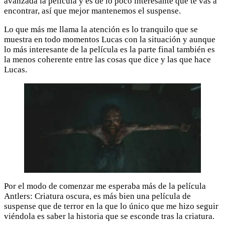
avanzada la película y es de lo poco interesante que te vas a
encontrar, así que mejor mantenemos el suspense.
Lo que más me llama la atención es lo tranquilo que se
muestra en todo momentos Lucas con la situación y aunque
lo más interesante de la película es la parte final también es
la menos coherente entre las cosas que dice y las que hace
Lucas.
Por el modo de comenzar me esperaba más de la película
Antlers: Criatura oscura, es más bien una película de
suspense que de terror en la que lo único que me hizo seguir
viéndola es saber la historia que se esconde tras la criatura.