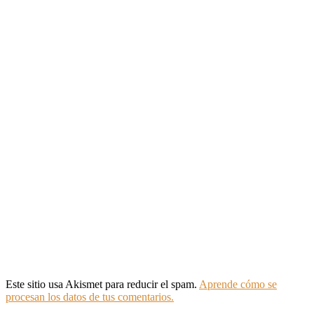
Este sitio usa Akismet para reducir el spam.
Aprende cómo se
procesan los datos de tus comentarios.