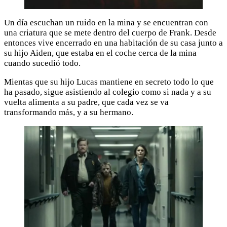
Un día escuchan un ruido en la mina y se encuentran con
una criatura que se mete dentro del cuerpo de Frank. Desde
entonces vive encerrado en una habitación de su casa junto a
su hijo Aiden, que estaba en el coche cerca de la mina
cuando sucedió todo.
Mientas que su hijo Lucas mantiene en secreto todo lo que
ha pasado, sigue asistiendo al colegio como si nada y a su
vuelta alimenta a su padre, que cada vez se va
transformando más, y a su hermano.