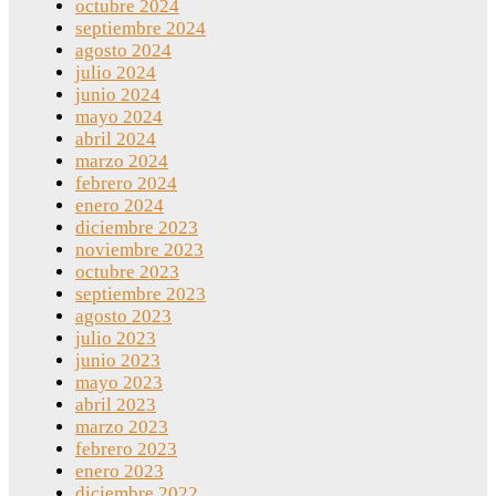
octubre 2024
septiembre 2024
agosto 2024
julio 2024
junio 2024
mayo 2024
abril 2024
marzo 2024
febrero 2024
enero 2024
diciembre 2023
noviembre 2023
octubre 2023
septiembre 2023
agosto 2023
julio 2023
junio 2023
mayo 2023
abril 2023
marzo 2023
febrero 2023
enero 2023
diciembre 2022