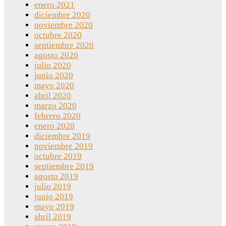
enero 2021
diciembre 2020
noviembre 2020
octubre 2020
septiembre 2020
agosto 2020
julio 2020
junio 2020
mayo 2020
abril 2020
marzo 2020
febrero 2020
enero 2020
diciembre 2019
noviembre 2019
octubre 2019
septiembre 2019
agosto 2019
julio 2019
junio 2019
mayo 2019
abril 2019