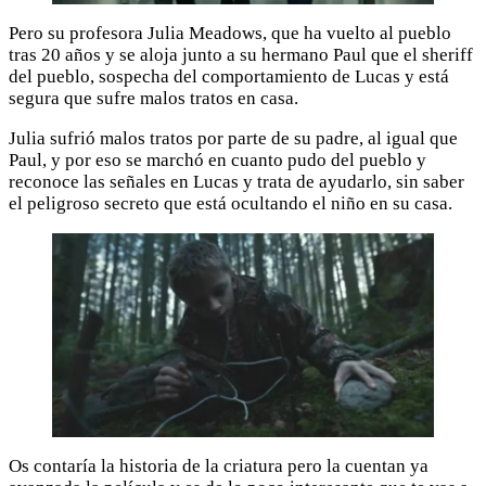
Pero su profesora Julia Meadows, que ha vuelto al pueblo
tras 20 años y se aloja junto a su hermano Paul que el sheriff
del pueblo, sospecha del comportamiento de Lucas y está
segura que sufre malos tratos en casa.
Julia sufrió malos tratos por parte de su padre, al igual que
Paul, y por eso se marchó en cuanto pudo del pueblo y
reconoce las señales en Lucas y trata de ayudarlo, sin saber
el peligroso secreto que está ocultando el niño en su casa.
Os contaría la historia de la criatura pero la cuentan ya