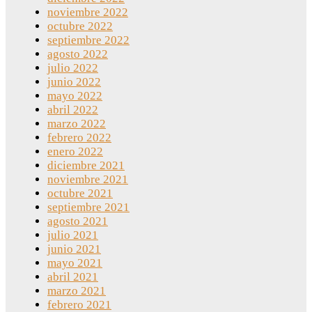
noviembre 2022
octubre 2022
septiembre 2022
agosto 2022
julio 2022
junio 2022
mayo 2022
abril 2022
marzo 2022
febrero 2022
enero 2022
diciembre 2021
noviembre 2021
octubre 2021
septiembre 2021
agosto 2021
julio 2021
junio 2021
mayo 2021
abril 2021
marzo 2021
febrero 2021