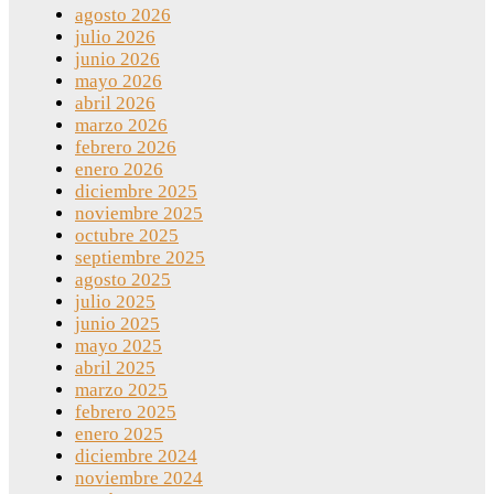
agosto 2026
julio 2026
junio 2026
mayo 2026
abril 2026
marzo 2026
febrero 2026
enero 2026
diciembre 2025
noviembre 2025
octubre 2025
septiembre 2025
agosto 2025
julio 2025
junio 2025
mayo 2025
abril 2025
marzo 2025
febrero 2025
enero 2025
diciembre 2024
noviembre 2024