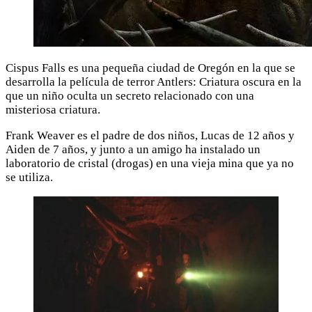
Cispus Falls es una pequeña ciudad de Oregón en la que se
desarrolla la película de terror Antlers: Criatura oscura en la
que un niño oculta un secreto relacionado con una
misteriosa criatura.
Frank Weaver es el padre de dos niños, Lucas de 12 años y
Aiden de 7 años, y junto a un amigo ha instalado un
laboratorio de cristal (drogas) en una vieja mina que ya no
se utiliza.