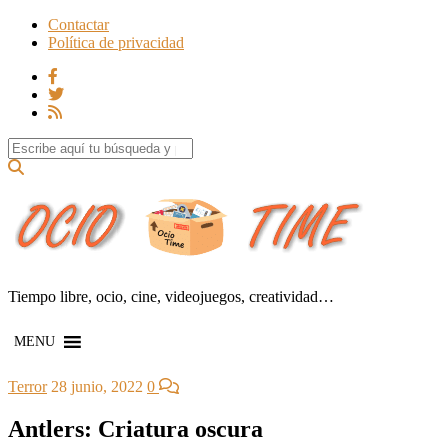
Contactar
Política de privacidad
Search for:
Tiempo libre, ocio, cine, videojuegos, creatividad…
MENU
Terror
28 junio, 2022
0
Antlers: Criatura oscura