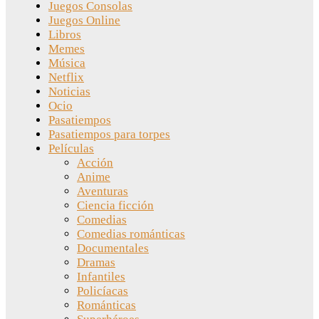
Juegos Consolas
Juegos Online
Libros
Memes
Música
Netflix
Noticias
Ocio
Pasatiempos
Pasatiempos para torpes
Películas
Acción
Anime
Aventuras
Ciencia ficción
Comedias
Comedias románticas
Documentales
Dramas
Infantiles
Policíacas
Románticas