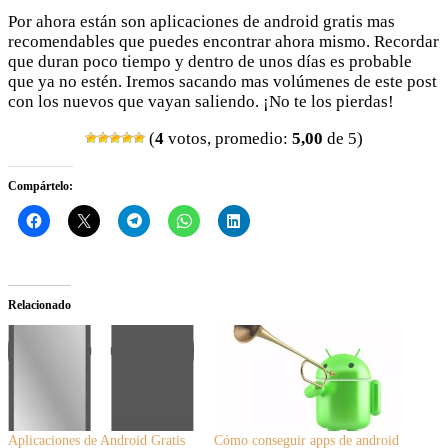
Por ahora están son aplicaciones de android gratis mas
recomendables que puedes encontrar ahora mismo. Recordar
que duran poco tiempo y dentro de unos días es probable
que ya no estén. Iremos sacando mas volúmenes de este post
con los nuevos que vayan saliendo. ¡No te los pierdas!
(
4
votos, promedio:
5,00
de 5)
Compártelo:
Relacionado
Aplicaciones de Android Gratis
Cómo conseguir apps de android