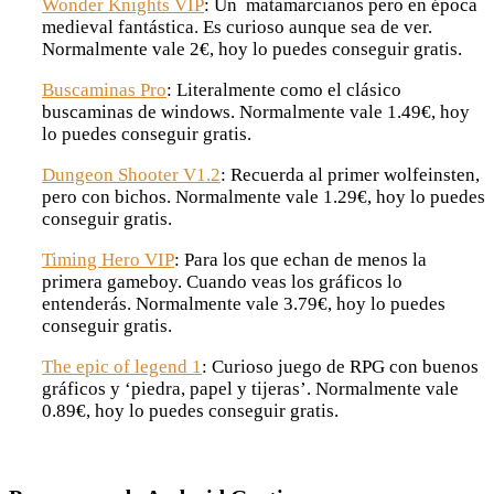
Wonder Knights VIP
: Un matamarcianos pero en época
medieval fantástica. Es curioso aunque sea de ver.
Normalmente vale 2€, hoy lo puedes conseguir gratis.
Buscaminas Pro
: Literalmente como el clásico
buscaminas de windows. Normalmente vale 1.49€, hoy
lo puedes conseguir gratis.
Dungeon Shooter V1.2
: Recuerda al primer wolfeinsten,
pero con bichos. Normalmente vale 1.29€, hoy lo puedes
conseguir gratis.
Timing Hero VIP
: Para los que echan de menos la
primera gameboy. Cuando veas los gráficos lo
entenderás. Normalmente vale 3.79€, hoy lo puedes
conseguir gratis.
The epic of legend 1
: Curioso juego de RPG con buenos
gráficos y ‘piedra, papel y tijeras’. Normalmente vale
0.89€, hoy lo puedes conseguir gratis.