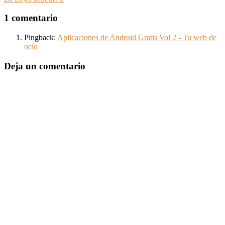
1 comentario
Pingback:
Aplicaciones de Android Gratis Vol 2 - Tu web de
ocio
Deja un comentario