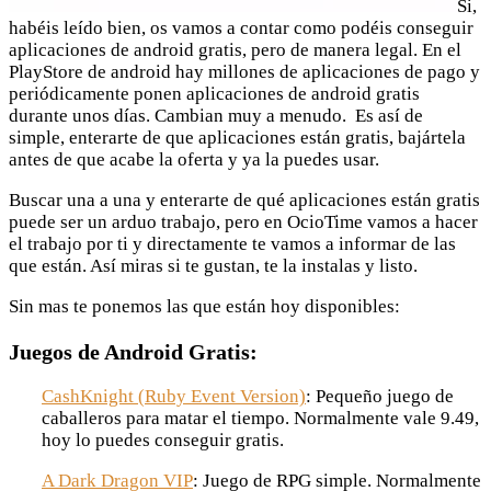
Si,
habéis leído bien, os vamos a contar como podéis conseguir
aplicaciones de android gratis, pero de manera legal. En el
PlayStore de android hay millones de aplicaciones de pago y
periódicamente ponen aplicaciones de android gratis
durante unos días. Cambian muy a menudo. Es así de
simple, enterarte de que aplicaciones están gratis, bajártela
antes de que acabe la oferta y ya la puedes usar.
Buscar una a una y enterarte de qué aplicaciones están gratis
puede ser un arduo trabajo, pero en OcioTime vamos a hacer
el trabajo por ti y directamente te vamos a informar de las
que están. Así miras si te gustan, te la instalas y listo.
Sin mas te ponemos las que están hoy disponibles:
Juegos de Android Gratis:
CashKnight (Ruby Event Version)
: Pequeño juego de
caballeros para matar el tiempo. Normalmente vale 9.49,
hoy lo puedes conseguir gratis.
A Dark Dragon VIP
: Juego de RPG simple. Normalmente