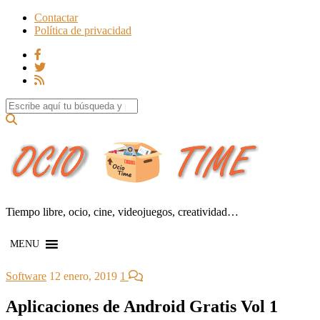
Contactar
Política de privacidad
Search for:
Tiempo libre, ocio, cine, videojuegos, creatividad…
MENU
Software
12 enero, 2019
1
Aplicaciones de Android Gratis Vol 1