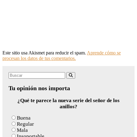
Este sitio usa Akismet para reducir el spam.
Aprende cómo se
procesan los datos de tus comentarios.
Search
Buscar
for:
Tu opinión nos importa
¿Qué te parece la nueva serie del señor de los
anillos?
Buena
Regular
Mala
Insoportable