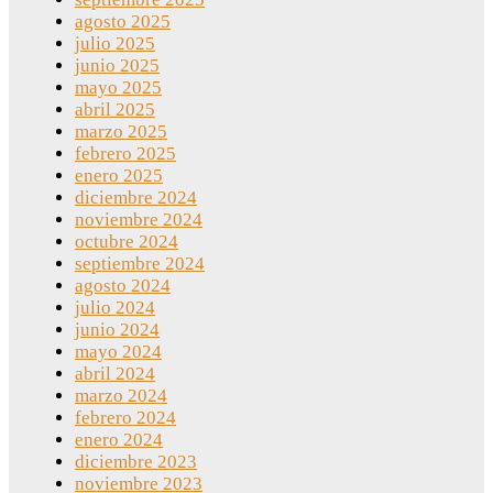
agosto 2025
julio 2025
junio 2025
mayo 2025
abril 2025
marzo 2025
febrero 2025
enero 2025
diciembre 2024
noviembre 2024
octubre 2024
septiembre 2024
agosto 2024
julio 2024
junio 2024
mayo 2024
abril 2024
marzo 2024
febrero 2024
enero 2024
diciembre 2023
noviembre 2023