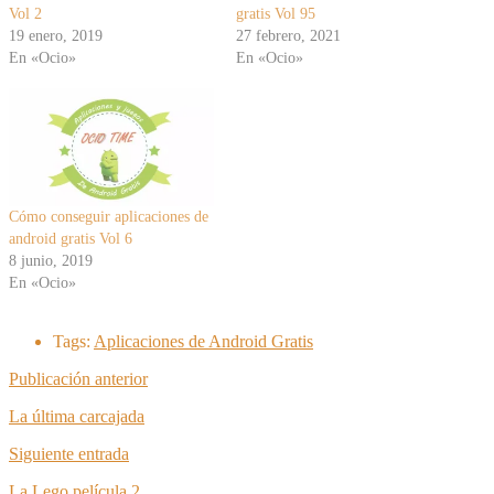
Vol 2
gratis Vol 95
19 enero, 2019
27 febrero, 2021
En «Ocio»
En «Ocio»
Cómo conseguir aplicaciones de
android gratis Vol 6
8 junio, 2019
En «Ocio»
Tags:
Aplicaciones de Android Gratis
Publicación anterior
La última carcajada
Siguiente entrada
La Lego película 2