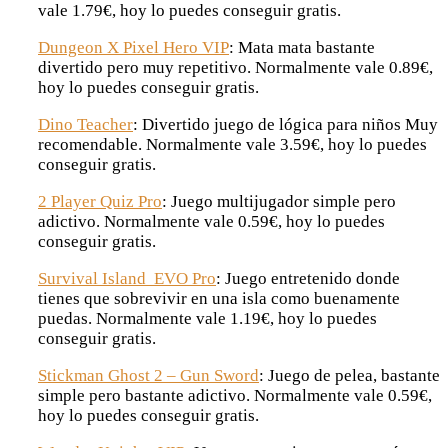
vale 1.79€, hoy lo puedes conseguir gratis.
Dungeon X Pixel Hero VIP
: Mata mata bastante
divertido pero muy repetitivo. Normalmente vale 0.89€,
hoy lo puedes conseguir gratis.
Dino Teacher
: Divertido juego de lógica para niños Muy
recomendable. Normalmente vale 3.59€, hoy lo puedes
conseguir gratis.
2 Player Quiz Pro
: Juego multijugador simple pero
adictivo. Normalmente vale 0.59€, hoy lo puedes
conseguir gratis.
Survival Island EVO Pro
: Juego entretenido donde
tienes que sobrevivir en una isla como buenamente
puedas. Normalmente vale 1.19€, hoy lo puedes
conseguir gratis.
Stickman Ghost 2 – Gun Sword
: Juego de pelea, bastante
simple pero bastante adictivo. Normalmente vale 0.59€,
hoy lo puedes conseguir gratis.