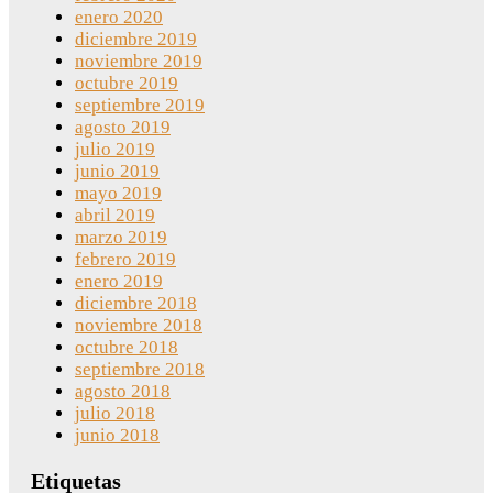
enero 2020
diciembre 2019
noviembre 2019
octubre 2019
septiembre 2019
agosto 2019
julio 2019
junio 2019
mayo 2019
abril 2019
marzo 2019
febrero 2019
enero 2019
diciembre 2018
noviembre 2018
octubre 2018
septiembre 2018
agosto 2018
julio 2018
junio 2018
Etiquetas