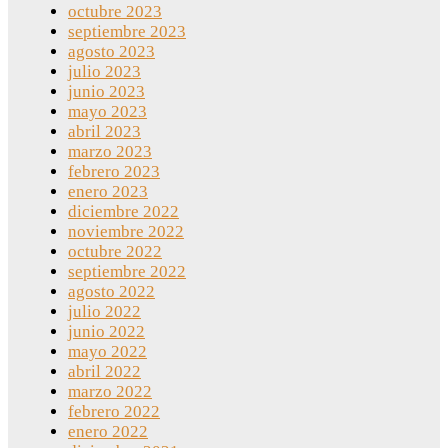
octubre 2023
septiembre 2023
agosto 2023
julio 2023
junio 2023
mayo 2023
abril 2023
marzo 2023
febrero 2023
enero 2023
diciembre 2022
noviembre 2022
octubre 2022
septiembre 2022
agosto 2022
julio 2022
junio 2022
mayo 2022
abril 2022
marzo 2022
febrero 2022
enero 2022