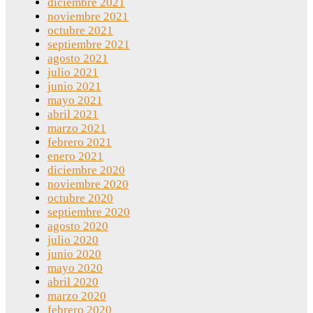
diciembre 2021
noviembre 2021
octubre 2021
septiembre 2021
agosto 2021
julio 2021
junio 2021
mayo 2021
abril 2021
marzo 2021
febrero 2021
enero 2021
diciembre 2020
noviembre 2020
octubre 2020
septiembre 2020
agosto 2020
julio 2020
junio 2020
mayo 2020
abril 2020
marzo 2020
febrero 2020