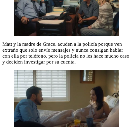
Matt y la madre de Grace, acuden a la policía porque ven
extraño que solo envíe mensajes y nunca consigan hablar
con ella por teléfono, pero la policía no les hace mucho caso
y deciden investigar por su cuenta.