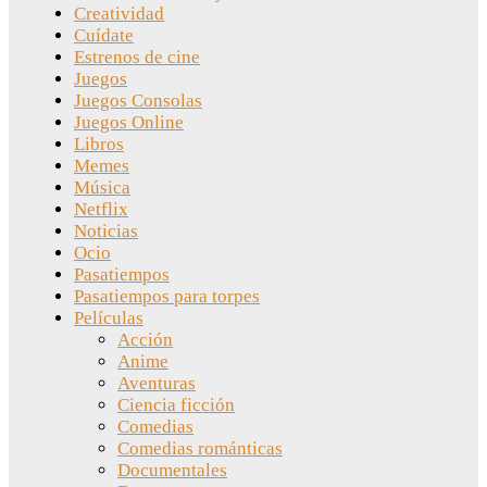
Creatividad
Cuídate
Estrenos de cine
Juegos
Juegos Consolas
Juegos Online
Libros
Memes
Música
Netflix
Noticias
Ocio
Pasatiempos
Pasatiempos para torpes
Películas
Acción
Anime
Aventuras
Ciencia ficción
Comedias
Comedias románticas
Documentales