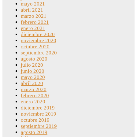
mayo 2021
abril 2021
marzo 2021
febrero 2021
enero 2021
diciembre 2020
noviembre 2020
octubre 2020
septiembre 2020
agosto 2020
julio 2020
junio 2020
mayo 2020
abril 2020
marzo 2020
febrero 2020
enero 2020
diciembre 2019
noviembre 2019
octubre 2019
septiembre 2019
agosto 2019