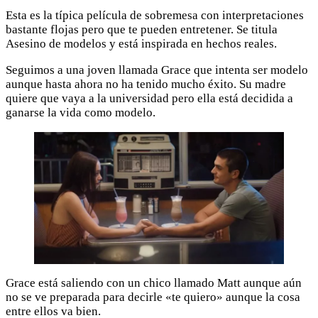
Esta es la típica película de sobremesa con interpretaciones
bastante flojas pero que te pueden entretener. Se titula
Asesino de modelos y está inspirada en hechos reales.
Seguimos a una joven llamada Grace que intenta ser modelo
aunque hasta ahora no ha tenido mucho éxito. Su madre
quiere que vaya a la universidad pero ella está decidida a
ganarse la vida como modelo.
Grace está saliendo con un chico llamado Matt aunque aún
no se ve preparada para decirle «te quiero» aunque la cosa
entre ellos va bien.