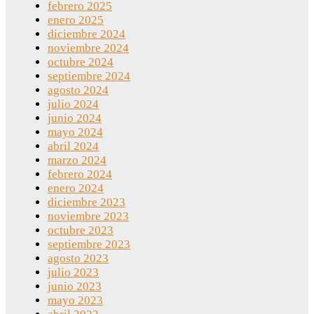
febrero 2025
enero 2025
diciembre 2024
noviembre 2024
octubre 2024
septiembre 2024
agosto 2024
julio 2024
junio 2024
mayo 2024
abril 2024
marzo 2024
febrero 2024
enero 2024
diciembre 2023
noviembre 2023
octubre 2023
septiembre 2023
agosto 2023
julio 2023
junio 2023
mayo 2023