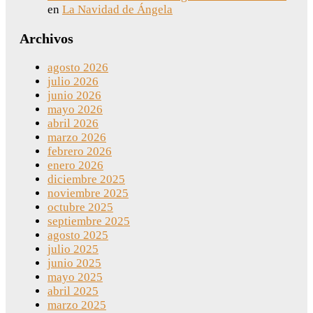
en
La Navidad de Ángela
Archivos
agosto 2026
julio 2026
junio 2026
mayo 2026
abril 2026
marzo 2026
febrero 2026
enero 2026
diciembre 2025
noviembre 2025
octubre 2025
septiembre 2025
agosto 2025
julio 2025
junio 2025
mayo 2025
abril 2025
marzo 2025