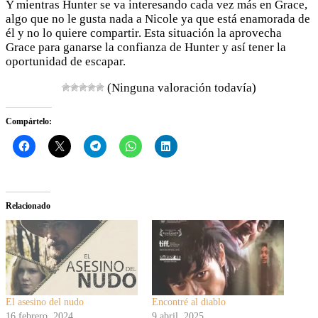
Y mientras Hunter se va interesando cada vez más en Grace,
algo que no le gusta nada a Nicole ya que está enamorada de
él y no lo quiere compartir. Esta situación la aprovecha
Grace para ganarse la confianza de Hunter y así tener la
oportunidad de escapar.
(Ninguna valoración todavía)
Compártelo:
Relacionado
El asesino del nudo
Encontré al diablo
16 febrero, 2024
9 abril, 2025