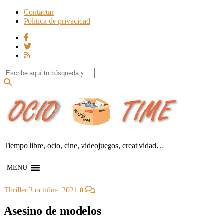
Contactar
Política de privacidad
Search for:
Tiempo libre, ocio, cine, videojuegos, creatividad…
MENU
Thriller
3 octubre, 2021
0
Asesino de modelos