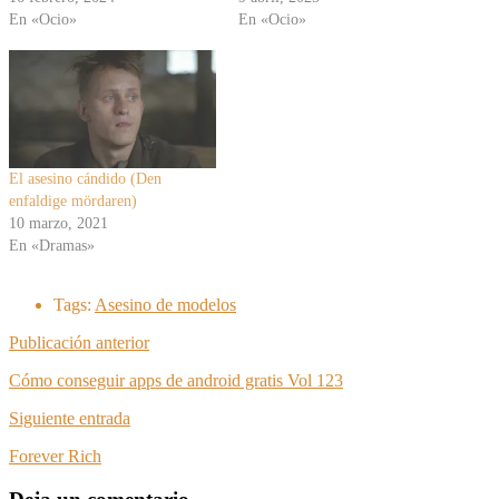
En «Ocio»
En «Ocio»
El asesino cándido (Den
enfaldige mördaren)
10 marzo, 2021
En «Dramas»
Tags:
Asesino de modelos
Publicación anterior
Cómo conseguir apps de android gratis Vol 123
Siguiente entrada
Forever Rich