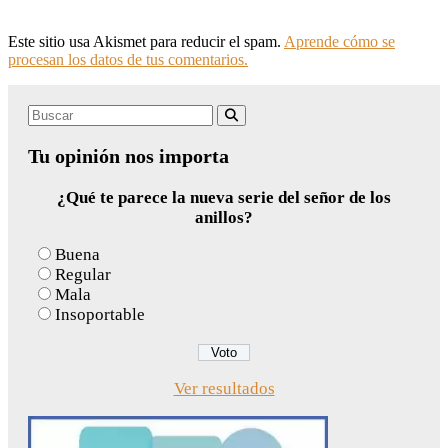
Este sitio usa Akismet para reducir el spam.
Aprende cómo se
procesan los datos de tus comentarios.
Search
Buscar
for:
Tu opinión nos importa
¿Qué te parece la nueva serie del señor de los
anillos?
Buena
Regular
Mala
Insoportable
Ver resultados