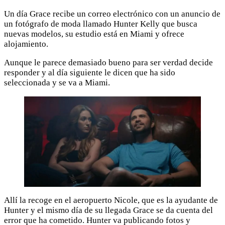
Un día Grace recibe un correo electrónico con un anuncio de
un fotógrafo de moda llamado Hunter Kelly que busca
nuevas modelos, su estudio está en Miami y ofrece
alojamiento.
Aunque le parece demasiado bueno para ser verdad decide
responder y al día siguiente le dicen que ha sido
seleccionada y se va a Miami.
Allí la recoge en el aeropuerto Nicole, que es la ayudante de
Hunter y el mismo día de su llegada Grace se da cuenta del
error que ha cometido. Hunter va publicando fotos y