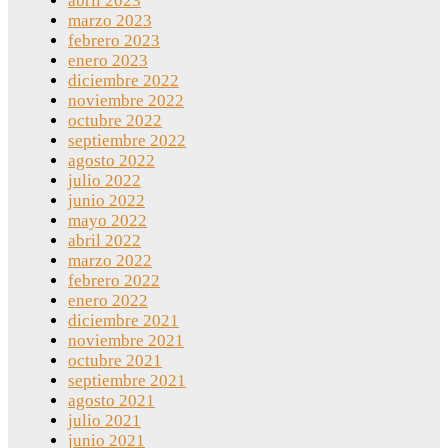
abril 2023
marzo 2023
febrero 2023
enero 2023
diciembre 2022
noviembre 2022
octubre 2022
septiembre 2022
agosto 2022
julio 2022
junio 2022
mayo 2022
abril 2022
marzo 2022
febrero 2022
enero 2022
diciembre 2021
noviembre 2021
octubre 2021
septiembre 2021
agosto 2021
julio 2021
junio 2021