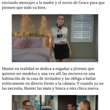
enviando mensajes a la madre y el novio de Grace para que
piensen que todo va bien.
Hunter en realidad se dedica a engañar a jóvenes que
quieren ser modelos y una vez allí las encierra en una
habitación de la casa de invitados y las obliga a bailar
eróticamente en directo frente a la cámara. Y cuando ya no
las necesita, Hunter las mata y busca a otra chica nueva.