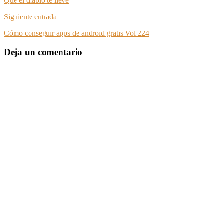
Que el diablo te lleve
Siguiente entrada
Cómo conseguir apps de android gratis Vol 224
Deja un comentario