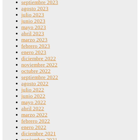
septiembre 2023
agosto 2023
julio 2023
junio 2023
mayo 2023
abril 2023
marzo 2023
febrero 2023
enero 2023
diciembre 2022
noviembre 2022
octubre 2022
septiembre 2022
agosto 2022
julio 2022
junio 2022
mayo 2022
abril 2022
marzo 2022
febrero 2022
enero 2022
diciembre 2021
noviembre 2021