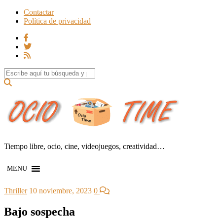
Contactar
Política de privacidad
Search for:
Tiempo libre, ocio, cine, videojuegos, creatividad…
MENU
Thriller
10 noviembre, 2023
0
Bajo sospecha