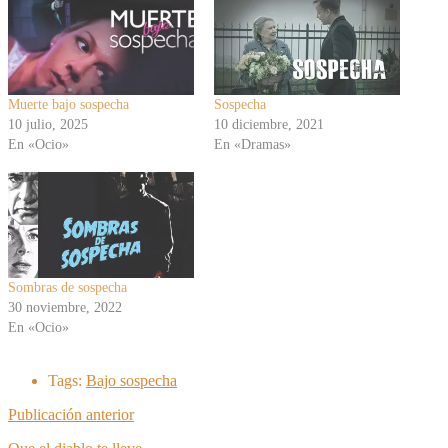
Muerte bajo sospecha
Sospecha
10 julio, 2025
10 diciembre, 2021
En «Ocio»
En «Dramas»
Sombras de sospecha
30 noviembre, 2022
En «Ocio»
Tags:
Bajo sospecha
Publicación anterior