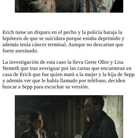
Erich tiene un disparo en el pecho y la policía baraja la
hipótesis de que se suicidara porque estaba deprimido y
además tenía cáncer terminal. Aunque no descartan que
fuese asesinado.
La investigación de esta caso la lleva Grete Oller y Lisa
Nemeth que tras averiguar por las cartas que encuentran en
casa de Erich que fue quien mató a la mujer y la hija de Sepp
y además ver que le había llamado por teléfono, deciden
buscar a Sepp para escuchar su versión.