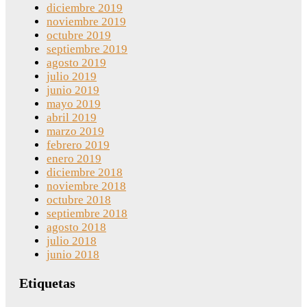
diciembre 2019
noviembre 2019
octubre 2019
septiembre 2019
agosto 2019
julio 2019
junio 2019
mayo 2019
abril 2019
marzo 2019
febrero 2019
enero 2019
diciembre 2018
noviembre 2018
octubre 2018
septiembre 2018
agosto 2018
julio 2018
junio 2018
Etiquetas