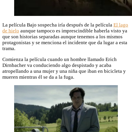
La película Bajo sospecha iría después de la película
El lago
de hielo
aunque tampoco es imprescindible haberla visto ya
que son historias separadas aunque tenemos a los mismos
protagonistas y se menciona el incidente que da lugar a esta
trama.
Comienza la película cuando un hombre llamado Erich
Dirnbacher va conduciendo algo despistado y acaba
atropellando a una mujer y una niña que iban en bicicleta y
mueren mientras él se da a la fuga.