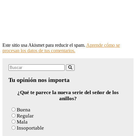
Este sitio usa Akismet para reducir el spam.
Aprende cómo se
procesan los datos de tus comentarios.
Search
Buscar
for:
Tu opinión nos importa
¿Qué te parece la nueva serie del señor de los
anillos?
Buena
Regular
Mala
Insoportable