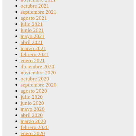
octubre 2021
septiembre 2021
agosto 2021
julio 2021
junio 2021
mayo 2021
abril 2021
marzo 2021
febrero 2021
enero 2021
diciembre 2020
noviembre 2020
octubre 2020
septiembre 2020
agosto 2020
julio 2020
junio 2020
mayo 2020
abril 2020
marzo 2020
febrero 2020
enero 2020