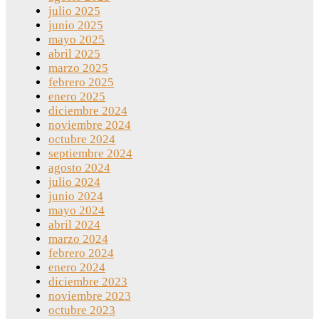
julio 2025
junio 2025
mayo 2025
abril 2025
marzo 2025
febrero 2025
enero 2025
diciembre 2024
noviembre 2024
octubre 2024
septiembre 2024
agosto 2024
julio 2024
junio 2024
mayo 2024
abril 2024
marzo 2024
febrero 2024
enero 2024
diciembre 2023
noviembre 2023
octubre 2023