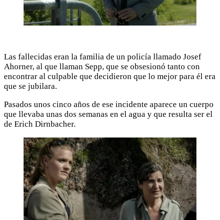
Las fallecidas eran la familia de un policía llamado Josef
Ahorner, al que llaman Sepp, que se obsesionó tanto con
encontrar al culpable que decidieron que lo mejor para él era
que se jubilara.
Pasados unos cinco años de ese incidente aparece un cuerpo
que llevaba unas dos semanas en el agua y que resulta ser el
de Erich Dirnbacher.