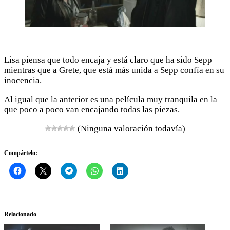
Lisa piensa que todo encaja y está claro que ha sido Sepp
mientras que a Grete, que está más unida a Sepp confía en su
inocencia.
Al igual que la anterior es una película muy tranquila en la
que poco a poco van encajando todas las piezas.
(Ninguna valoración todavía)
Compártelo:
Relacionado