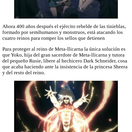
Ahora 400 años después el ejército rebelde de las tinieblas,
formado por semihumanos y monstruos, está atacando los
cuatro reinos para romper los sellos que detienen
Para proteger al reino de Meta-llicarna la única solución es
que Yoko, hija del gran sacerdote de Meta-llicarna y tutora
del pequeño Rusie, libere al hechicero Dark Schneider, cosa
que acaba haciendo ante la insistencia de la princesa Sheera
y del resto del reino.