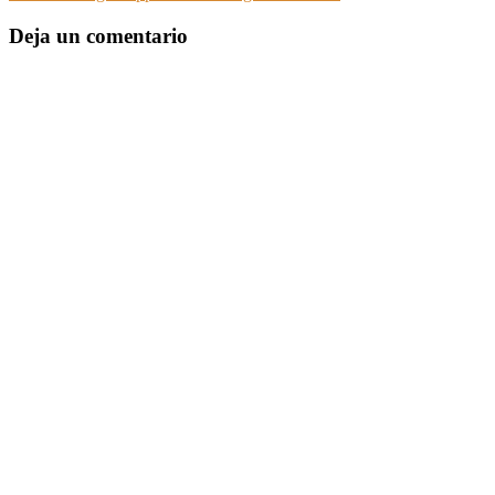
Deja un comentario