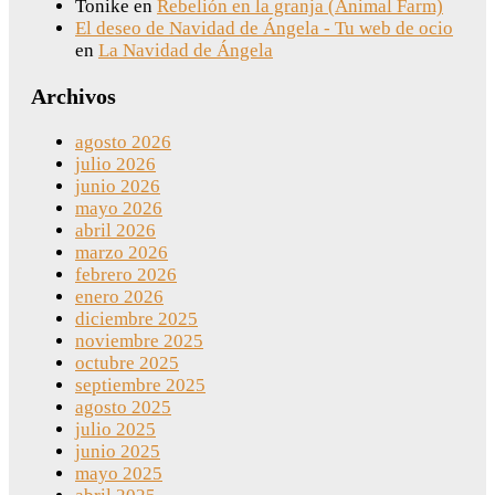
Tonike
en
Rebelión en la granja (Animal Farm)
El deseo de Navidad de Ángela - Tu web de ocio
en
La Navidad de Ángela
Archivos
agosto 2026
julio 2026
junio 2026
mayo 2026
abril 2026
marzo 2026
febrero 2026
enero 2026
diciembre 2025
noviembre 2025
octubre 2025
septiembre 2025
agosto 2025
julio 2025
junio 2025
mayo 2025