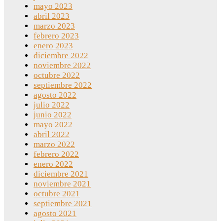
mayo 2023
abril 2023
marzo 2023
febrero 2023
enero 2023
diciembre 2022
noviembre 2022
octubre 2022
septiembre 2022
agosto 2022
julio 2022
junio 2022
mayo 2022
abril 2022
marzo 2022
febrero 2022
enero 2022
diciembre 2021
noviembre 2021
octubre 2021
septiembre 2021
agosto 2021