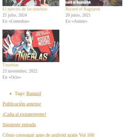
El ejército de las tinieblas
Record of Ragnarok
25 julio, 2024
20 junio, 2021
En «Comedias»
En «Anime»
Tinieblas
23 noviembre, 2022
En «Ocio»
Tags:
Bastard
Publicación anterior
¡Caña al extraterrestre!
Siguiente entrada
Cómo conseguir apps de android gratis Vol 160