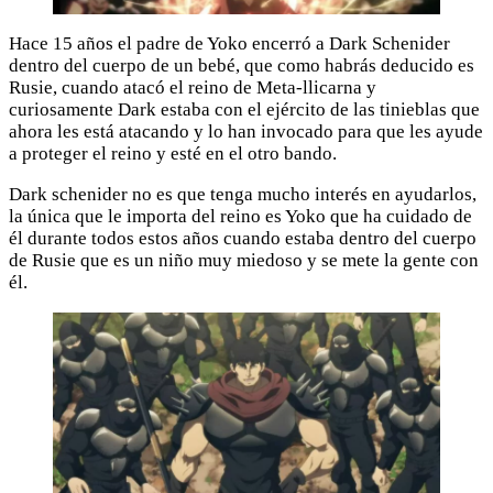
Hace 15 años el padre de Yoko encerró a Dark Schenider
dentro del cuerpo de un bebé, que como habrás deducido es
Rusie, cuando atacó el reino de Meta-llicarna y
curiosamente Dark estaba con el ejército de las tinieblas que
ahora les está atacando y lo han invocado para que les ayude
a proteger el reino y esté en el otro bando.
Dark schenider no es que tenga mucho interés en ayudarlos,
la única que le importa del reino es Yoko que ha cuidado de
él durante todos estos años cuando estaba dentro del cuerpo
de Rusie que es un niño muy miedoso y se mete la gente con
él.