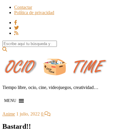
Contactar
Política de privacidad
Search for:
Tiempo libre, ocio, cine, videojuegos, creatividad…
MENU
Anime
1 julio, 2022
0
Bastard!!