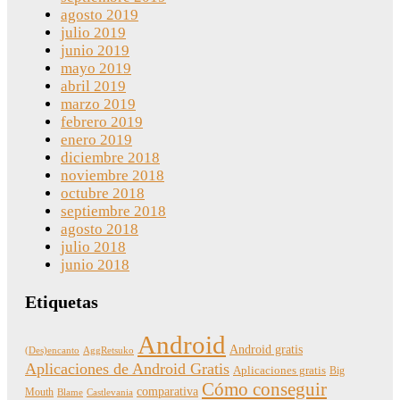
agosto 2019
julio 2019
junio 2019
mayo 2019
abril 2019
marzo 2019
febrero 2019
enero 2019
diciembre 2018
noviembre 2018
octubre 2018
septiembre 2018
agosto 2018
julio 2018
junio 2018
Etiquetas
Android
Android gratis
(Des)encanto
AggRetsuko
Aplicaciones de Android Gratis
Aplicaciones gratis
Big
Cómo conseguir
comparativa
Mouth
Blame
Castlevania