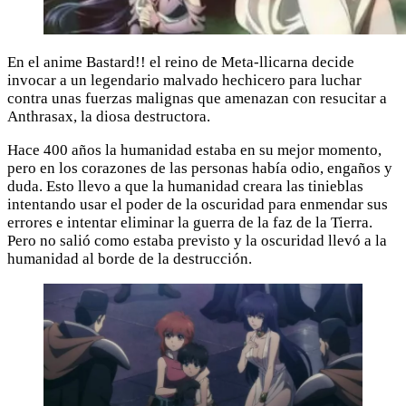
En el anime Bastard!! el reino de Meta-llicarna decide
invocar a un legendario malvado hechicero para luchar
contra unas fuerzas malignas que amenazan con resucitar a
Anthrasax, la diosa destructora.
Hace 400 años la humanidad estaba en su mejor momento,
pero en los corazones de las personas había odio, engaños y
duda. Esto llevo a que la humanidad creara las tinieblas
intentando usar el poder de la oscuridad para enmendar sus
errores e intentar eliminar la guerra de la faz de la Tierra.
Pero no salió como estaba previsto y la oscuridad llevó a la
humanidad al borde de la destrucción.