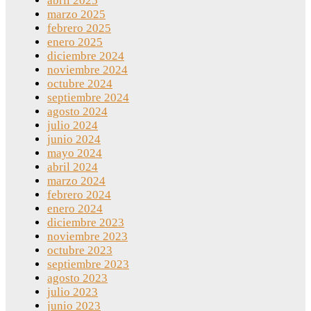
abril 2025
marzo 2025
febrero 2025
enero 2025
diciembre 2024
noviembre 2024
octubre 2024
septiembre 2024
agosto 2024
julio 2024
junio 2024
mayo 2024
abril 2024
marzo 2024
febrero 2024
enero 2024
diciembre 2023
noviembre 2023
octubre 2023
septiembre 2023
agosto 2023
julio 2023
junio 2023