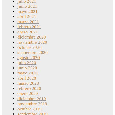
julio 2021
junio 2021
mayo 2021
abril 2021
marzo 2021
febrero 2021
enero 2021
diciembre 2020
noviembre 2020
octubre 2020
septiembre 2020
agosto 2020
julio 2020
junio 2020
mayo 2020
abril 2020
marzo 2020
febrero 2020
enero 2020
diciembre 2019
noviembre 2019
octubre 2019
septiembre 2019