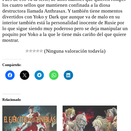
los cuatro sellos que mantienen confinada a la diosa
destructora llamada Anthrasax. Y también tiene momentos
divertidos con Yoko y Dark que aunque va de malo en su
interior también está la personalidad inocente de Rusie por
lo que sigue siendo muy poderoso pero se deja manipular un
poquito por Yoko a la que le tiene más cariño del que quiere
mostrar.
(Ninguna valoración todavía)
Compártelo:
Relacionado