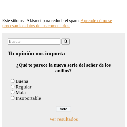
Este sitio usa Akismet para reducir el spam.
Aprende cómo se
procesan los datos de tus comentarios.
Search
Buscar
for:
Tu opinión nos importa
¿Qué te parece la nueva serie del señor de los
anillos?
Buena
Regular
Mala
Insoportable
Ver resultados