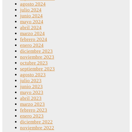
agosto 2024
julio 2024
junio 2024
mayo 2024
abril 2024
marzo 2024
febrero 2024
enero 2024
diciembre 2023
noviembre 2023
octubre 2023
septiembre 2023
agosto 2023
julio 2023
junio 2023
mayo 2023
abril 2023
marzo 2023
febrero 2023
enero 2023
diciembre 2022
noviembre 2022