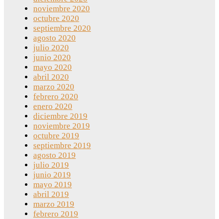
noviembre 2020
octubre 2020
septiembre 2020
agosto 2020
julio 2020
junio 2020
mayo 2020
abril 2020
marzo 2020
febrero 2020
enero 2020
diciembre 2019
noviembre 2019
octubre 2019
septiembre 2019
agosto 2019
julio 2019
junio 2019
mayo 2019
abril 2019
marzo 2019
febrero 2019