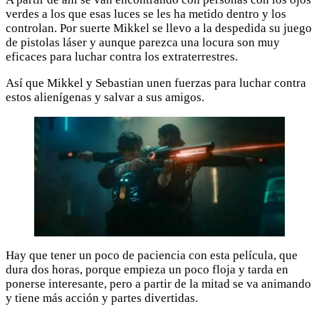
verdes a los que esas luces se les ha metido dentro y los
controlan. Por suerte Mikkel se llevo a la despedida su juego
de pistolas láser y aunque parezca una locura son muy
eficaces para luchar contra los extraterrestres.
Así que Mikkel y Sebastian unen fuerzas para luchar contra
estos alienígenas y salvar a sus amigos.
Hay que tener un poco de paciencia con esta película, que
dura dos horas, porque empieza un poco floja y tarda en
ponerse interesante, pero a partir de la mitad se va animando
y tiene más acción y partes divertidas.