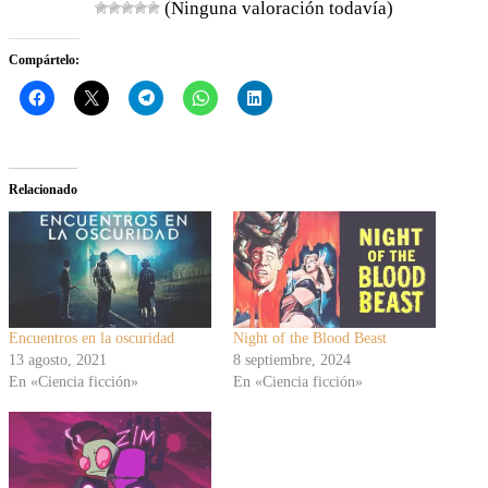
(Ninguna valoración todavía)
Compártelo:
Relacionado
Encuentros en la oscuridad
Night of the Blood Beast
13 agosto, 2021
8 septiembre, 2024
En «Ciencia ficción»
En «Ciencia ficción»