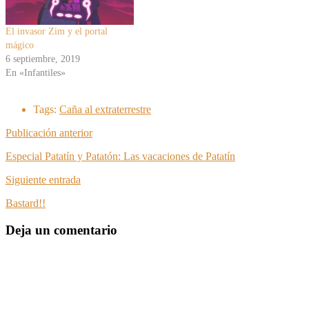
El invasor Zim y el portal
mágico
6 septiembre, 2019
En «Infantiles»
Tags:
Caña al extraterrestre
Publicación anterior
Especial Patatín y Patatón: Las vacaciones de Patatín
Siguiente entrada
Bastard!!
Deja un comentario