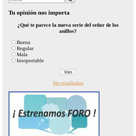
for:
Tu opinión nos importa
¿Qué te parece la nueva serie del señor de los
anillos?
Buena
Regular
Mala
Insoportable
Ver resultados