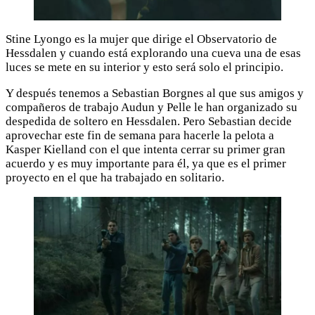
Stine Lyongo es la mujer que dirige el Observatorio de
Hessdalen y cuando está explorando una cueva una de esas
luces se mete en su interior y esto será solo el principio.
Y después tenemos a Sebastian Borgnes al que sus amigos y
compañeros de trabajo Audun y Pelle le han organizado su
despedida de soltero en Hessdalen. Pero Sebastian decide
aprovechar este fin de semana para hacerle la pelota a
Kasper Kielland con el que intenta cerrar su primer gran
acuerdo y es muy importante para él, ya que es el primer
proyecto en el que ha trabajado en solitario.