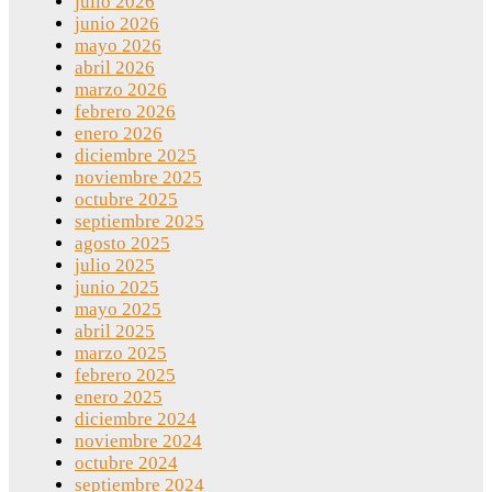
julio 2026
junio 2026
mayo 2026
abril 2026
marzo 2026
febrero 2026
enero 2026
diciembre 2025
noviembre 2025
octubre 2025
septiembre 2025
agosto 2025
julio 2025
junio 2025
mayo 2025
abril 2025
marzo 2025
febrero 2025
enero 2025
diciembre 2024
noviembre 2024
octubre 2024
septiembre 2024