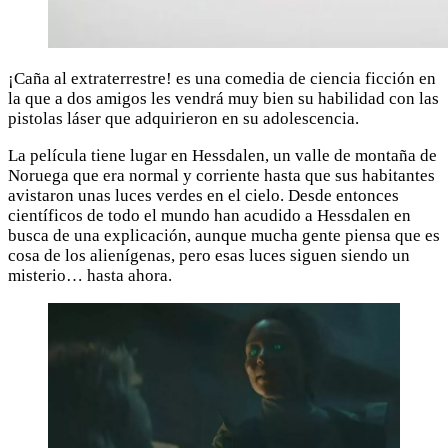
¡Caña al extraterrestre! es una comedia de ciencia ficción en
la que a dos amigos les vendrá muy bien su habilidad con las
pistolas láser que adquirieron en su adolescencia.
La película tiene lugar en Hessdalen, un valle de montaña de
Noruega que era normal y corriente hasta que sus habitantes
avistaron unas luces verdes en el cielo. Desde entonces
científicos de todo el mundo han acudido a Hessdalen en
busca de una explicación, aunque mucha gente piensa que es
cosa de los alienígenas, pero esas luces siguen siendo un
misterio… hasta ahora.