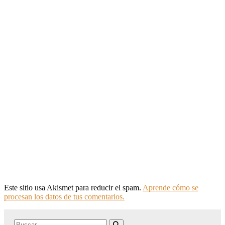
Este sitio usa Akismet para reducir el spam.
Aprende cómo se
procesan los datos de tus comentarios.
Search
Buscar