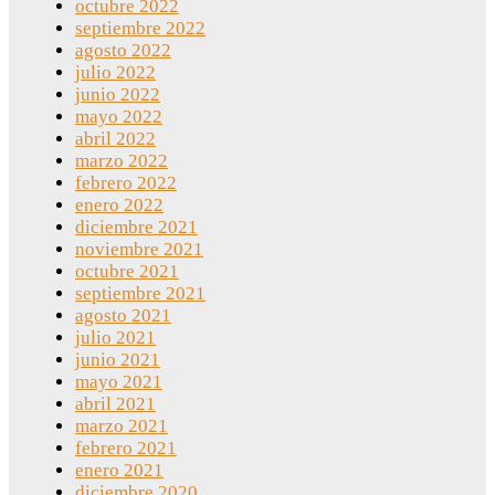
octubre 2022
septiembre 2022
agosto 2022
julio 2022
junio 2022
mayo 2022
abril 2022
marzo 2022
febrero 2022
enero 2022
diciembre 2021
noviembre 2021
octubre 2021
septiembre 2021
agosto 2021
julio 2021
junio 2021
mayo 2021
abril 2021
marzo 2021
febrero 2021
enero 2021
diciembre 2020