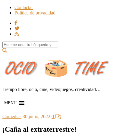
Contactar
Política de privacidad
Search for:
Tiempo libre, ocio, cine, videojuegos, creatividad…
MENU
Comedias
30 junio, 2022
0
¡Caña al extraterrestre!