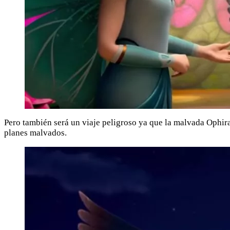
Pero también será un viaje peligroso ya que la malvada Ophira 
planes malvados.