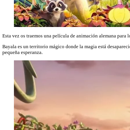
Esta vez os traemos una película de animación alemana para l
Bayala es un territorio mágico donde la magia está desapareci
pequeña esperanza.