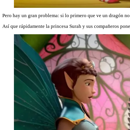
Pero hay un gran problema: si lo primero que ve un dragón no e
Así que rápidamente la princesa Surah y sus compañeros ponen