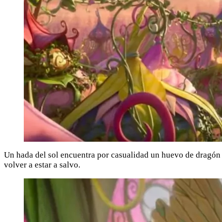
Un hada del sol encuentra por casualidad un huevo de dragón a
volver a estar a salvo.