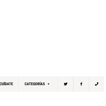
CUÍDATE
CATEGORÍAS