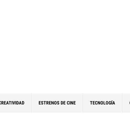
CREATIVIDAD
ESTRENOS DE CINE
TECNOLOGÍA