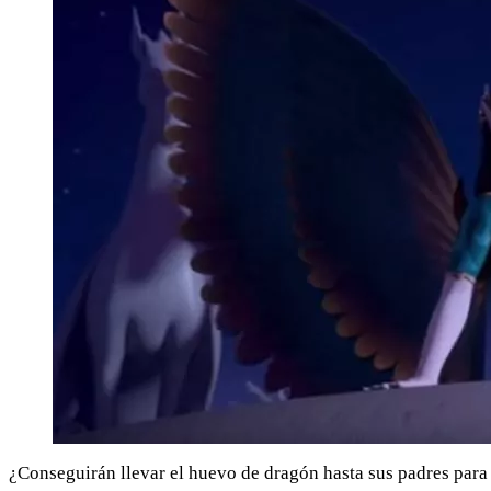
¿Conseguirán llevar el huevo de dragón hasta sus padres para 