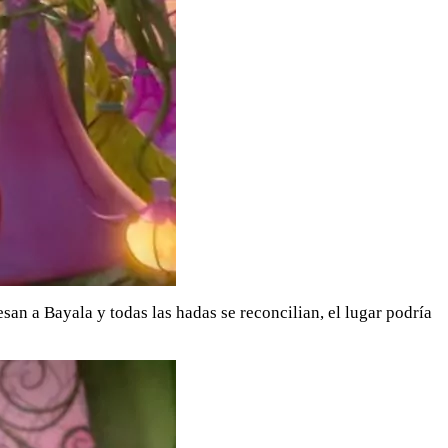
an a Bayala y todas las hadas se reconcilian, el lugar podría