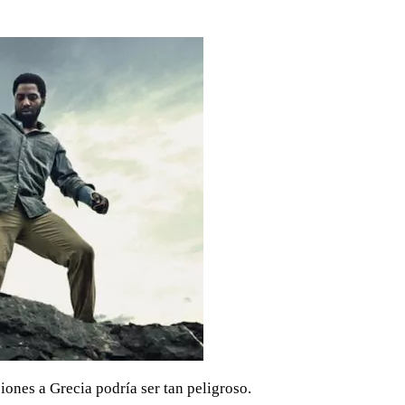
iones a Grecia podría ser tan peligroso.