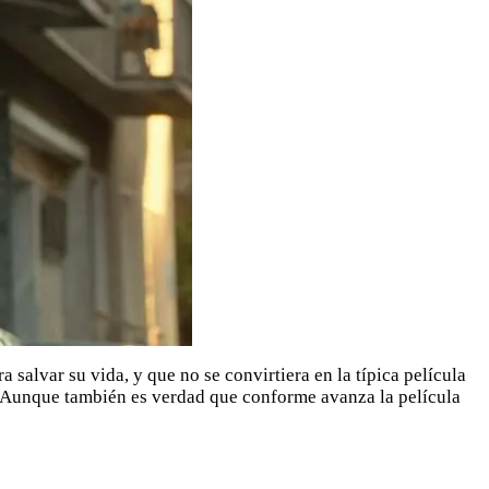
 salvar su vida, y que no se convirtiera en la típica película
a. Aunque también es verdad que conforme avanza la película