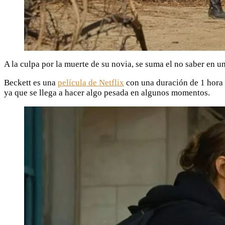
A la culpa por la muerte de su novia, se suma el no saber en un
Beckett es una
película de Netflix
con una duración de 1 hora 
ya que se llega a hacer algo pesada en algunos momentos.