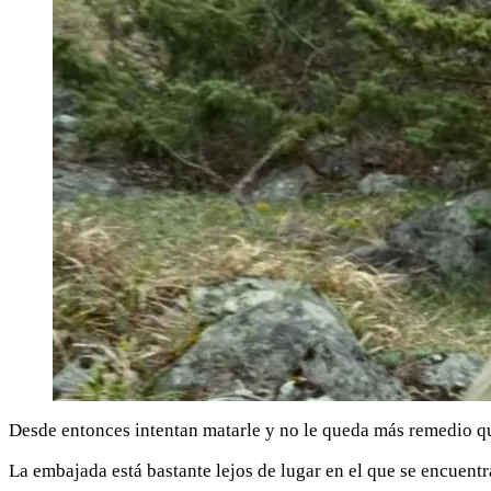
Desde entonces intentan matarle y no le queda más remedio que
La embajada está bastante lejos de lugar en el que se encuentr