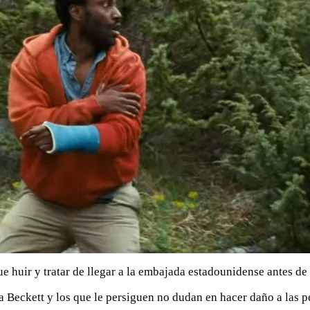
 huir y tratar de llegar a la embajada estadounidense antes de
a Beckett y los que le persiguen no dudan en hacer daño a las p