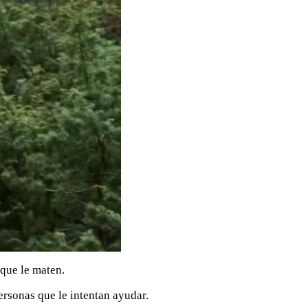
 que le maten.
ersonas que le intentan ayudar.