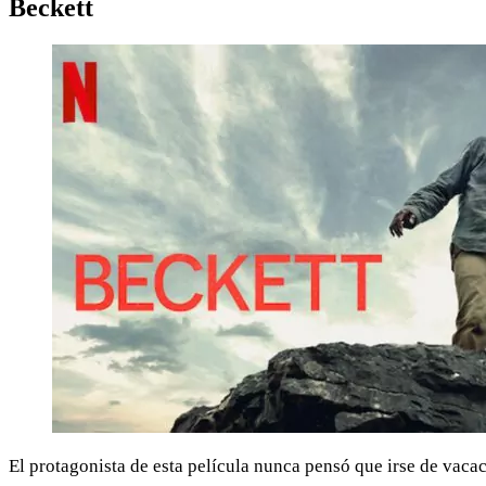
Beckett
El protagonista de esta película nunca pensó que irse de vacac