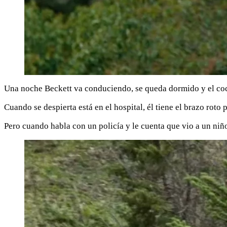
Una noche Beckett va conduciendo, se queda dormido y el coche
Cuando se despierta está en el hospital, él tiene el brazo roto
Pero cuando habla con un policía y le cuenta que vio a un niño