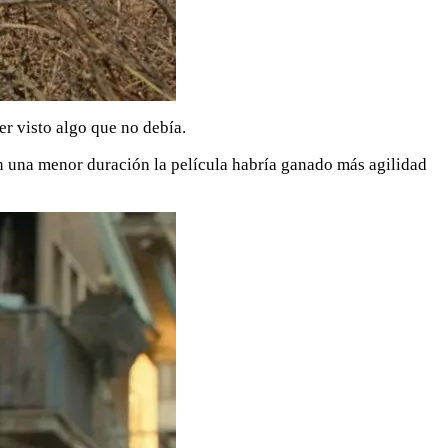
er visto algo que no debía.
n una menor duración la película habría ganado más agilidad