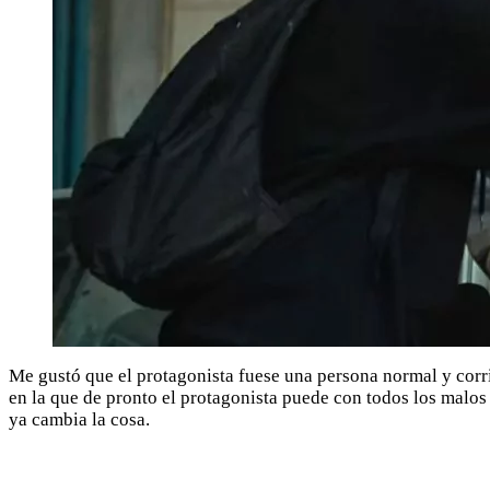
Me gustó que el protagonista fuese una persona normal y corrie
en la que de pronto el protagonista puede con todos los malos
ya cambia la cosa.