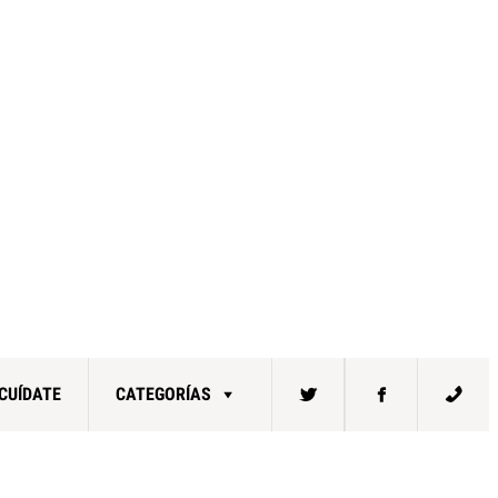
CUÍDATE
CATEGORÍAS