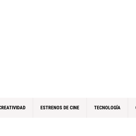
CREATIVIDAD
ESTRENOS DE CINE
TECNOLOGÍA