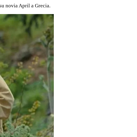
su novia April a Grecia.