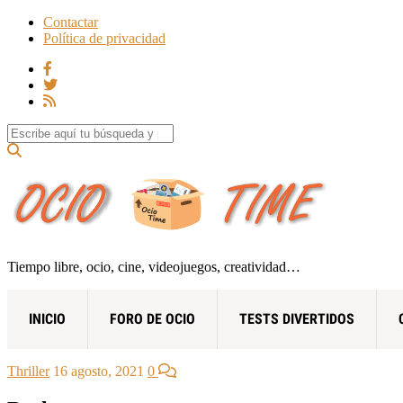
Contactar
Política de privacidad
Search for:
Tiempo libre, ocio, cine, videojuegos, creatividad…
INICIO
FORO DE OCIO
TESTS DIVERTIDOS
Thriller
16 agosto, 2021
0