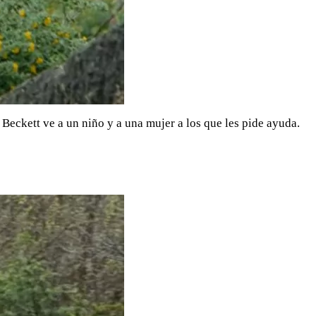
Beckett ve a un niño y a una mujer a los que les pide ayuda.