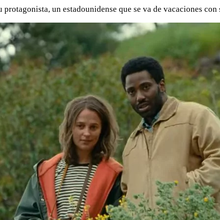
su protagonista, un estadounidense que se va de vacaciones con 