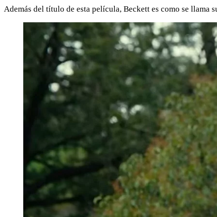
Además del título de esta película, Beckett es como se llama 