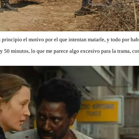
 principio el motivo por el que intentan matarle, y todo por hab
y 50 minutos, lo que me parece algo excesivo para la trama, co