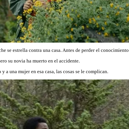
 se estrella contra una casa. Antes de perder el conocimiento 
 pero su novia ha muerto en el accidente.
 y a una mujer en esa casa, las cosas se le complican.