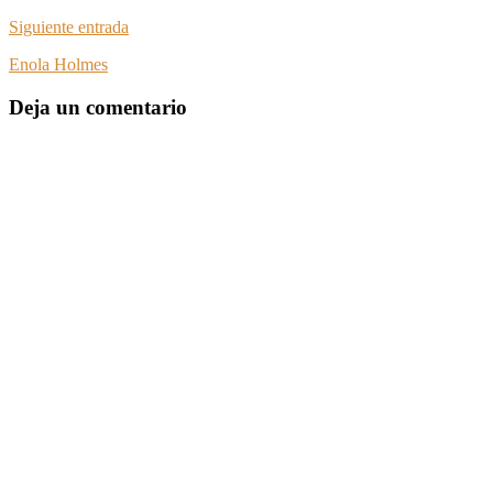
Siguiente entrada
Enola Holmes
Deja un comentario