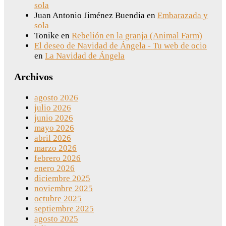
sola
Juan Antonio Jiménez Buendia
en
Embarazada y
sola
Tonike
en
Rebelión en la granja (Animal Farm)
El deseo de Navidad de Ángela - Tu web de ocio
en
La Navidad de Ángela
Archivos
agosto 2026
julio 2026
junio 2026
mayo 2026
abril 2026
marzo 2026
febrero 2026
enero 2026
diciembre 2025
noviembre 2025
octubre 2025
septiembre 2025
agosto 2025