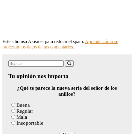
Este sitio usa Akismet para reducir el spam.
Aprende cómo se
procesan los datos de tus comentarios.
Search
Buscar
for:
Tu opinión nos importa
¿Qué te parece la nueva serie del señor de los
anillos?
Buena
Regular
Mala
Insoportable