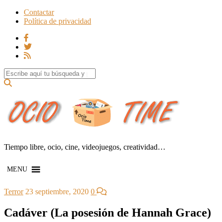
Contactar
Política de privacidad
Search for:
Tiempo libre, ocio, cine, videojuegos, creatividad…
MENU
Terror
23 septiembre, 2020
0
Cadáver (La posesión de Hannah Grace)