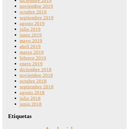
diciembre 2019
noviembre 2019
octubre 2019
septiembre 2019
agosto 2019
julio 2019
junio 2019
mayo 2019
abril 2019
marzo 2019
febrero 2019
enero 2019
diciembre 2018
noviembre 2018
octubre 2018
septiembre 2018
agosto 2018
julio 2018
junio 2018
Etiquetas