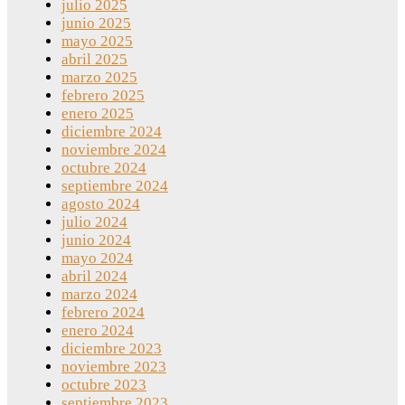
julio 2025
junio 2025
mayo 2025
abril 2025
marzo 2025
febrero 2025
enero 2025
diciembre 2024
noviembre 2024
octubre 2024
septiembre 2024
agosto 2024
julio 2024
junio 2024
mayo 2024
abril 2024
marzo 2024
febrero 2024
enero 2024
diciembre 2023
noviembre 2023
octubre 2023
septiembre 2023