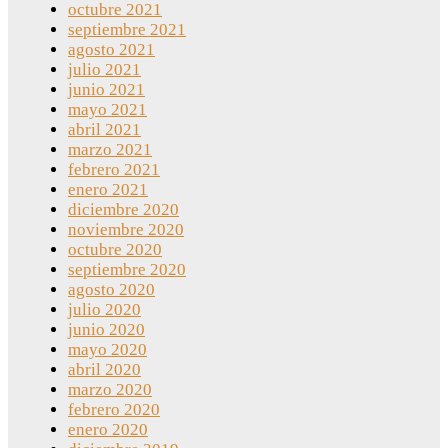
octubre 2021
septiembre 2021
agosto 2021
julio 2021
junio 2021
mayo 2021
abril 2021
marzo 2021
febrero 2021
enero 2021
diciembre 2020
noviembre 2020
octubre 2020
septiembre 2020
agosto 2020
julio 2020
junio 2020
mayo 2020
abril 2020
marzo 2020
febrero 2020
enero 2020