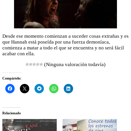
Desde ese momento comienzan a suceder cosas extrañas y es
que Hannah está poseída por una fuerza demoníaca,
comienza a matar a todo el que se encuentra y no será fácil
acabar con ella.
(Ninguna valoración todavía)
Compártelo:
Relacionado