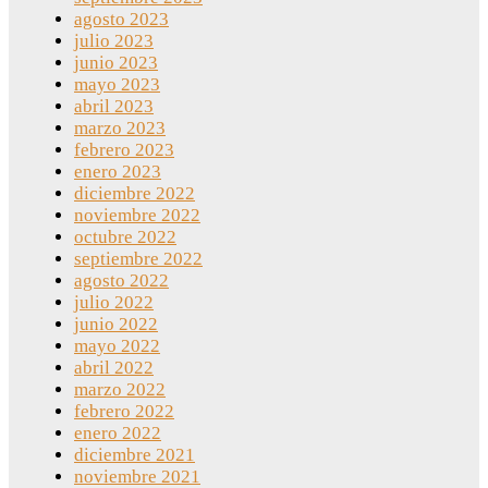
agosto 2023
julio 2023
junio 2023
mayo 2023
abril 2023
marzo 2023
febrero 2023
enero 2023
diciembre 2022
noviembre 2022
octubre 2022
septiembre 2022
agosto 2022
julio 2022
junio 2022
mayo 2022
abril 2022
marzo 2022
febrero 2022
enero 2022
diciembre 2021
noviembre 2021