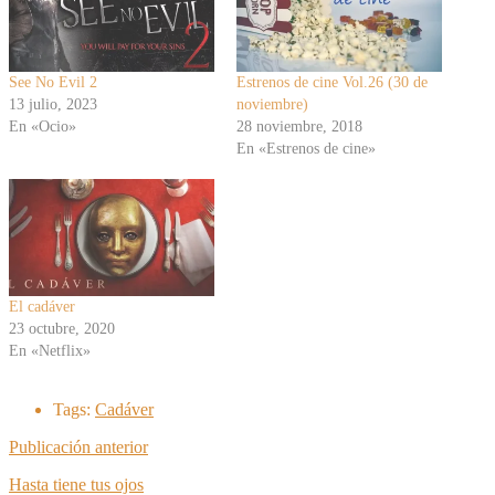
See No Evil 2
Estrenos de cine Vol.26 (30 de
13 julio, 2023
noviembre)
En «Ocio»
28 noviembre, 2018
En «Estrenos de cine»
El cadáver
23 octubre, 2020
En «Netflix»
Tags:
Cadáver
Publicación anterior
Hasta tiene tus ojos