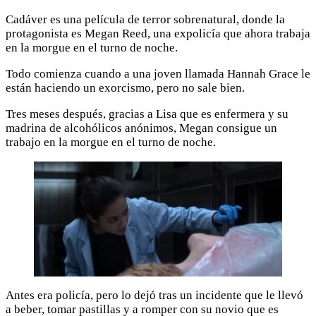
Cadáver es una película de terror sobrenatural, donde la
protagonista es Megan Reed, una expolicía que ahora trabaja
en la morgue en el turno de noche.
Todo comienza cuando a una joven llamada Hannah Grace le
están haciendo un exorcismo, pero no sale bien.
Tres meses después, gracias a Lisa que es enfermera y su
madrina de alcohólicos anónimos, Megan consigue un
trabajo en la morgue en el turno de noche.
Antes era policía, pero lo dejó tras un incidente que le llevó
a beber, tomar pastillas y a romper con su novio que es