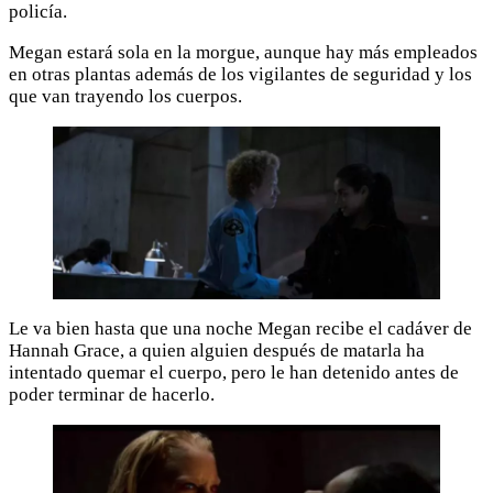
policía.
Megan estará sola en la morgue, aunque hay más empleados
en otras plantas además de los vigilantes de seguridad y los
que van trayendo los cuerpos.
Le va bien hasta que una noche Megan recibe el cadáver de
Hannah Grace, a quien alguien después de matarla ha
intentado quemar el cuerpo, pero le han detenido antes de
poder terminar de hacerlo.