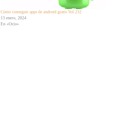
Cómo conseguir apps de android gratis Vol 232
13 enero, 2024
En «Ocio»