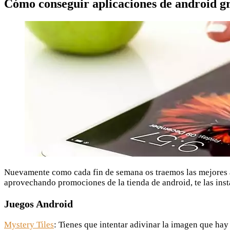
Cómo conseguir aplicaciones de android gr
Nuevamente como cada fin de semana os traemos las mejores a
aprovechando promociones de la tienda de android, te las inst
Juegos Android
Mystery Tiles
: Tienes que intentar adivinar la imagen que hay