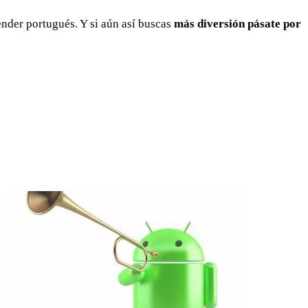
ender portugués. Y si aún así buscas
más diversión pásate por