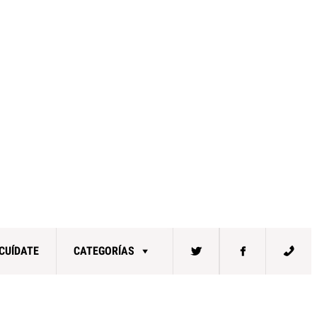
CUÍDATE
CATEGORÍAS