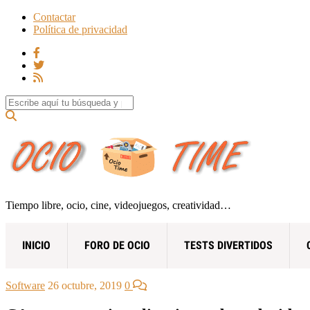
Contactar
Política de privacidad
Search for:
Tiempo libre, ocio, cine, videojuegos, creatividad…
INICIO
FORO DE OCIO
TESTS DIVERTIDOS
Software
26 octubre, 2019
0