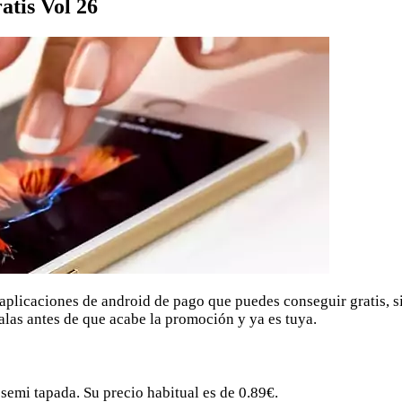
atis Vol 26
plicaciones de android de pago que puedes conseguir gratis, s
alas antes de que acabe la promoción y ya es tuya.
 semi tapada. Su precio habitual es de 0.89€.