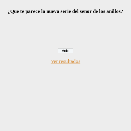
¿Qué te parece la nueva serie del señor de los anillos?
Ver resultados