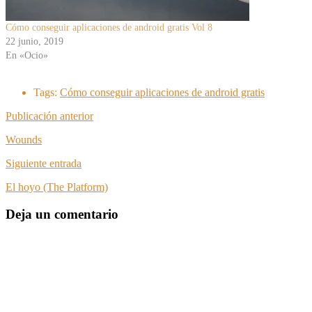
Cómo conseguir aplicaciones de android gratis Vol 8
22 junio, 2019
En «Ocio»
Tags:
Cómo conseguir aplicaciones de android gratis
Publicación anterior
Wounds
Siguiente entrada
El hoyo (The Platform)
Deja un comentario