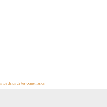
 los datos de tus comentarios.