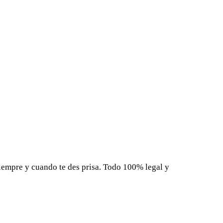
iempre y cuando te des prisa. Todo 100% legal y