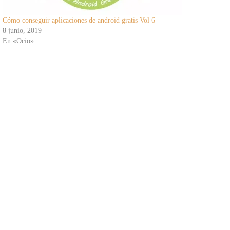
Cómo conseguir aplicaciones de android gratis Vol 6
8 junio, 2019
En «Ocio»