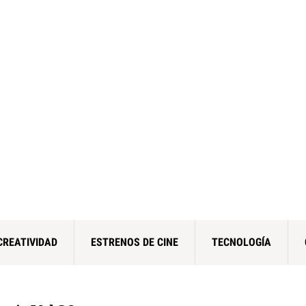
CREATIVIDAD
ESTRENOS DE CINE
TECNOLOGÍA