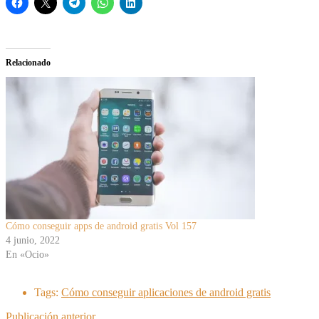
Relacionado
Cómo conseguir apps de android gratis Vol 157
4 junio, 2022
En «Ocio»
Tags:
Cómo conseguir aplicaciones de android gratis
Publicación anterior