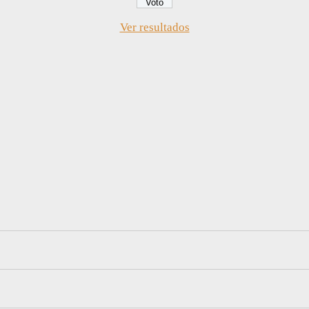
Ver resultados