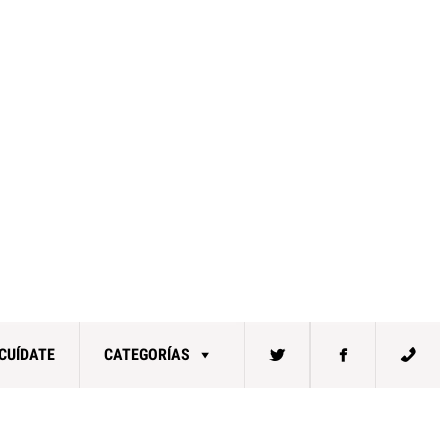
CUÍDATE
CATEGORÍAS