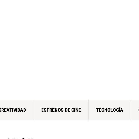
CREATIVIDAD
ESTRENOS DE CINE
TECNOLOGÍA