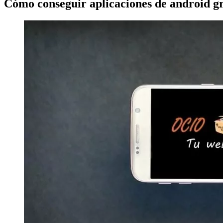
Cómo conseguir aplicaciones de android gr