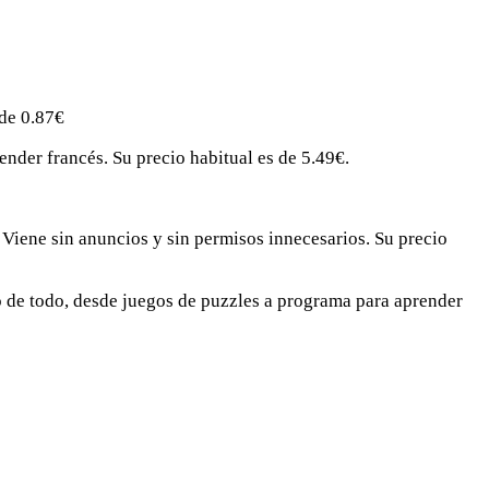
 de 0.87€
ender francés. Su precio habitual es de 5.49€.
a. Viene sin anuncios y sin permisos innecesarios. Su precio
 de todo, desde juegos de puzzles a programa para aprender