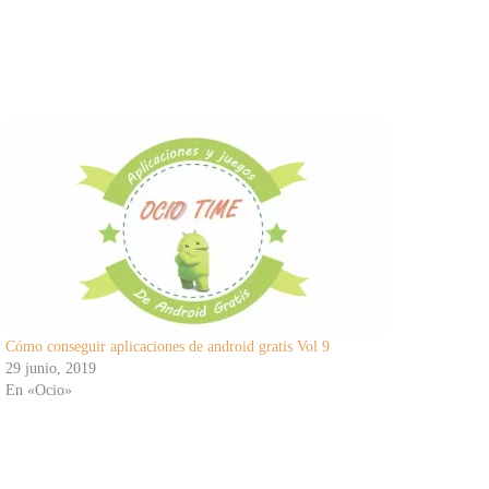
Cómo conseguir aplicaciones de android gratis Vol 9
29 junio, 2019
En «Ocio»