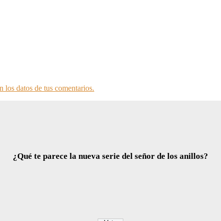
 los datos de tus comentarios.
¿Qué te parece la nueva serie del señor de los anillos?