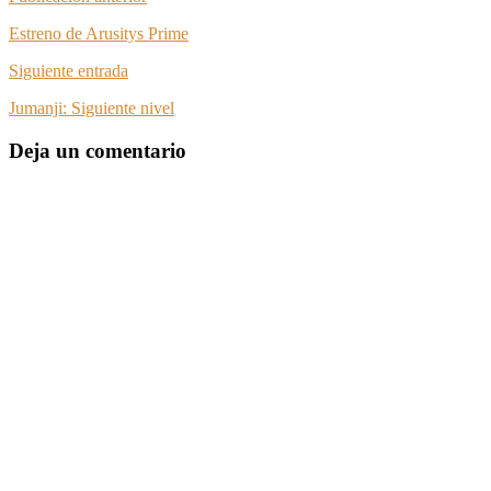
Estreno de Arusitys Prime
Siguiente entrada
Jumanji: Siguiente nivel
Deja un comentario