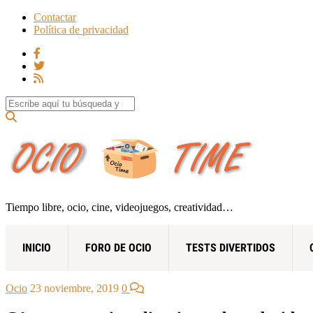
Contactar
Política de privacidad
Search for:
Tiempo libre, ocio, cine, videojuegos, creatividad…
INICIO
FORO DE OCIO
TESTS DIVERTIDOS
Ocio
23 noviembre, 2019
0