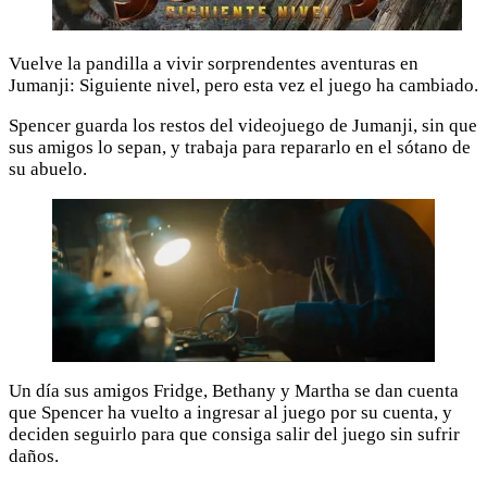
Vuelve la pandilla a vivir sorprendentes aventuras en
Jumanji: Siguiente nivel, pero esta vez el juego ha cambiado.
Spencer guarda los restos del videojuego de Jumanji, sin que
sus amigos lo sepan, y trabaja para repararlo en el sótano de
su abuelo.
Un día sus amigos Fridge, Bethany y Martha se dan cuenta
que Spencer ha vuelto a ingresar al juego por su cuenta, y
deciden seguirlo para que consiga salir del juego sin sufrir
daños.