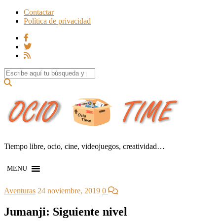
Contactar
Política de privacidad
Search for:
Tiempo libre, ocio, cine, videojuegos, creatividad…
MENU
Aventuras
24 noviembre, 2019
0
Jumanji: Siguiente nivel