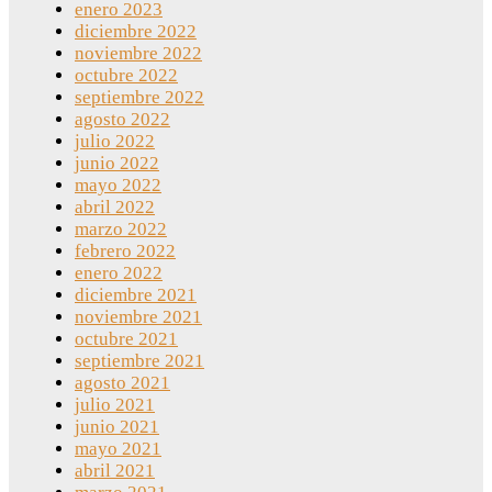
enero 2023
diciembre 2022
noviembre 2022
octubre 2022
septiembre 2022
agosto 2022
julio 2022
junio 2022
mayo 2022
abril 2022
marzo 2022
febrero 2022
enero 2022
diciembre 2021
noviembre 2021
octubre 2021
septiembre 2021
agosto 2021
julio 2021
junio 2021
mayo 2021
abril 2021