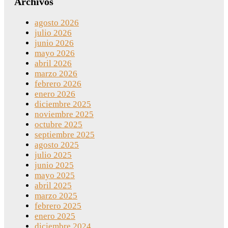
Archivos
agosto 2026
julio 2026
junio 2026
mayo 2026
abril 2026
marzo 2026
febrero 2026
enero 2026
diciembre 2025
noviembre 2025
octubre 2025
septiembre 2025
agosto 2025
julio 2025
junio 2025
mayo 2025
abril 2025
marzo 2025
febrero 2025
enero 2025
diciembre 2024