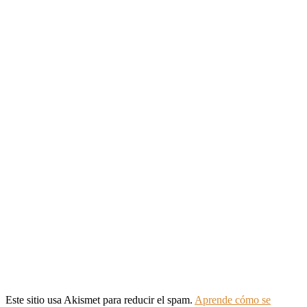
Este sitio usa Akismet para reducir el spam.
Aprende cómo se