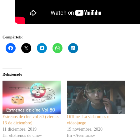
Compártelo:
Relacionado
Estrenos de cine vol 80 (viernes
Offline: La vida no es un
13 de diciembre)
videojuego
11 diciembre, 2019
19 noviembre, 2020
En «Estrenos de cine»
En «Aventuras»