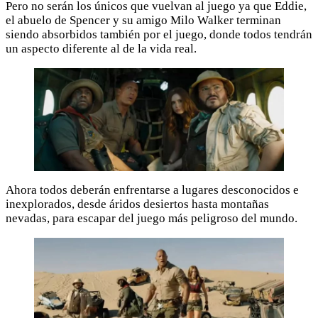
Pero no serán los únicos que vuelvan al juego ya que Eddie,
el abuelo de Spencer y su amigo Milo Walker terminan
siendo absorbidos también por el juego, donde todos tendrán
un aspecto diferente al de la vida real.
Ahora todos deberán enfrentarse a lugares desconocidos e
inexplorados, desde áridos desiertos hasta montañas
nevadas, para escapar del juego más peligroso del mundo.