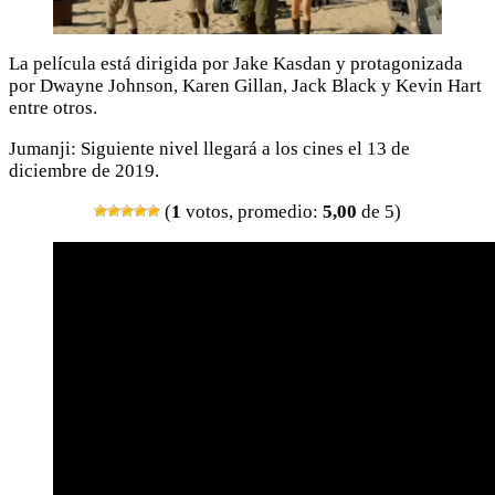
La película está dirigida por Jake Kasdan y protagonizada
por Dwayne Johnson, Karen Gillan, Jack Black y Kevin Hart
entre otros.
Jumanji: Siguiente nivel llegará a los cines el 13 de
diciembre de 2019.
(
1
votos, promedio:
5,00
de 5)