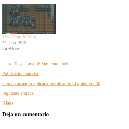
Metal Gear (MSX 2)
25 junio, 2018
En «Ocio»
Tags:
Jumanji: Siguiente nivel
Publicación anterior
Cómo conseguir aplicaciones de android gratis Vol 30
Siguiente entrada
Klaus
Deja un comentario