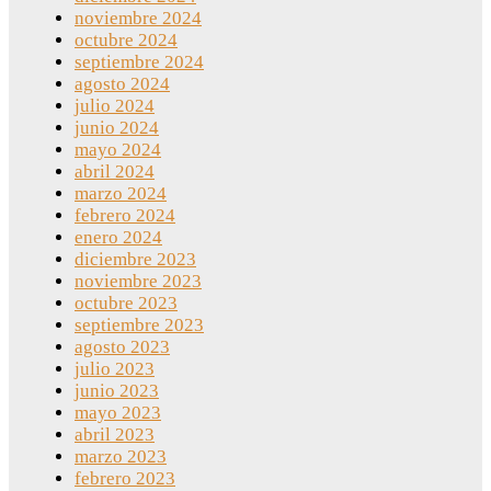
noviembre 2024
octubre 2024
septiembre 2024
agosto 2024
julio 2024
junio 2024
mayo 2024
abril 2024
marzo 2024
febrero 2024
enero 2024
diciembre 2023
noviembre 2023
octubre 2023
septiembre 2023
agosto 2023
julio 2023
junio 2023
mayo 2023
abril 2023
marzo 2023
febrero 2023