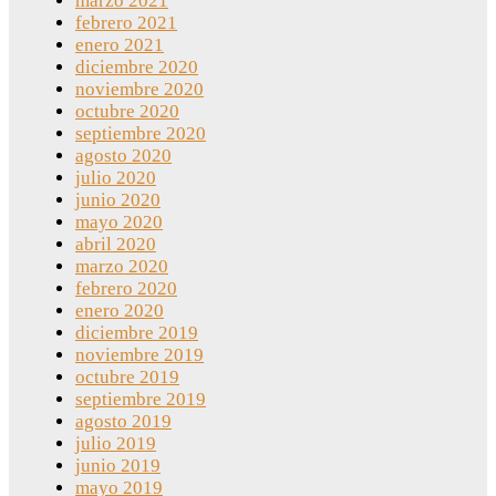
marzo 2021
febrero 2021
enero 2021
diciembre 2020
noviembre 2020
octubre 2020
septiembre 2020
agosto 2020
julio 2020
junio 2020
mayo 2020
abril 2020
marzo 2020
febrero 2020
enero 2020
diciembre 2019
noviembre 2019
octubre 2019
septiembre 2019
agosto 2019
julio 2019
junio 2019
mayo 2019