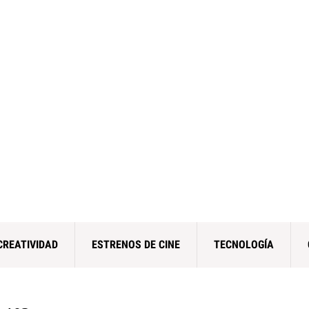
CREATIVIDAD
ESTRENOS DE CINE
TECNOLOGÍA