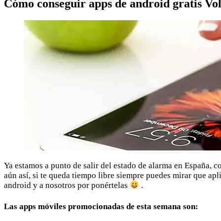
Cómo conseguir apps de android gratis Vo
Ya estamos a punto de salir del estado de alarma en España, c
aún así, si te queda tiempo libre siempre puedes mirar que ap
android y a nosotros por ponértelas
.
Las apps móviles promocionadas de esta semana son: