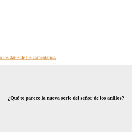
 los datos de tus comentarios.
¿Qué te parece la nueva serie del señor de los anillos?