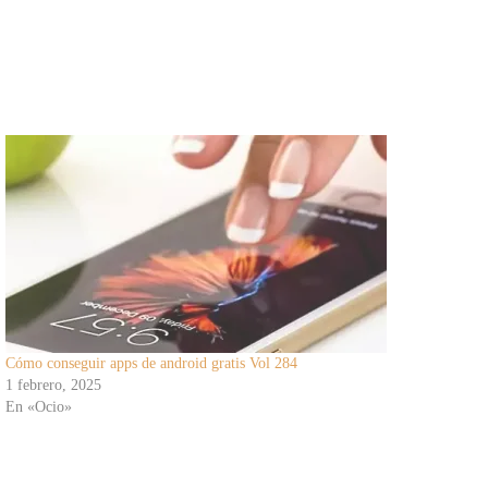
Cómo conseguir apps de android gratis Vol 284
1 febrero, 2025
En «Ocio»