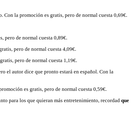
o. Con la promoción es gratis, pero de normal cuesta 0,69€.
s, pero de normal cuesta 0,89€.
ratis, pero de normal cuesta 4,09€.
gratis, pero de normal cuesta 1,19€.
ero el autor dice que pronto estará en español. Con la
 promoción es gratis, pero de normal cuesta 0,59€.
anto para los que quieran más entretenimiento, recordad
que