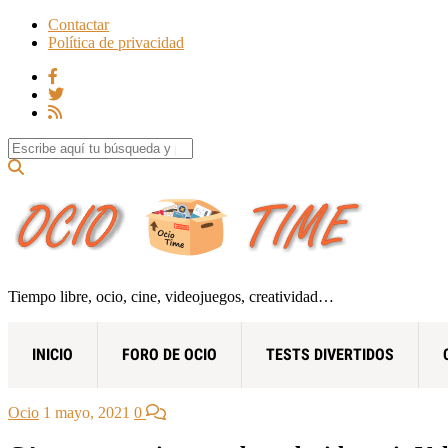
Contactar
Política de privacidad
Search for:
Tiempo libre, ocio, cine, videojuegos, creatividad…
INICIO
FORO DE OCIO
TESTS DIVERTIDOS
Ocio
1 mayo, 2021
0