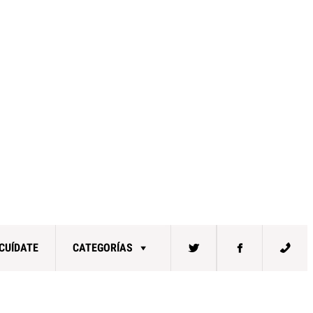
CUÍDATE
CATEGORÍAS