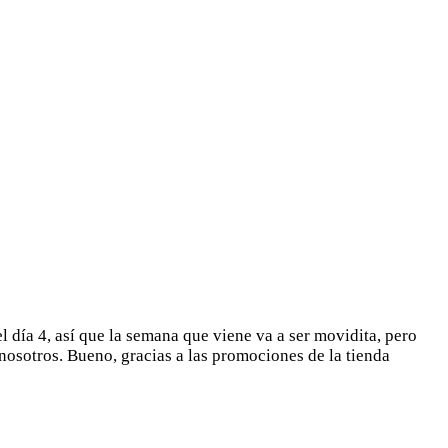
 día 4, así que la semana que viene va a ser movidita, pero
nosotros. Bueno, gracias a las promociones de la tienda