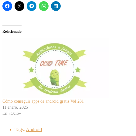
Relacionado
Cómo conseguir apps de android gratis Vol 281
11 enero, 2025
En «Ocio»
Tags:
Android