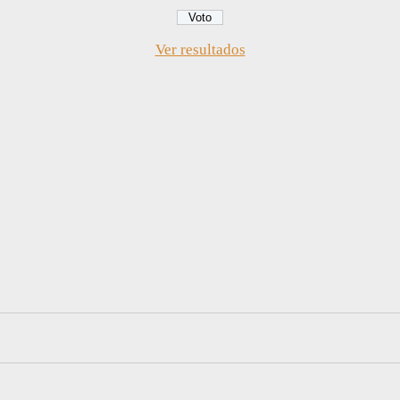
Ver resultados