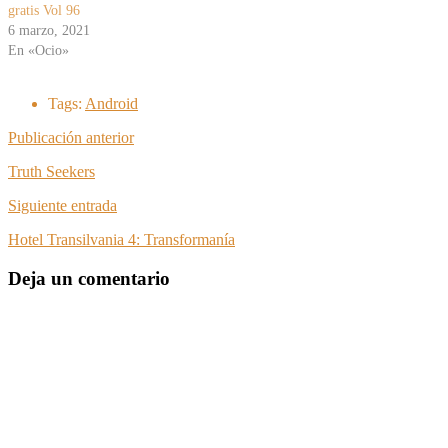
gratis Vol 96
6 marzo, 2021
En «Ocio»
Tags:
Android
Publicación anterior
Truth Seekers
Siguiente entrada
Hotel Transilvania 4: Transformanía
Deja un comentario