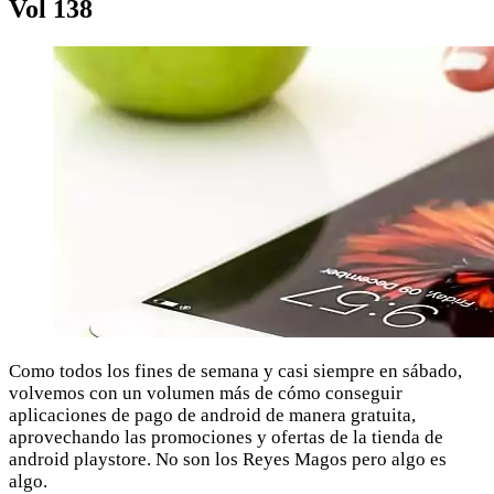
Vol 138
Como todos los fines de semana y casi siempre en sábado,
volvemos con un volumen más de cómo conseguir
aplicaciones de pago de android de manera gratuita,
aprovechando las promociones y ofertas de la tienda de
android playstore. No son los Reyes Magos pero algo es
algo.