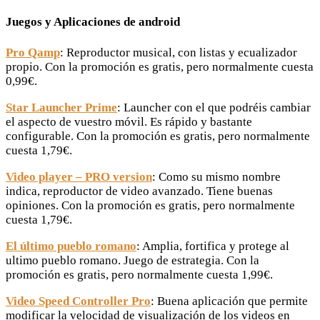
Juegos y Aplicaciones de android
Pro Qamp
: Reproductor musical, con listas y ecualizador
propio. Con la promoción es gratis, pero normalmente cuesta
0,99€.
Star Launcher Prime
: Launcher con el que podréis cambiar
el aspecto de vuestro móvil. Es rápido y bastante
configurable. Con la promoción es gratis, pero normalmente
cuesta 1,79€.
Video player – PRO version
: Como su mismo nombre
indica, reproductor de video avanzado. Tiene buenas
opiniones. Con la promoción es gratis, pero normalmente
cuesta 1,79€.
El último pueblo romano
: Amplia, fortifica y protege al
ultimo pueblo romano. Juego de estrategia. Con la
promoción es gratis, pero normalmente cuesta 1,99€.
Video Speed Controller Pro
: Buena aplicación que permite
modificar la velocidad de visualización de los videos en