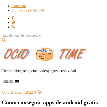
Contactar
Política de privacidad
Search for:
Tiempo libre, ocio, cine, videojuegos, creatividad…
MENU
Ocio
15 enero, 2022
0
Cómo conseguir apps de android gratis