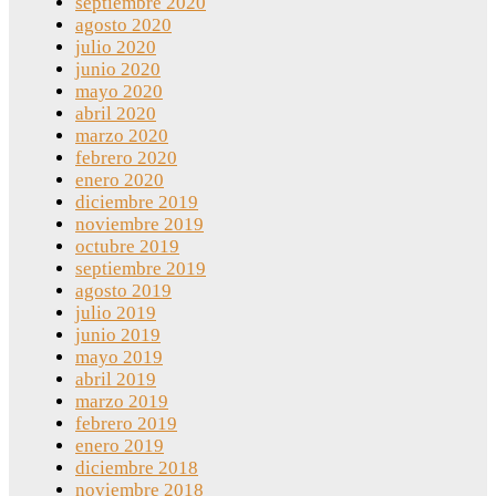
septiembre 2020
agosto 2020
julio 2020
junio 2020
mayo 2020
abril 2020
marzo 2020
febrero 2020
enero 2020
diciembre 2019
noviembre 2019
octubre 2019
septiembre 2019
agosto 2019
julio 2019
junio 2019
mayo 2019
abril 2019
marzo 2019
febrero 2019
enero 2019
diciembre 2018
noviembre 2018