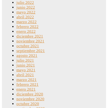
julio 2022
junio 2022
mayo 2022
abril 2022
marzo 2022
febrero 2022
enero 2022
diciembre 2021
noviembre 2021
octubre 2021
septiembre 2021
agosto 2021
julio 2021
junio 2021
mayo 2021
abril 2021
marzo 2021
febrero 2021
enero 2021
diciembre 2020
noviembre 2020
octubre 2020