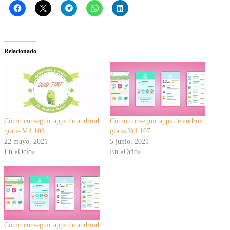
Relacionado
Cómo conseguir apps de android
Cómo conseguir apps de android
gratis Vol 106
gratis Vol 107
22 mayo, 2021
5 junio, 2021
En «Ocio»
En «Ocio»
Cómo conseguir apps de android