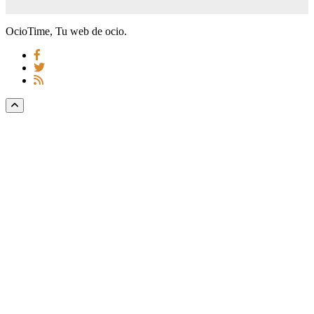
OcioTime, Tu web de ocio.