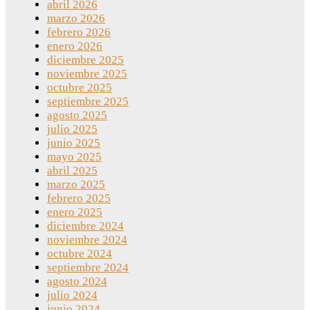
abril 2026
marzo 2026
febrero 2026
enero 2026
diciembre 2025
noviembre 2025
octubre 2025
septiembre 2025
agosto 2025
julio 2025
junio 2025
mayo 2025
abril 2025
marzo 2025
febrero 2025
enero 2025
diciembre 2024
noviembre 2024
octubre 2024
septiembre 2024
agosto 2024
julio 2024
junio 2024