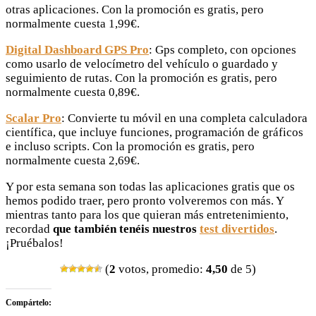
otras aplicaciones. Con la promoción es gratis, pero
normalmente cuesta 1,99€.
Digital Dashboard GPS Pro
: Gps completo, con opciones
como usarlo de velocímetro del vehículo o guardado y
seguimiento de rutas. Con la promoción es gratis, pero
normalmente cuesta 0,89€.
Scalar Pro
: Convierte tu móvil en una completa calculadora
científica, que incluye funciones, programación de gráficos
e incluso scripts. Con la promoción es gratis, pero
normalmente cuesta 2,69€.
Y por esta semana son todas las aplicaciones gratis que os
hemos podido traer, pero pronto volveremos con más. Y
mientras tanto para los que quieran más entretenimiento,
recordad
que también tenéis nuestros
test divertidos
.
¡Pruébalos!
(
2
votos, promedio:
4,50
de 5)
Compártelo: