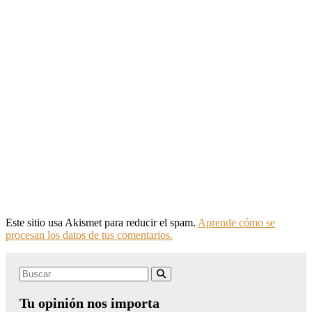
Este sitio usa Akismet para reducir el spam.
Aprende cómo se
procesan los datos de tus comentarios.
Search
Buscar
for:
Tu opinión nos importa