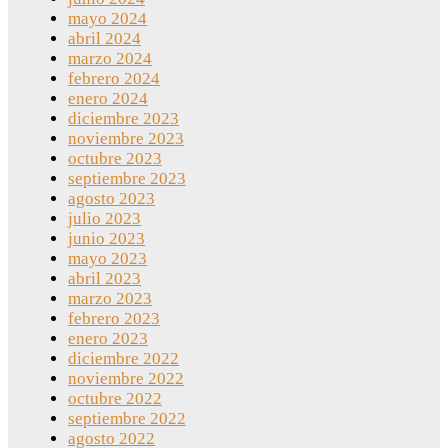
mayo 2024
abril 2024
marzo 2024
febrero 2024
enero 2024
diciembre 2023
noviembre 2023
octubre 2023
septiembre 2023
agosto 2023
julio 2023
junio 2023
mayo 2023
abril 2023
marzo 2023
febrero 2023
enero 2023
diciembre 2022
noviembre 2022
octubre 2022
septiembre 2022
agosto 2022