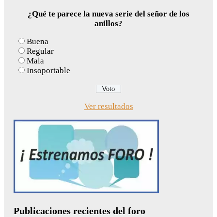
¿Qué te parece la nueva serie del señor de los
anillos?
Buena
Regular
Mala
Insoportable
Ver resultados
Publicaciones recientes del foro