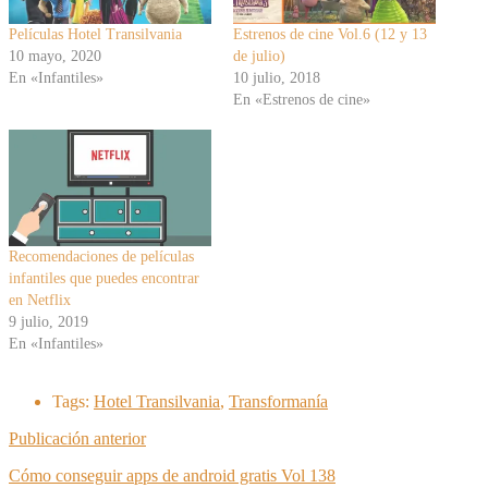
Películas Hotel Transilvania
Estrenos de cine Vol.6 (12 y 13
10 mayo, 2020
de julio)
En «Infantiles»
10 julio, 2018
En «Estrenos de cine»
Recomendaciones de películas
infantiles que puedes encontrar
en Netflix
9 julio, 2019
En «Infantiles»
Tags:
Hotel Transilvania
,
Transformanía
Publicación anterior
Cómo conseguir apps de android gratis Vol 138