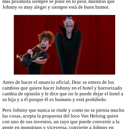
más pesimista siempre se pone en lo peor, mientras que
Johnny es muy alegre y siempre está de buen humor.
Antes de hacer el anuncio oficial, Drac se entera de los
cambios que quiere hacer Johnny en el hotel y horrorizado
cambia de opinión y le dice que no le puede dejar el hotel a
su hija y a él porque él es humano y está prohibido.
Pero Johnny que nunca se rinde y como no se piensa mucho
las cosas, acepta la propuesta del loco Van Helsing quien
con uno de sus inventos, un rayo que puede convertir a la
gente en monstruos y viceversa, convierte a Johnny en