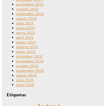
noviembre 2019
octubre 2019
septiembre 2019
agosto 2019
julio 2019
junio 2019
mayo 2019
abril 2019
marzo 2019
febrero 2019
enero 2019
diciembre 2018
noviembre 2018
octubre 2018
septiembre 2018
agosto 2018
julio 2018
junio 2018
Etiquetas