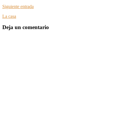
Siguiente entrada
La casa
Deja un comentario