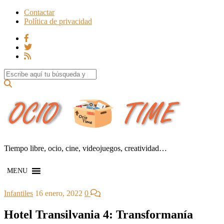
Contactar
Política de privacidad
Search for:
Tiempo libre, ocio, cine, videojuegos, creatividad…
MENU
Infantiles
16 enero, 2022
0
Hotel Transilvania 4: Transformanía