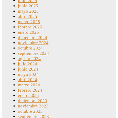
julio 2025
junio 2025
mayo 2025
abril 2025
marzo 2025
febrero 2025
enero 2025
diciembre 2024
noviembre 2024
octubre 2024
septiembre 2024
agosto 2024
julio 2024
junio 2024
mayo 2024
abril 2024
marzo 2024
febrero 2024
enero 2024
diciembre 2023
noviembre 2023
octubre 2023
septiembre 2023