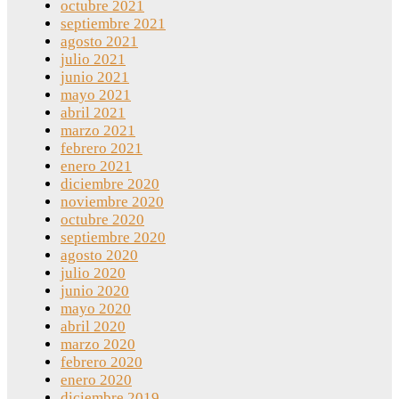
octubre 2021
septiembre 2021
agosto 2021
julio 2021
junio 2021
mayo 2021
abril 2021
marzo 2021
febrero 2021
enero 2021
diciembre 2020
noviembre 2020
octubre 2020
septiembre 2020
agosto 2020
julio 2020
junio 2020
mayo 2020
abril 2020
marzo 2020
febrero 2020
enero 2020
diciembre 2019