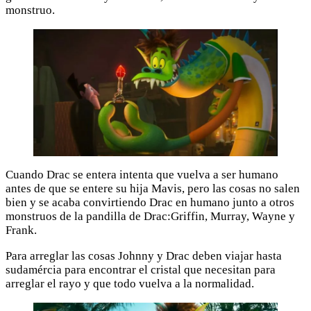
monstruo.
Cuando Drac se entera intenta que vuelva a ser humano
antes de que se entere su hija Mavis, pero las cosas no salen
bien y se acaba convirtiendo Drac en humano junto a otros
monstruos de la pandilla de Drac:Griffin, Murray, Wayne y
Frank.
Para arreglar las cosas Johnny y Drac deben viajar hasta
sudamércia para encontrar el cristal que necesitan para
arreglar el rayo y que todo vuelva a la normalidad.