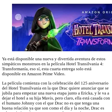
Ya está disponible una nueva y divertida aventura de estos
simpáticos monstruos en la película Hotel Transilvania 4:
Transformanía, eso sí, esta cuarta entrega solo está
disponible en Amazon Prime Video.
La película comienza con la celebración del 125 aniversario
del Hotel Transilvania en la que Drac quiere anunciar que se
jubila para empezar una nueva etapa junto a Ericka, y le va a
dejar el hotel a su hija Mavis, pero claro, ella está casada con
el humano Johnny con el que Drac no es que tenga una
buena relación ya que son como el día y la noche, Drac es