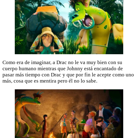
Como era de imaginar, a Drac no le va muy bien con su
cuerpo humano mientras que Johnny está encantado de
pasar más tiempo con Drac y que por fin le acepte como uno
más, cosa que es mentira pero él no lo sabe.