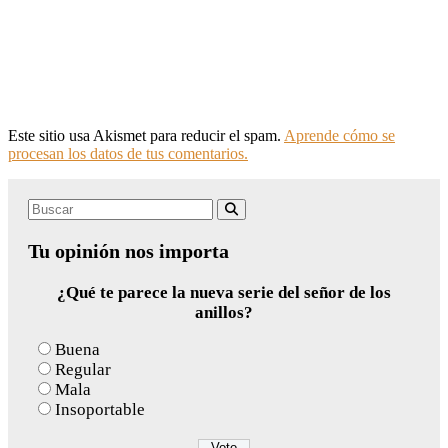
Este sitio usa Akismet para reducir el spam.
Aprende cómo se
procesan los datos de tus comentarios.
Search
Buscar
for:
Tu opinión nos importa
¿Qué te parece la nueva serie del señor de los
anillos?
Buena
Regular
Mala
Insoportable