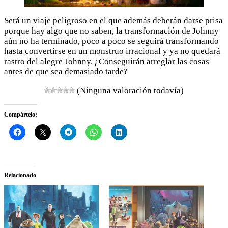
Será un viaje peligroso en el que además deberán darse prisa
porque hay algo que no saben, la transformación de Johnny
aún no ha terminado, poco a poco se seguirá transformando
hasta convertirse en un monstruo irracional y ya no quedará
rastro del alegre Johnny. ¿Conseguirán arreglar las cosas
antes de que sea demasiado tarde?
(Ninguna valoración todavía)
Compártelo:
Relacionado