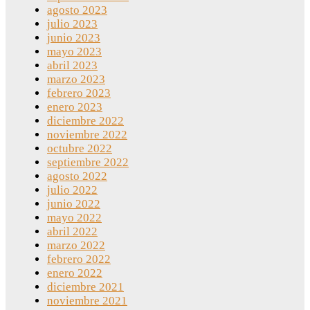
agosto 2023
julio 2023
junio 2023
mayo 2023
abril 2023
marzo 2023
febrero 2023
enero 2023
diciembre 2022
noviembre 2022
octubre 2022
septiembre 2022
agosto 2022
julio 2022
junio 2022
mayo 2022
abril 2022
marzo 2022
febrero 2022
enero 2022
diciembre 2021
noviembre 2021