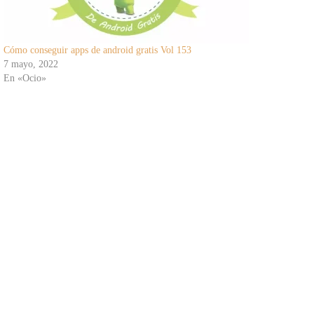
Cómo conseguir apps de android gratis Vol 153
7 mayo, 2022
En «Ocio»