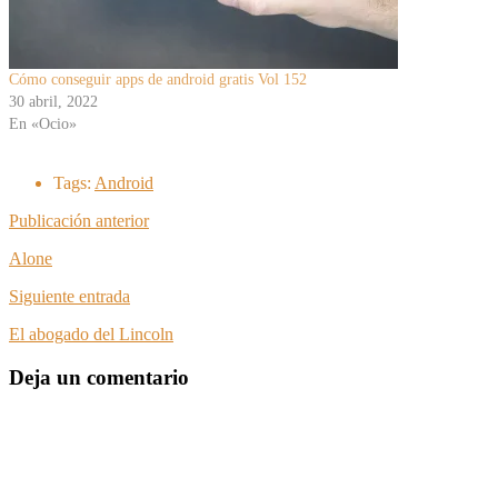
Cómo conseguir apps de android gratis Vol 152
30 abril, 2022
En «Ocio»
Tags:
Android
Publicación anterior
Alone
Siguiente entrada
El abogado del Lincoln
Deja un comentario