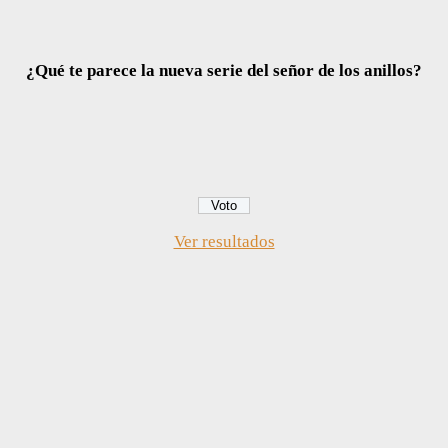
¿Qué te parece la nueva serie del señor de los anillos?
Ver resultados