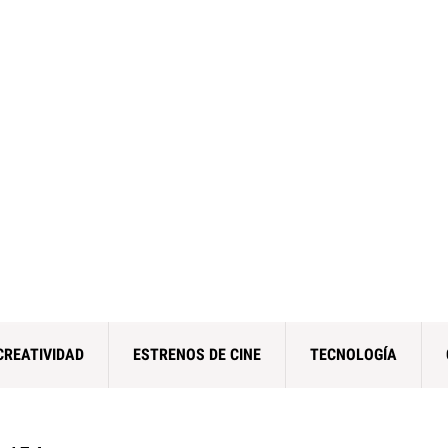
CREATIVIDAD
ESTRENOS DE CINE
TECNOLOGÍA