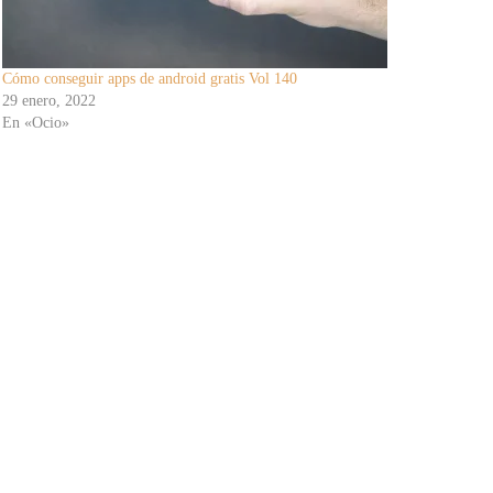
Cómo conseguir apps de android gratis Vol 140
29 enero, 2022
En «Ocio»