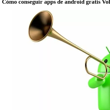
Cómo conseguir apps de android gratis Vo