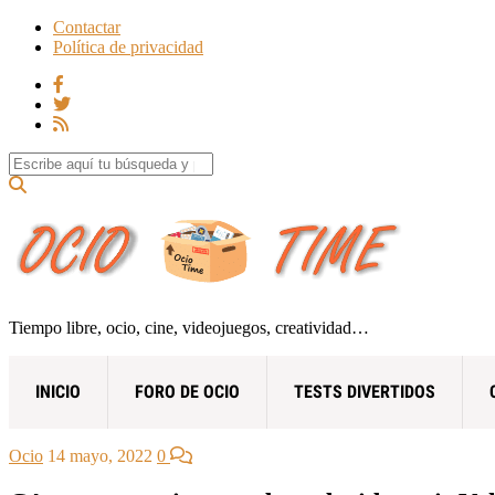
Contactar
Política de privacidad
Search for:
Tiempo libre, ocio, cine, videojuegos, creatividad…
INICIO
FORO DE OCIO
TESTS DIVERTIDOS
Ocio
14 mayo, 2022
0