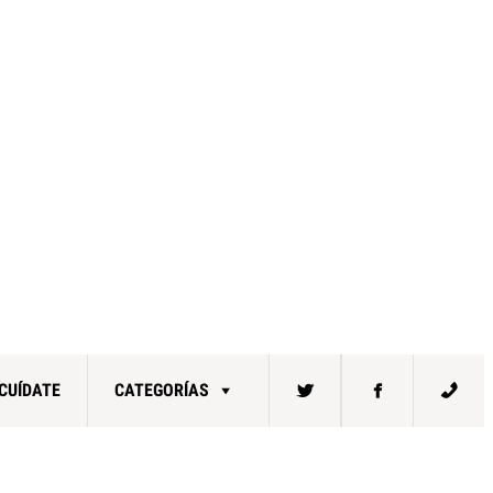
CUÍDATE
CATEGORÍAS