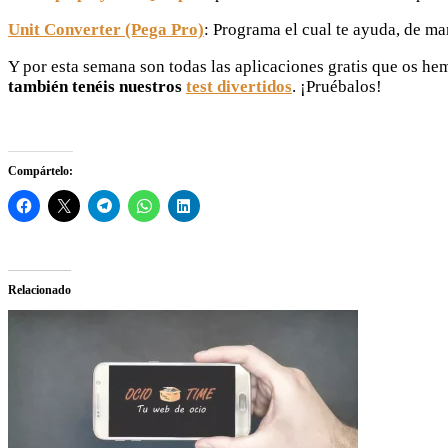
Unit Converter (Pega Pro)
: Programa el cual te ayuda, de ma
Y por esta semana son todas las aplicaciones gratis que os h
también tenéis nuestros
test divertidos
. ¡Pruébalos!
Compártelo:
Relacionado