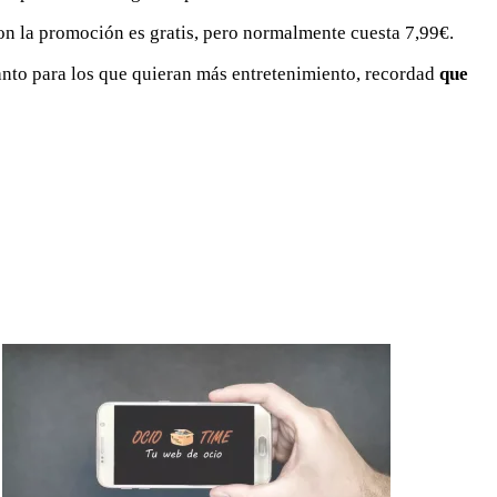
Con la promoción es gratis, pero normalmente cuesta 7,99€.
anto para los que quieran más entretenimiento, recordad
que