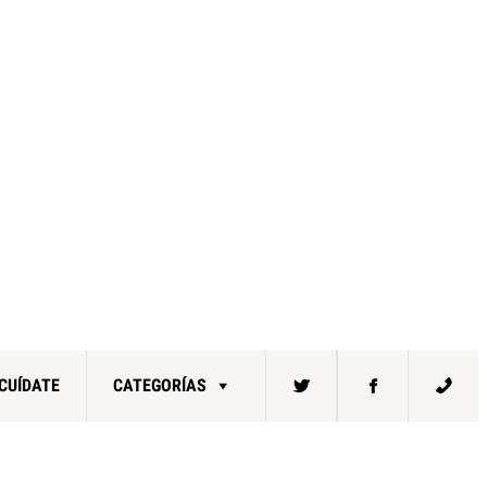
CUÍDATE
CATEGORÍAS