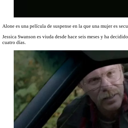
Alone es una película de suspense en la que una mujer es secu
Jessica Swanson es viuda desde hace seis meses y ha decidido
cuatro días.