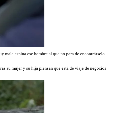
muy mala espina ese hombre al que no para de encontrárselo
ras su mujer y su hija piensan que está de viaje de negocios