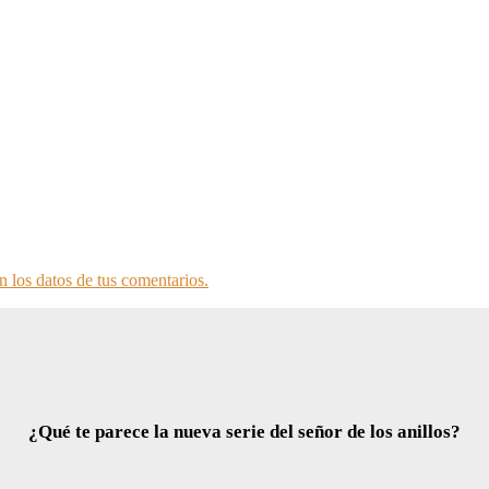
 los datos de tus comentarios.
¿Qué te parece la nueva serie del señor de los anillos?