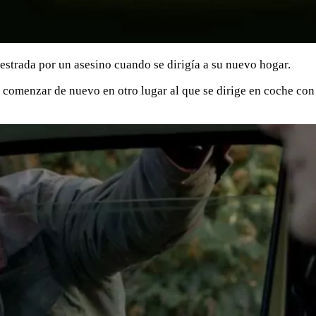
estrada por un asesino cuando se dirigía a su nuevo hogar.
 comenzar de nuevo en otro lugar al que se dirige en coche co