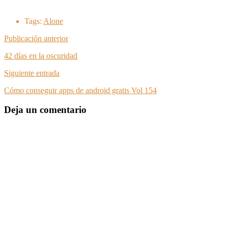
Tags:
Alone
Publicación anterior
42 días en la oscuridad
Siguiente entrada
Cómo conseguir apps de android gratis Vol 154
Deja un comentario