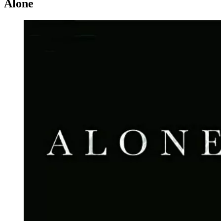
Alone