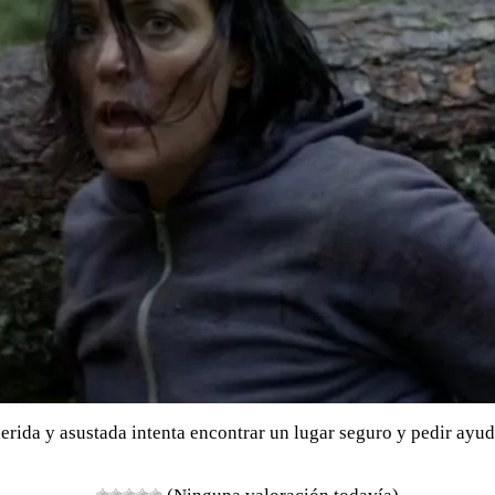
herida y asustada intenta encontrar un lugar seguro y pedir ayu