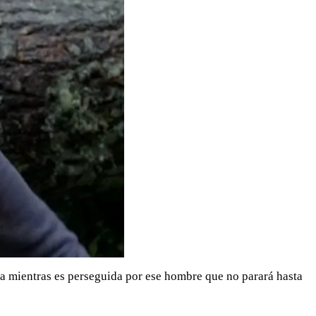
da mientras es perseguida por ese hombre que no parará hasta