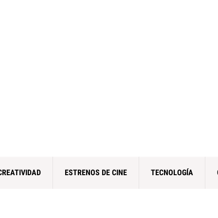
CREATIVIDAD
ESTRENOS DE CINE
TECNOLOGÍA