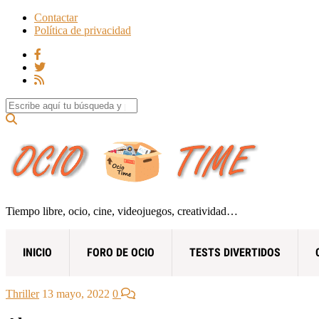
Contactar
Política de privacidad
Search for:
Tiempo libre, ocio, cine, videojuegos, creatividad…
INICIO
FORO DE OCIO
TESTS DIVERTIDOS
Thriller
13 mayo, 2022
0