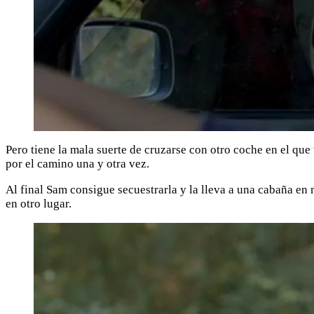
Pero tiene la mala suerte de cruzarse con otro coche en el qu
por el camino una y otra vez.
Al final Sam consigue secuestrarla y la lleva a una cabaña en 
en otro lugar.