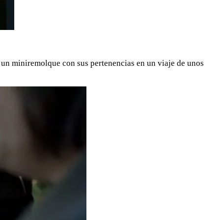
n un miniremolque con sus pertenencias en un viaje de unos