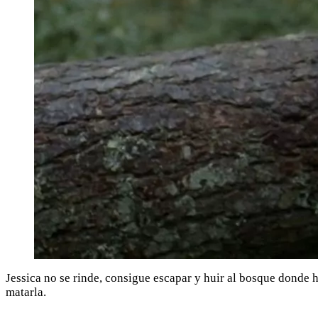
Jessica no se rinde, consigue escapar y huir al bosque donde 
matarla.