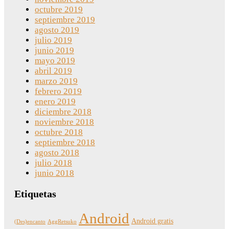
octubre 2019
septiembre 2019
agosto 2019
julio 2019
junio 2019
mayo 2019
abril 2019
marzo 2019
febrero 2019
enero 2019
diciembre 2018
noviembre 2018
octubre 2018
septiembre 2018
agosto 2018
julio 2018
junio 2018
Etiquetas
Android
Android gratis
(Des)encanto
AggRetsuko