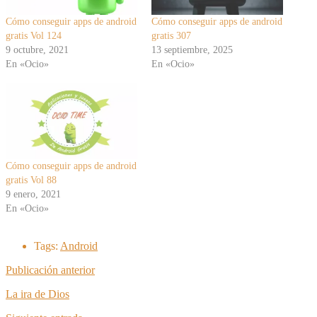
Cómo conseguir apps de android
Cómo conseguir apps de android
gratis Vol 124
gratis 307
9 octubre, 2021
13 septiembre, 2025
En «Ocio»
En «Ocio»
Cómo conseguir apps de android
gratis Vol 88
9 enero, 2021
En «Ocio»
Tags:
Android
Publicación anterior
La ira de Dios