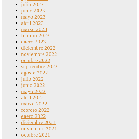
julio 2023
junio 2023
mayo 2023
abril 2023
marzo 2023
febrero 2023
enero 2023
diciembre 2022
noviembre 2022
octubre 2022
septiembre 2022
agosto 2022
julio 2022
junio 2022
mayo 2022
abril 2022
marzo 2022
febrero 2022
enero 2022
diciembre 2021
noviembre 2021
octubre 2021