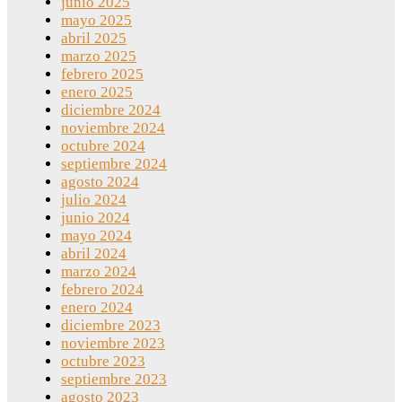
junio 2025
mayo 2025
abril 2025
marzo 2025
febrero 2025
enero 2025
diciembre 2024
noviembre 2024
octubre 2024
septiembre 2024
agosto 2024
julio 2024
junio 2024
mayo 2024
abril 2024
marzo 2024
febrero 2024
enero 2024
diciembre 2023
noviembre 2023
octubre 2023
septiembre 2023
agosto 2023