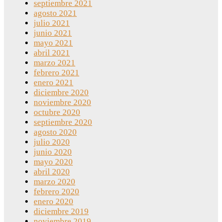
septiembre 2021
agosto 2021
julio 2021
junio 2021
mayo 2021
abril 2021
marzo 2021
febrero 2021
enero 2021
diciembre 2020
noviembre 2020
octubre 2020
septiembre 2020
agosto 2020
julio 2020
junio 2020
mayo 2020
abril 2020
marzo 2020
febrero 2020
enero 2020
diciembre 2019
noviembre 2019