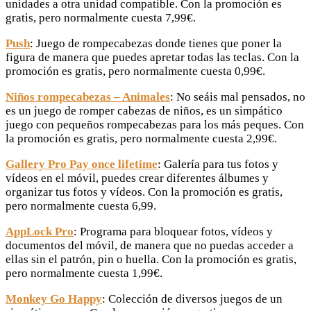
unidades a otra unidad compatible. Con la promoción es
gratis, pero normalmente cuesta 7,99€.
Push
: Juego de rompecabezas donde tienes que poner la
figura de manera que puedes apretar todas las teclas. Con la
promoción es gratis, pero normalmente cuesta 0,99€.
Niños rompecabezas – Animales
: No seáis mal pensados, no
es un juego de romper cabezas de niños, es un simpático
juego con pequeños rompecabezas para los más peques. Con
la promoción es gratis, pero normalmente cuesta 2,99€.
Gallery Pro Pay once lifetime
: Galería para tus fotos y
vídeos en el móvil, puedes crear diferentes álbumes y
organizar tus fotos y vídeos. Con la promoción es gratis,
pero normalmente cuesta 6,99.
AppLock Pro
: Programa para bloquear fotos, vídeos y
documentos del móvil, de manera que no puedas acceder a
ellas sin el patrón, pin o huella. Con la promoción es gratis,
pero normalmente cuesta 1,99€.
Monkey Go Happy
: Colección de diversos juegos de un