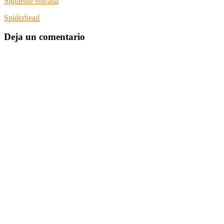
Siguiente entrada
Spiderhead
Deja un comentario