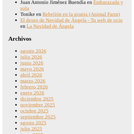
Juan Antonio Jiménez Buendia
en
Embarazada y
sola
Tonike
en
Rebelión en la granja (Animal Farm)
El deseo de Navidad de Ángela - Tu web de ocio
en
La Navidad de Ángela
Archivos
agosto 2026
julio 2026
junio 2026
mayo 2026
abril 2026
marzo 2026
febrero 2026
enero 2026
diciembre 2025
noviembre 2025
octubre 2025
septiembre 2025
agosto 2025
julio 2025