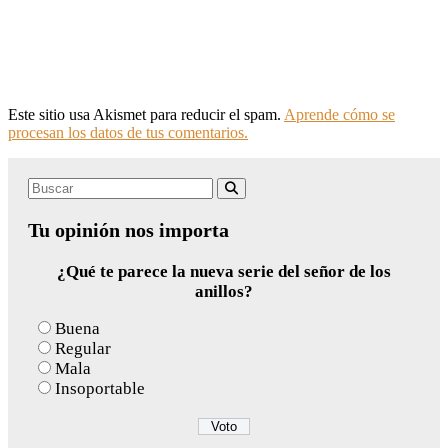
Este sitio usa Akismet para reducir el spam.
Aprende cómo se
procesan los datos de tus comentarios.
Search
Buscar
for:
Tu opinión nos importa
¿Qué te parece la nueva serie del señor de los
anillos?
Buena
Regular
Mala
Insoportable