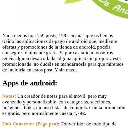
Nada menos que 159 posts, 159 semanas que os hemos
traído las aplicaciones de pago de android que, mediante
ofertas y promociones de la tienda de android, podéis
conseguir totalmente gratis. Si por casualidad vosotros
tenéis alguna desarrollada, alguna aplicación propia y está
promocionada, no dudéis en mandárnosla para que miremos
de incluirla en estos post. Y sin mas…
Apps de android:
Notas
: Un creador de notas para el móvil, pero muy
avanzado y personalizable, con categorías, secciones,
imágenes, links, incluso listas de compras. Con la promoción
es gratis, pero normalmente cuesta 4,79€.
Unit Converter (Pega pro)
: Convertidor de todo tipo de