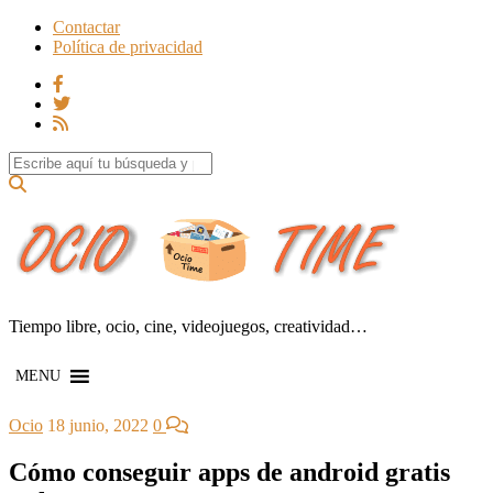
Contactar
Política de privacidad
Search for:
Tiempo libre, ocio, cine, videojuegos, creatividad…
MENU
Ocio
18 junio, 2022
0
Cómo conseguir apps de android gratis