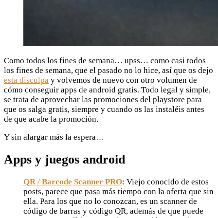
Como todos los fines de semana… upss… como casi todos
los fines de semana, que el pasado no lo hice, así que os dejo
esta disculpa
y volvemos de nuevo con otro volumen de
cómo conseguir apps de android gratis. Todo legal y simple,
se trata de aprovechar las promociones del playstore para
que os salga gratis, siempre y cuando os las instaléis antes
de que acabe la promoción.
Y sin alargar más la espera…
Apps y juegos android
QR / Barcode Scanner PRO
: Viejo conocido de estos
posts, parece que pasa más tiempo con la oferta que sin
ella. Para los que no lo conozcan, es un scanner de
código de barras y código QR, además de que puede