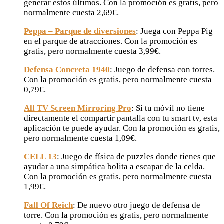
generar estos últimos. Con la promoción es gratis, pero
normalmente cuesta 2,69€.
Peppa – Parque de diversiones
: Juega con Peppa Pig
en el parque de atracciones. Con la promoción es
gratis, pero normalmente cuesta 3,99€.
Defensa Concreta 1940
: Juego de defensa con torres.
Con la promoción es gratis, pero normalmente cuesta
0,79€.
All TV Screen Mirroring Pro
: Si tu móvil no tiene
directamente el compartir pantalla con tu smart tv, esta
aplicación te puede ayudar. Con la promoción es gratis,
pero normalmente cuesta 1,09€.
CELL 13
: Juego de física de puzzles donde tienes que
ayudar a una simpática bolita a escapar de la celda.
Con la promoción es gratis, pero normalmente cuesta
1,99€.
Fall Of Reich
: De nuevo otro juego de defensa de
torre. Con la promoción es gratis, pero normalmente