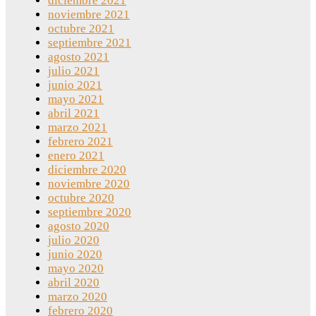
diciembre 2021
noviembre 2021
octubre 2021
septiembre 2021
agosto 2021
julio 2021
junio 2021
mayo 2021
abril 2021
marzo 2021
febrero 2021
enero 2021
diciembre 2020
noviembre 2020
octubre 2020
septiembre 2020
agosto 2020
julio 2020
junio 2020
mayo 2020
abril 2020
marzo 2020
febrero 2020