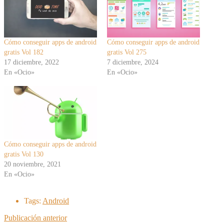
Cómo conseguir apps de android
Cómo conseguir apps de android
gratis Vol 182
gratis Vol 275
17 diciembre, 2022
7 diciembre, 2024
En «Ocio»
En «Ocio»
Cómo conseguir apps de android
gratis Vol 130
20 noviembre, 2021
En «Ocio»
Tags:
Android
Publicación anterior