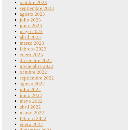
octubre 2023
septiembre 2023
agosto 2023
julio 2023
junio 2023
mayo 2023
abril 2023
marzo 2023
febrero 2023
enero 2023
diciembre 2022
noviembre 2022
octubre 2022
septiembre 2022
agosto 2022
julio 2022
junio 2022
mayo 2022
abril 2022
marzo 2022
febrero 2022
enero 2022