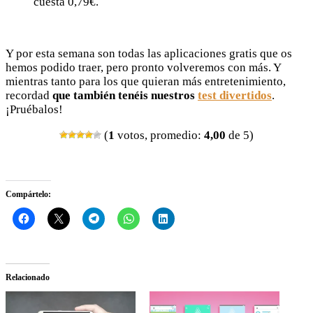
cuesta 0,79€.
Y por esta semana son todas las aplicaciones gratis que os
hemos podido traer, pero pronto volveremos con más. Y
mientras tanto para los que quieran más entretenimiento,
recordad
que también tenéis nuestros
test divertidos
.
¡Pruébalos!
(
1
votos, promedio:
4,00
de 5)
Compártelo:
Relacionado