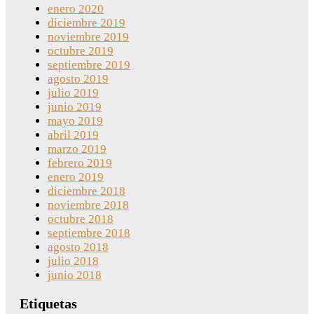
enero 2020
diciembre 2019
noviembre 2019
octubre 2019
septiembre 2019
agosto 2019
julio 2019
junio 2019
mayo 2019
abril 2019
marzo 2019
febrero 2019
enero 2019
diciembre 2018
noviembre 2018
octubre 2018
septiembre 2018
agosto 2018
julio 2018
junio 2018
Etiquetas