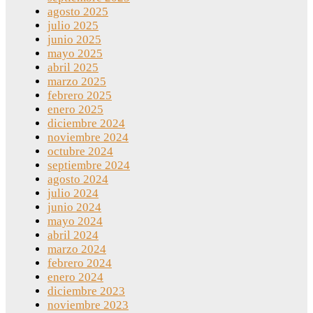
agosto 2025
julio 2025
junio 2025
mayo 2025
abril 2025
marzo 2025
febrero 2025
enero 2025
diciembre 2024
noviembre 2024
octubre 2024
septiembre 2024
agosto 2024
julio 2024
junio 2024
mayo 2024
abril 2024
marzo 2024
febrero 2024
enero 2024
diciembre 2023
noviembre 2023