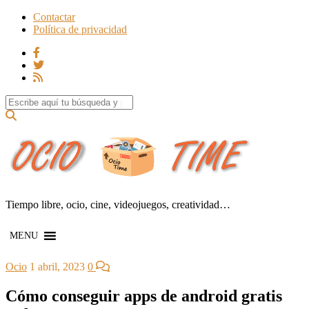
Contactar
Política de privacidad
Search for:
Tiempo libre, ocio, cine, videojuegos, creatividad…
MENU
Ocio
1 abril, 2023
0
Cómo conseguir apps de android gratis