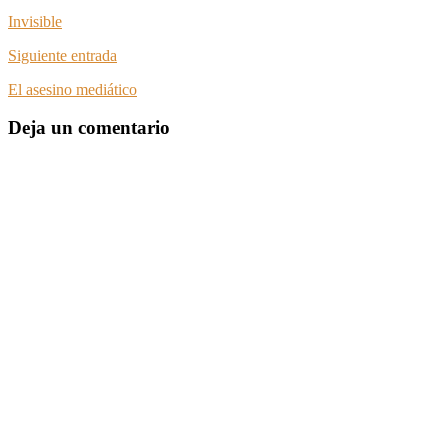
Invisible
Siguiente entrada
El asesino mediático
Deja un comentario