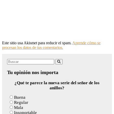
Este sitio usa Akismet para reducir el spam.
Aprende cómo se
procesan los datos de tus comentarios.
Search
Buscar
for:
Tu opinión nos importa
¿Qué te parece la nueva serie del señor de los
anillos?
Buena
Regular
Mala
Insoportable