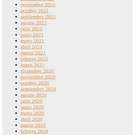
noviembre 2021
octubre 2021
septiembre 2021
agosto 2021
julio 2021
junio 2021
mayo 2021
abril 2021
marzo 2021
febrero 2021
enero 2021
diciembre 2020
noviembre 2020
octubre 2020
septiembre 2020
agosto 2020
julio 2020
junio 2020
mayo 2020
abril 2020
marzo 2020
febrero 2020