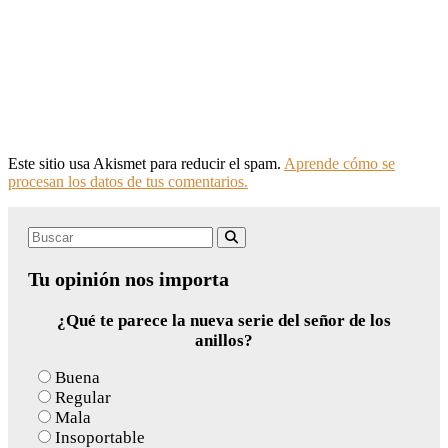
Este sitio usa Akismet para reducir el spam.
Aprende cómo se
procesan los datos de tus comentarios.
Search
Buscar
for:
Tu opinión nos importa
¿Qué te parece la nueva serie del señor de los
anillos?
Buena
Regular
Mala
Insoportable