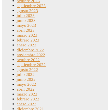
octubre 2023
septiembre 2023
agosto 2023
julio 2023
junio 2023
mayo 2023
abril 2023
marzo 2023
febrero 2023
enero 2023
diciembre 2022
noviembre 2022
octubre 2022
septiembre 2022
agosto 2022
julio 2022
junio 2022
mayo 2022
abril 2022
marzo 2022
febrero 2022
enero 2022
diciembre 2021