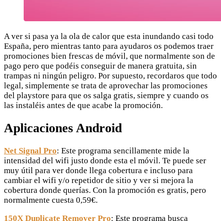
A ver si pasa ya la ola de calor que esta inundando casi todo
España, pero mientras tanto para ayudaros os podemos traer
promociones bien frescas de móvil, que normalmente son de
pago pero que podéis conseguir de manera gratuita, sin
trampas ni ningún peligro. Por supuesto, recordaros que todo
legal, simplemente se trata de aprovechar las promociones
del playstore para que os salga gratis, siempre y cuando os
las instaléis antes de que acabe la promoción.
Aplicaciones Android
Net Signal Pro
: Este programa sencillamente mide la
intensidad del wifi justo donde esta el móvil. Te puede ser
muy útil para ver donde llega cobertura e incluso para
cambiar el wifi y/o repetidor de sitio y ver si mejora la
cobertura donde querías. Con la promoción es gratis, pero
normalmente cuesta 0,59€.
150X Duplicate Remover Pro
: Este programa busca