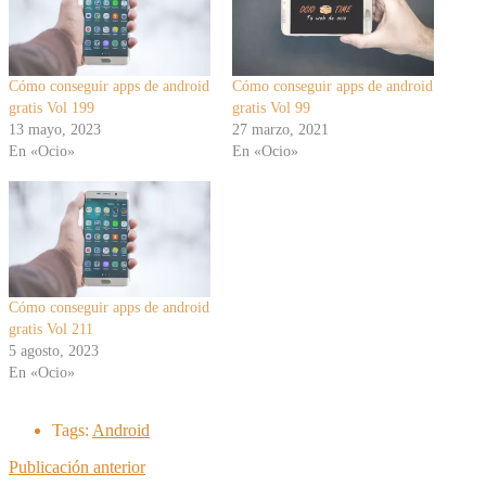
Cómo conseguir apps de android
Cómo conseguir apps de android
gratis Vol 199
gratis Vol 99
13 mayo, 2023
27 marzo, 2021
En «Ocio»
En «Ocio»
Cómo conseguir apps de android
gratis Vol 211
5 agosto, 2023
En «Ocio»
Tags:
Android
Publicación anterior