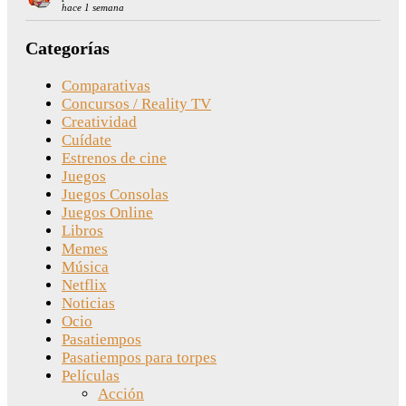
hace 1 semana
Categorías
Comparativas
Concursos / Reality TV
Creatividad
Cuídate
Estrenos de cine
Juegos
Juegos Consolas
Juegos Online
Libros
Memes
Música
Netflix
Noticias
Ocio
Pasatiempos
Pasatiempos para torpes
Películas
Acción