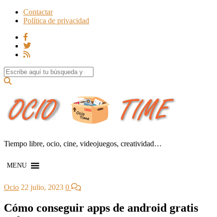
Contactar
Política de privacidad
Search for:
Tiempo libre, ocio, cine, videojuegos, creatividad…
MENU
Ocio
22 julio, 2023
0
Cómo conseguir apps de android gratis