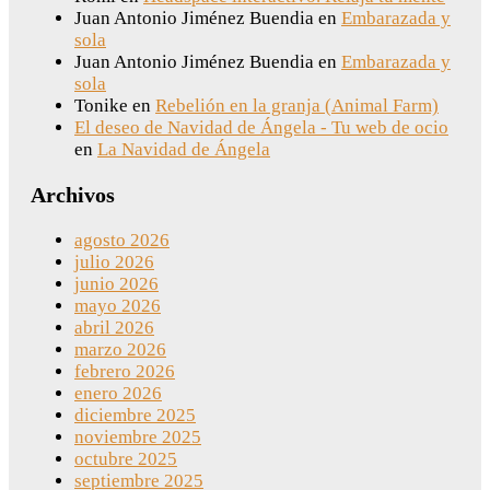
Juan Antonio Jiménez Buendia
en
Embarazada y
sola
Juan Antonio Jiménez Buendia
en
Embarazada y
sola
Tonike
en
Rebelión en la granja (Animal Farm)
El deseo de Navidad de Ángela - Tu web de ocio
en
La Navidad de Ángela
Archivos
agosto 2026
julio 2026
junio 2026
mayo 2026
abril 2026
marzo 2026
febrero 2026
enero 2026
diciembre 2025
noviembre 2025
octubre 2025
septiembre 2025