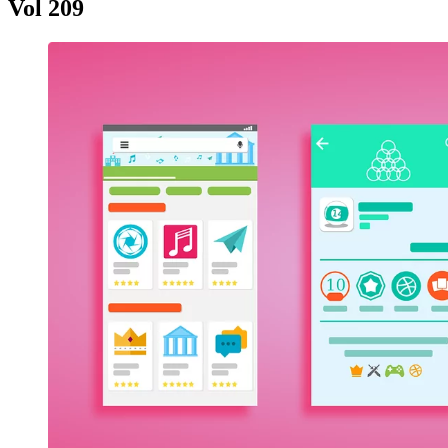
Vol 209