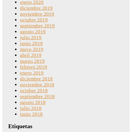
enero 2020
diciembre 2019
noviembre 2019
octubre 2019
septiembre 2019
agosto 2019
julio 2019
junio 2019
mayo 2019
abril 2019
marzo 2019
febrero 2019
enero 2019
diciembre 2018
noviembre 2018
octubre 2018
septiembre 2018
agosto 2018
julio 2018
junio 2018
Etiquetas