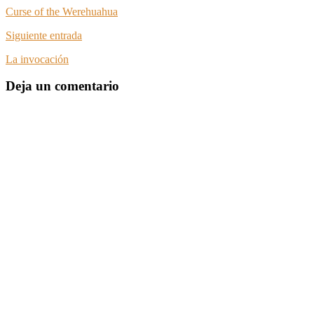
Curse of the Werehuahua
Siguiente entrada
La invocación
Deja un comentario