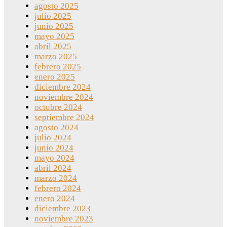
agosto 2025
julio 2025
junio 2025
mayo 2025
abril 2025
marzo 2025
febrero 2025
enero 2025
diciembre 2024
noviembre 2024
octubre 2024
septiembre 2024
agosto 2024
julio 2024
junio 2024
mayo 2024
abril 2024
marzo 2024
febrero 2024
enero 2024
diciembre 2023
noviembre 2023