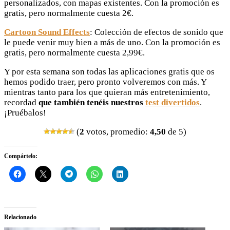
personalizados, con mapas existentes. Con la promoción es
gratis, pero normalmente cuesta 2€.
Cartoon Sound Effects
: Colección de efectos de sonido que
le puede venir muy bien a más de uno. Con la promoción es
gratis, pero normalmente cuesta 2,99€.
Y por esta semana son todas las aplicaciones gratis que os
hemos podido traer, pero pronto volveremos con más. Y
mientras tanto para los que quieran más entretenimiento,
recordad
que también tenéis nuestros
test divertidos
.
¡Pruébalos!
(
2
votos, promedio:
4,50
de 5)
Compártelo:
Relacionado