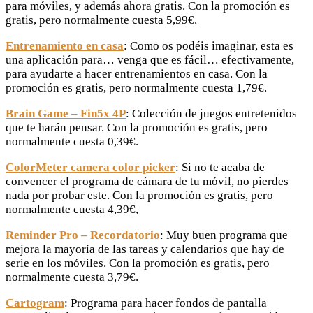
para móviles, y además ahora gratis. Con la promoción es
gratis, pero normalmente cuesta 5,99€.
Entrenamiento en casa
: Como os podéis imaginar, esta es
una aplicación para… venga que es fácil… efectivamente,
para ayudarte a hacer entrenamientos en casa. Con la
promoción es gratis, pero normalmente cuesta 1,79€.
Brain Game – Fin5x 4P
: Colección de juegos entretenidos
que te harán pensar. Con la promoción es gratis, pero
normalmente cuesta 0,39€.
ColorMeter camera color picker
: Si no te acaba de
convencer el programa de cámara de tu móvil, no pierdes
nada por probar este. Con la promoción es gratis, pero
normalmente cuesta 4,39€,
Reminder Pro – Recordatorio
: Muy buen programa que
mejora la mayoría de las tareas y calendarios que hay de
serie en los móviles. Con la promoción es gratis, pero
normalmente cuesta 3,79€.
Cartogram
: Programa para hacer fondos de pantalla