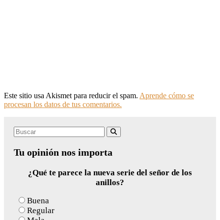
Este sitio usa Akismet para reducir el spam.
Aprende cómo se
procesan los datos de tus comentarios.
Search
Buscar
for:
Tu opinión nos importa
¿Qué te parece la nueva serie del señor de los
anillos?
Buena
Regular