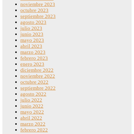
noviembre 2023
octubre 2023
septiembre 2023
agosto 2023
julio 2023
junio 2023
mayo 2023
abril 2023
marzo 2023
febrero 2023
enero 2023
diciembre 2022
noviembre 2022
octubre 2022
septiembre 2022
agosto 2022
julio 2022
junio 2022
mayo 2022
abril 2022
marzo 2022
febrero 2022