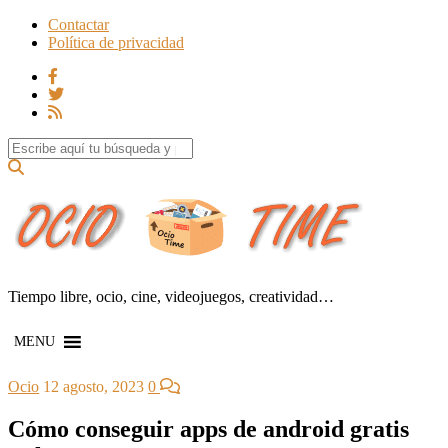
Contactar
Política de privacidad
Search for:
Tiempo libre, ocio, cine, videojuegos, creatividad…
MENU
Ocio
12 agosto, 2023
0
Cómo conseguir apps de android gratis