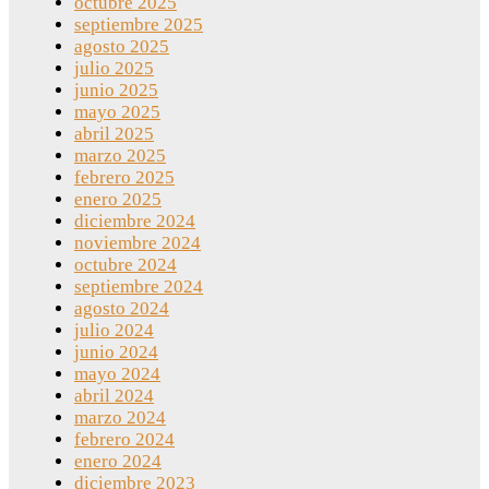
octubre 2025
septiembre 2025
agosto 2025
julio 2025
junio 2025
mayo 2025
abril 2025
marzo 2025
febrero 2025
enero 2025
diciembre 2024
noviembre 2024
octubre 2024
septiembre 2024
agosto 2024
julio 2024
junio 2024
mayo 2024
abril 2024
marzo 2024
febrero 2024
enero 2024
diciembre 2023