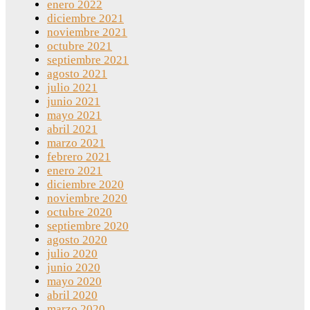
enero 2022
diciembre 2021
noviembre 2021
octubre 2021
septiembre 2021
agosto 2021
julio 2021
junio 2021
mayo 2021
abril 2021
marzo 2021
febrero 2021
enero 2021
diciembre 2020
noviembre 2020
octubre 2020
septiembre 2020
agosto 2020
julio 2020
junio 2020
mayo 2020
abril 2020
marzo 2020