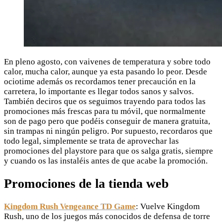
En pleno agosto, con vaivenes de temperatura y sobre todo
calor, mucha calor, aunque ya esta pasando lo peor. Desde
ociotime además os recordamos tener precaución en la
carretera, lo importante es llegar todos sanos y salvos.
También deciros que os seguimos trayendo para todos las
promociones más frescas para tu móvil, que normalmente
son de pago pero que podéis conseguir de manera gratuita,
sin trampas ni ningún peligro. Por supuesto, recordaros que
todo legal, simplemente se trata de aprovechar las
promociones del playstore para que os salga gratis, siempre
y cuando os las instaléis antes de que acabe la promoción.
Promociones de la tienda web
Kingdom Rush Vengeance TD Game
: Vuelve Kingdom
Rush, uno de los juegos más conocidos de defensa de torre