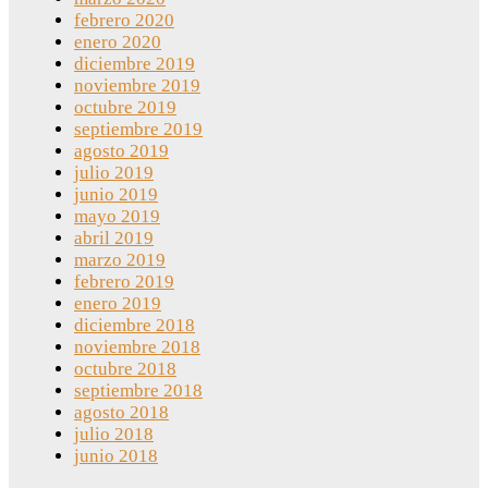
febrero 2020
enero 2020
diciembre 2019
noviembre 2019
octubre 2019
septiembre 2019
agosto 2019
julio 2019
junio 2019
mayo 2019
abril 2019
marzo 2019
febrero 2019
enero 2019
diciembre 2018
noviembre 2018
octubre 2018
septiembre 2018
agosto 2018
julio 2018
junio 2018