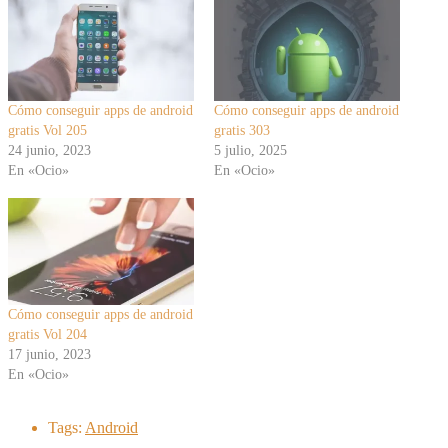
Cómo conseguir apps de android
Cómo conseguir apps de android
gratis Vol 205
gratis 303
24 junio, 2023
5 julio, 2025
En «Ocio»
En «Ocio»
Cómo conseguir apps de android
gratis Vol 204
17 junio, 2023
En «Ocio»
Tags:
Android