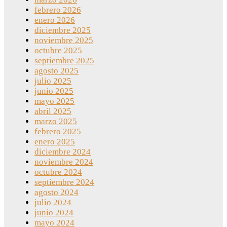
febrero 2026
enero 2026
diciembre 2025
noviembre 2025
octubre 2025
septiembre 2025
agosto 2025
julio 2025
junio 2025
mayo 2025
abril 2025
marzo 2025
febrero 2025
enero 2025
diciembre 2024
noviembre 2024
octubre 2024
septiembre 2024
agosto 2024
julio 2024
junio 2024
mayo 2024