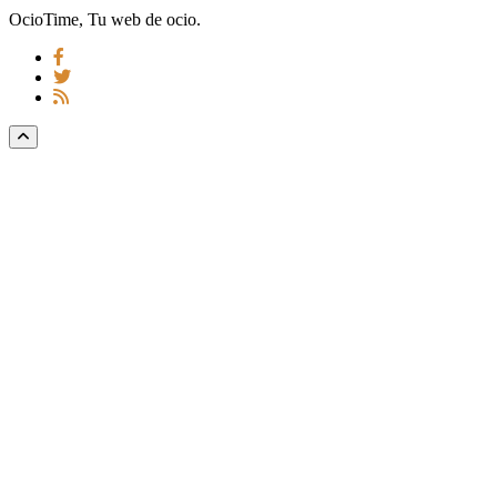
OcioTime, Tu web de ocio.