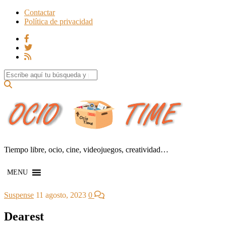
Contactar
Política de privacidad
Search for:
Tiempo libre, ocio, cine, videojuegos, creatividad…
MENU
Suspense
11 agosto, 2023
0
Dearest