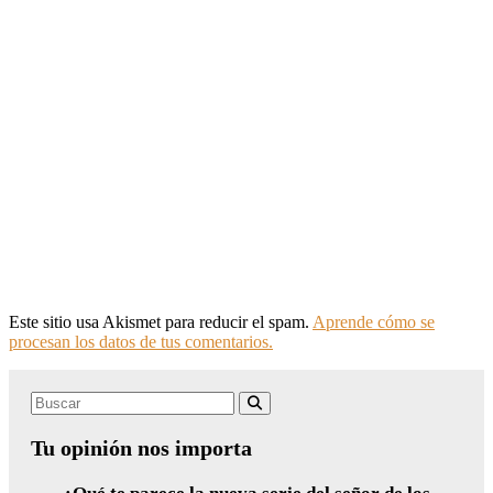
Este sitio usa Akismet para reducir el spam.
Aprende cómo se
procesan los datos de tus comentarios.
Search
Buscar
for:
Tu opinión nos importa