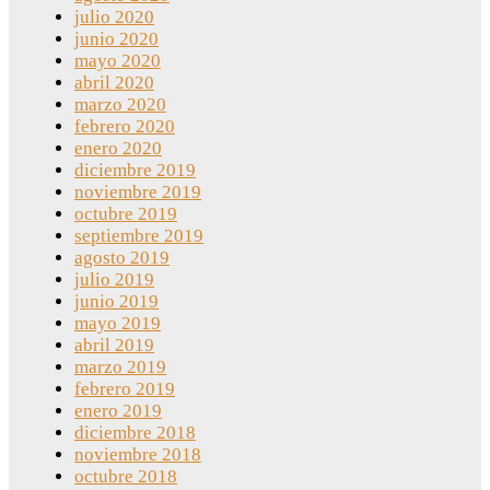
julio 2020
junio 2020
mayo 2020
abril 2020
marzo 2020
febrero 2020
enero 2020
diciembre 2019
noviembre 2019
octubre 2019
septiembre 2019
agosto 2019
julio 2019
junio 2019
mayo 2019
abril 2019
marzo 2019
febrero 2019
enero 2019
diciembre 2018
noviembre 2018
octubre 2018