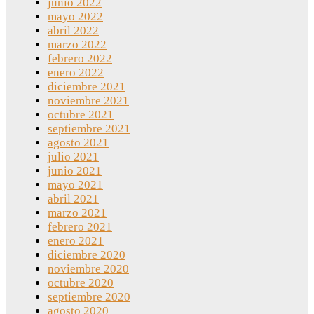
junio 2022
mayo 2022
abril 2022
marzo 2022
febrero 2022
enero 2022
diciembre 2021
noviembre 2021
octubre 2021
septiembre 2021
agosto 2021
julio 2021
junio 2021
mayo 2021
abril 2021
marzo 2021
febrero 2021
enero 2021
diciembre 2020
noviembre 2020
octubre 2020
septiembre 2020
agosto 2020