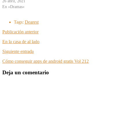
26 abril, 2021
En «Dramas»
Tags:
Dearest
Publicación anterior
En la casa de al lado
Siguiente entrada
Cómo conseguir apps de android gratis Vol 212
Deja un comentario