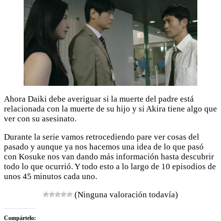
Ahora Daiki debe averiguar si la muerte del padre está
relacionada con la muerte de su hijo y si Akira tiene algo que
ver con su asesinato.
Durante la serie vamos retrocediendo pare ver cosas del
pasado y aunque ya nos hacemos una idea de lo que pasó
con Kosuke nos van dando más información hasta descubrir
todo lo que ocurrió. Y todo esto a lo largo de 10 episodios de
unos 45 minutos cada uno.
(Ninguna valoración todavía)
Compártelo: