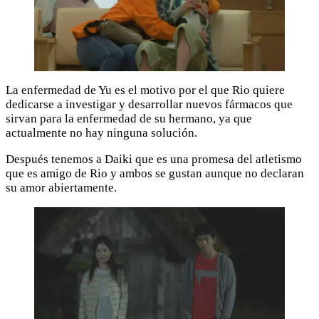
La enfermedad de Yu es el motivo por el que Rio quiere
dedicarse a investigar y desarrollar nuevos fármacos que
sirvan para la enfermedad de su hermano, ya que
actualmente no hay ninguna solución.
Después tenemos a Daiki que es una promesa del atletismo
que es amigo de Rio y ambos se gustan aunque no declaran
su amor abiertamente.