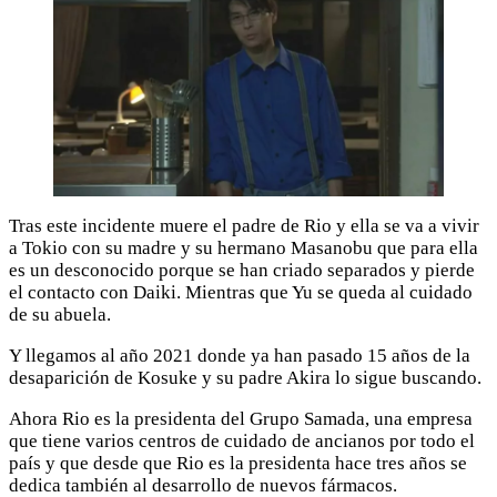
Tras este incidente muere el padre de Rio y ella se va a vivir
a Tokio con su madre y su hermano Masanobu que para ella
es un desconocido porque se han criado separados y pierde
el contacto con Daiki. Mientras que Yu se queda al cuidado
de su abuela.
Y llegamos al año 2021 donde ya han pasado 15 años de la
desaparición de Kosuke y su padre Akira lo sigue buscando.
Ahora Rio es la presidenta del Grupo Samada, una empresa
que tiene varios centros de cuidado de ancianos por todo el
país y que desde que Rio es la presidenta hace tres años se
dedica también al desarrollo de nuevos fármacos.