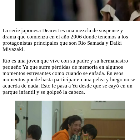
La serie japonesa Dearest es una mezcla de suspense y
drama que comienza en el año 2006 donde tenemos a los
protagonistas principales que son Rio Samada y Daiki
Miyazaki.
Rio es una joven que vive con su padre y su hermanastro
pequeño Yu que sufre pérdidas de memoria en algunos
momentos estresantes como cuando se enfada. En esos
momentos puede hasta participar en una pelea y luego no se
acuerda de nada. Esto le pasa a Yu desde que se cayó en un
parque infantil y se golpeó la cabeza.