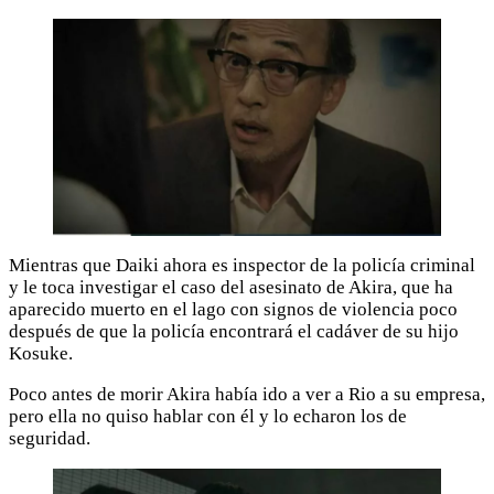
Mientras que Daiki ahora es inspector de la policía criminal
y le toca investigar el caso del asesinato de Akira, que ha
aparecido muerto en el lago con signos de violencia poco
después de que la policía encontrará el cadáver de su hijo
Kosuke.
Poco antes de morir Akira había ido a ver a Rio a su empresa,
pero ella no quiso hablar con él y lo echaron los de
seguridad.