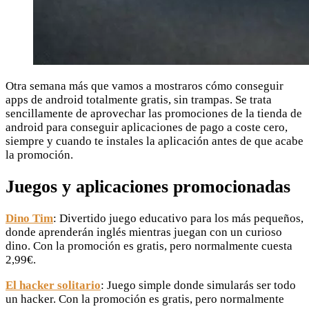
Otra semana más que vamos a mostraros cómo conseguir
apps de android totalmente gratis, sin trampas. Se trata
sencillamente de aprovechar las promociones de la tienda de
android para conseguir aplicaciones de pago a coste cero,
siempre y cuando te instales la aplicación antes de que acabe
la promoción.
Juegos y aplicaciones promocionadas
Dino Tim
: Divertido juego educativo para los más pequeños,
donde aprenderán inglés mientras juegan con un curioso
dino. Con la promoción es gratis, pero normalmente cuesta
2,99€.
El hacker solitario
: Juego simple donde simularás ser todo
un hacker. Con la promoción es gratis, pero normalmente