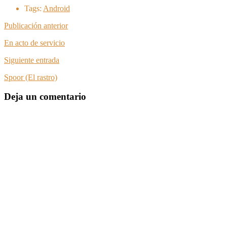
Tags:
Android
Publicación anterior
En acto de servicio
Siguiente entrada
Spoor (El rastro)
Deja un comentario