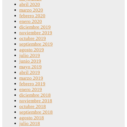
abril 2020
marzo 2020
febrero 2020
enero 2020
diciembre 2019
noviembre 2019
octubre 2019
septiembre 2019
agosto 2019
julio 2019
junio 2019
mayo 2019
abril 2019
marzo 2019
febrero 2019
enero 2019
diciembre 2018
noviembre 2018
octubre 2018
septiembre 2018
agosto 2018
julio 2018