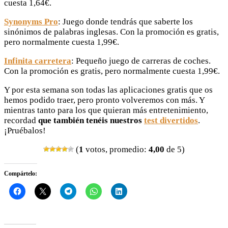
cuesta 1,64€.
Synonyms Pro
: Juego donde tendrás que saberte los
sinónimos de palabras inglesas. Con la promoción es gratis,
pero normalmente cuesta 1,99€.
Infinita carretera
: Pequeño juego de carreras de coches.
Con la promoción es gratis, pero normalmente cuesta 1,99€.
Y por esta semana son todas las aplicaciones gratis que os
hemos podido traer, pero pronto volveremos con más. Y
mientras tanto para los que quieran más entretenimiento,
recordad
que también tenéis nuestros
test divertidos
.
¡Pruébalos!
(
1
votos, promedio:
4,00
de 5)
Compártelo: