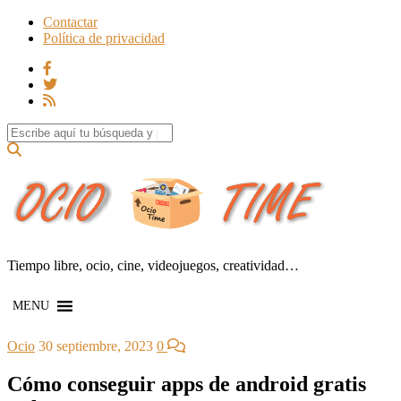
Contactar
Política de privacidad
Search for:
Tiempo libre, ocio, cine, videojuegos, creatividad…
MENU
Ocio
30 septiembre, 2023
0
Cómo conseguir apps de android gratis