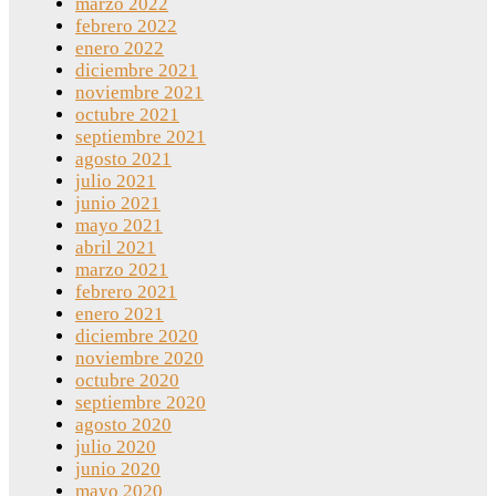
marzo 2022
febrero 2022
enero 2022
diciembre 2021
noviembre 2021
octubre 2021
septiembre 2021
agosto 2021
julio 2021
junio 2021
mayo 2021
abril 2021
marzo 2021
febrero 2021
enero 2021
diciembre 2020
noviembre 2020
octubre 2020
septiembre 2020
agosto 2020
julio 2020
junio 2020
mayo 2020