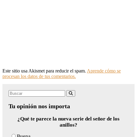
Este sitio usa Akismet para reducir el spam.
Aprende cómo se
procesan los datos de tus comentarios.
Search
Buscar
for:
Tu opinión nos importa
¿Qué te parece la nueva serie del señor de los
anillos?
Buena