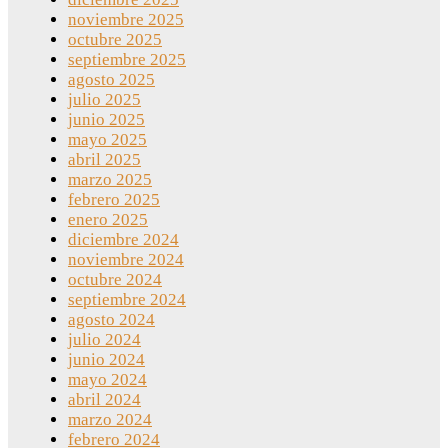
noviembre 2025
octubre 2025
septiembre 2025
agosto 2025
julio 2025
junio 2025
mayo 2025
abril 2025
marzo 2025
febrero 2025
enero 2025
diciembre 2024
noviembre 2024
octubre 2024
septiembre 2024
agosto 2024
julio 2024
junio 2024
mayo 2024
abril 2024
marzo 2024
febrero 2024