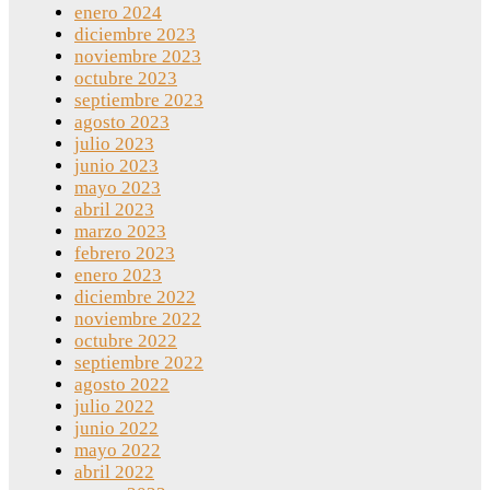
enero 2024
diciembre 2023
noviembre 2023
octubre 2023
septiembre 2023
agosto 2023
julio 2023
junio 2023
mayo 2023
abril 2023
marzo 2023
febrero 2023
enero 2023
diciembre 2022
noviembre 2022
octubre 2022
septiembre 2022
agosto 2022
julio 2022
junio 2022
mayo 2022
abril 2022