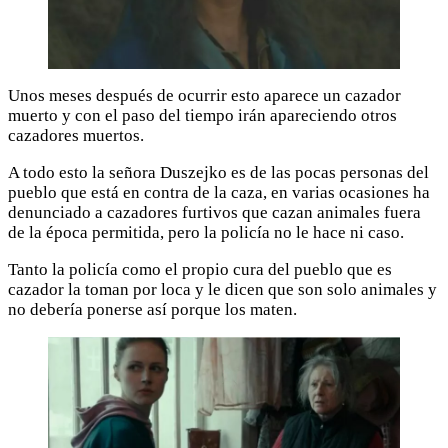
Unos meses después de ocurrir esto aparece un cazador
muerto y con el paso del tiempo irán apareciendo otros
cazadores muertos.
A todo esto la señora Duszejko es de las pocas personas del
pueblo que está en contra de la caza, en varias ocasiones ha
denunciado a cazadores furtivos que cazan animales fuera
de la época permitida, pero la policía no le hace ni caso.
Tanto la policía como el propio cura del pueblo que es
cazador la toman por loca y le dicen que son solo animales y
no debería ponerse así porque los maten.