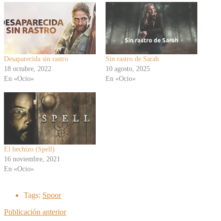
Desaparecida sin rastro
Sin rastro de Sarah
18 octubre, 2022
10 agosto, 2025
En «Ocio»
En «Ocio»
El hechizo (Spell)
16 noviembre, 2021
En «Ocio»
Tags:
Spoor
Publicación anterior