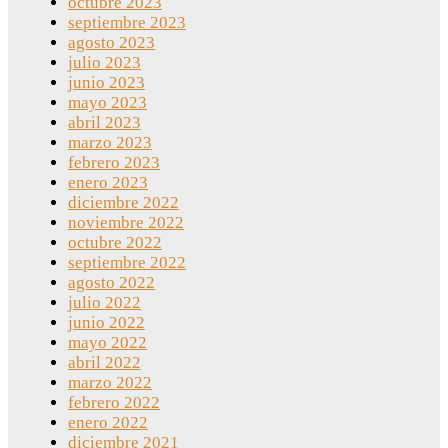
octubre 2023
septiembre 2023
agosto 2023
julio 2023
junio 2023
mayo 2023
abril 2023
marzo 2023
febrero 2023
enero 2023
diciembre 2022
noviembre 2022
octubre 2022
septiembre 2022
agosto 2022
julio 2022
junio 2022
mayo 2022
abril 2022
marzo 2022
febrero 2022
enero 2022
diciembre 2021