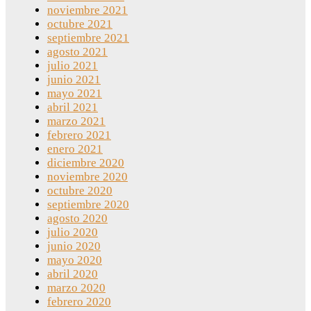
noviembre 2021
octubre 2021
septiembre 2021
agosto 2021
julio 2021
junio 2021
mayo 2021
abril 2021
marzo 2021
febrero 2021
enero 2021
diciembre 2020
noviembre 2020
octubre 2020
septiembre 2020
agosto 2020
julio 2020
junio 2020
mayo 2020
abril 2020
marzo 2020
febrero 2020