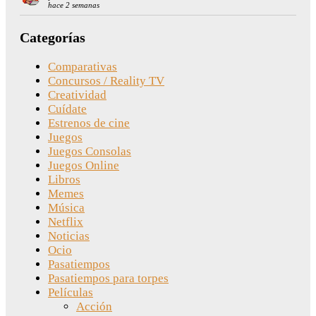
hace 2 semanas
Categorías
Comparativas
Concursos / Reality TV
Creatividad
Cuídate
Estrenos de cine
Juegos
Juegos Consolas
Juegos Online
Libros
Memes
Música
Netflix
Noticias
Ocio
Pasatiempos
Pasatiempos para torpes
Películas
Acción