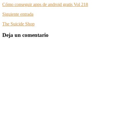
Cómo conseguir apps de android gratis Vol 218
Siguiente entrada
The Suicide Shop
Deja un comentario