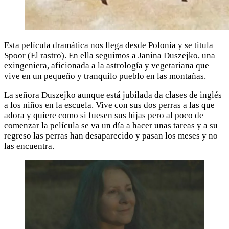
Esta película dramática nos llega desde Polonia y se titula
Spoor (El rastro). En ella seguimos a Janina Duszejko, una
exingeniera, aficionada a la astrología y vegetariana que
vive en un pequeño y tranquilo pueblo en las montañas.
La señora Duszejko aunque está jubilada da clases de inglés
a los niños en la escuela. Vive con sus dos perras a las que
adora y quiere como si fuesen sus hijas pero al poco de
comenzar la película se va un día a hacer unas tareas y a su
regreso las perras han desaparecido y pasan los meses y no
las encuentra.