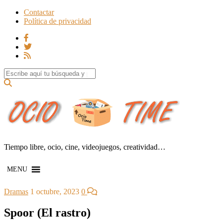
Contactar
Política de privacidad
Search for:
Tiempo libre, ocio, cine, videojuegos, creatividad…
MENU
Dramas
1 octubre, 2023
0
Spoor (El rastro)