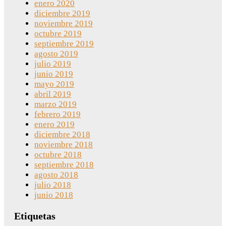
enero 2020
diciembre 2019
noviembre 2019
octubre 2019
septiembre 2019
agosto 2019
julio 2019
junio 2019
mayo 2019
abril 2019
marzo 2019
febrero 2019
enero 2019
diciembre 2018
noviembre 2018
octubre 2018
septiembre 2018
agosto 2018
julio 2018
junio 2018
Etiquetas