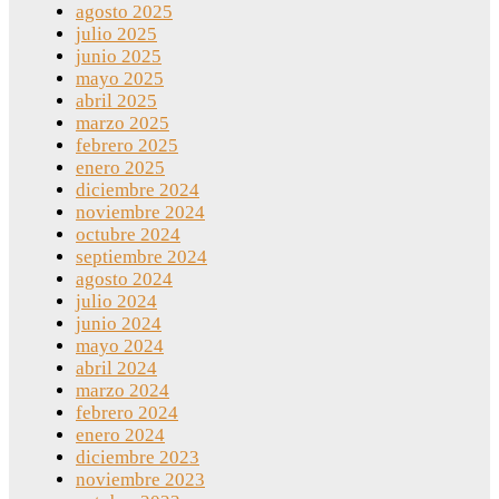
agosto 2025
julio 2025
junio 2025
mayo 2025
abril 2025
marzo 2025
febrero 2025
enero 2025
diciembre 2024
noviembre 2024
octubre 2024
septiembre 2024
agosto 2024
julio 2024
junio 2024
mayo 2024
abril 2024
marzo 2024
febrero 2024
enero 2024
diciembre 2023
noviembre 2023