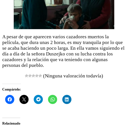
A pesar de que aparecen varios cazadores muertos la
película, que dura unas 2 horas, es muy tranquila por lo que
se acaba haciendo un poco larga. En ella vamos siguiendo el
día a día de la señora Duszejko con su lucha contra los
cazadores y la relación que va teniendo con algunas
personas del pueblo.
(Ninguna valoración todavía)
Compártelo:
Relacionado