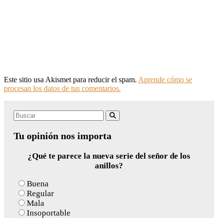
Este sitio usa Akismet para reducir el spam.
Aprende cómo se
procesan los datos de tus comentarios.
Search
Buscar
for:
Tu opinión nos importa
¿Qué te parece la nueva serie del señor de los
anillos?
Buena
Regular
Mala
Insoportable