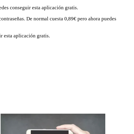
edes conseguir esta aplicación gratis.
contraseñas. De normal cuesta 0,89€ pero ahora puedes
esta aplicación gratis.