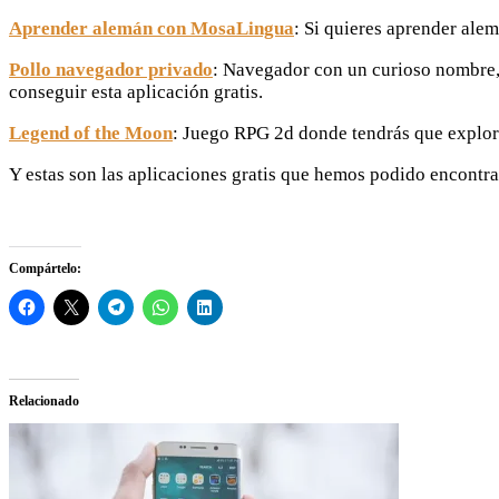
Aprender alemán con MosaLingua
: Si quieres aprender alem
Pollo navegador privado
: Navegador con un curioso nombre, 
conseguir esta aplicación gratis.
Legend of the Moon
: Juego RPG 2d donde tendrás que explora
Y estas son las aplicaciones gratis que hemos podido encontra
Compártelo:
Relacionado