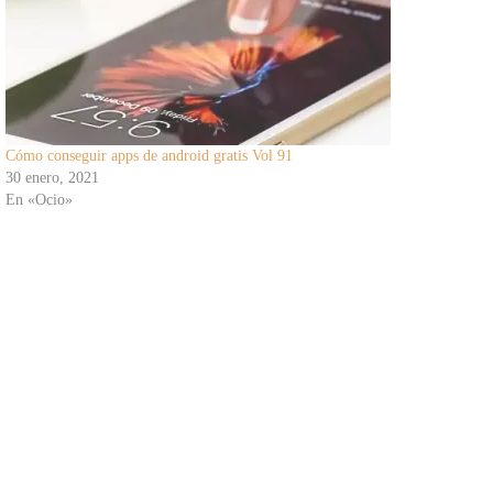
Cómo conseguir apps de android gratis Vol 91
30 enero, 2021
En «Ocio»