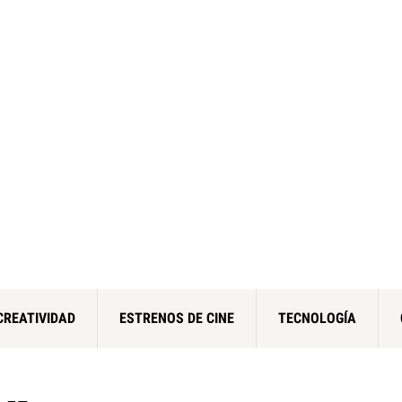
CREATIVIDAD
ESTRENOS DE CINE
TECNOLOGÍA