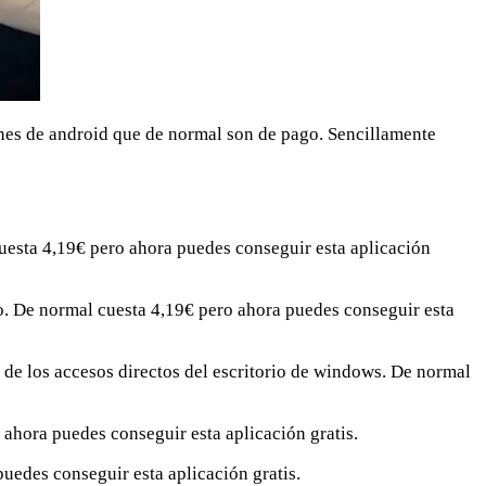
ones de android que de normal son de pago. Sencillamente
cuesta 4,19€ pero ahora puedes conseguir esta aplicación
o. De normal cuesta 4,19€ pero ahora puedes conseguir esta
lo de los accesos directos del escritorio de windows. De normal
 ahora puedes conseguir esta aplicación gratis.
uedes conseguir esta aplicación gratis.