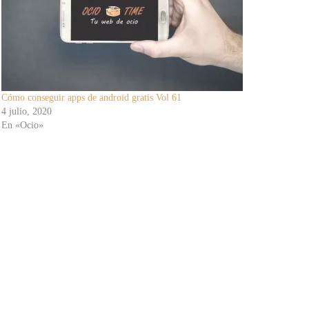
Cómo conseguir apps de android gratis Vol 61
4 julio, 2020
En «Ocio»