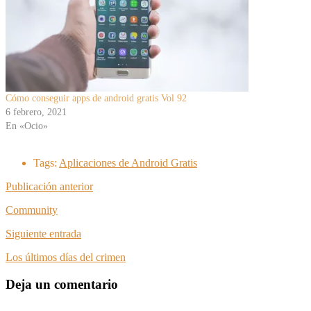
Cómo conseguir apps de android gratis Vol 92
6 febrero, 2021
En «Ocio»
Tags:
Aplicaciones de Android Gratis
Publicación anterior
Community
Siguiente entrada
Los últimos días del crimen
Deja un comentario