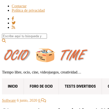
Contactar
Política de privacidad
Search for:
Tiempo libre, ocio, cine, videojuegos, creatividad…
INICIO
FORO DE OCIO
TESTS DIVERTIDOS
Software
6 junio, 2020
0