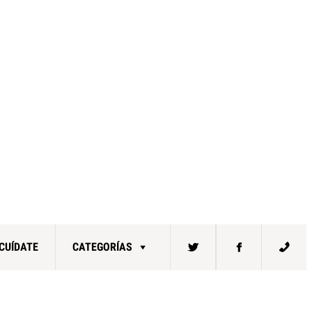
CUÍDATE
CATEGORÍAS