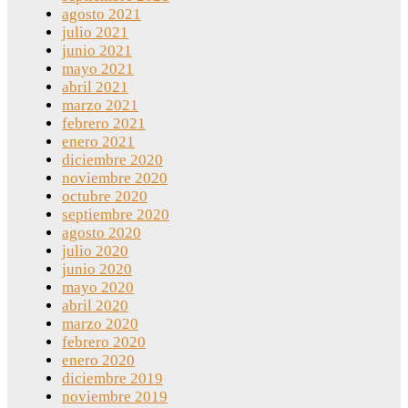
agosto 2021
julio 2021
junio 2021
mayo 2021
abril 2021
marzo 2021
febrero 2021
enero 2021
diciembre 2020
noviembre 2020
octubre 2020
septiembre 2020
agosto 2020
julio 2020
junio 2020
mayo 2020
abril 2020
marzo 2020
febrero 2020
enero 2020
diciembre 2019
noviembre 2019