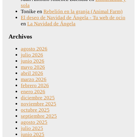
sola
Tonike
en
Rebelión en la granja (Animal Farm)
El deseo de Navidad de Ángela - Tu web de ocio
en
La Navidad de Ángela
Archivos
agosto 2026
julio 2026
junio 2026
mayo 2026
abril 2026
marzo 2026
febrero 2026
enero 2026
diciembre 2025
noviembre 2025
octubre 2025
septiembre 2025
agosto 2025
julio 2025
junio 2025