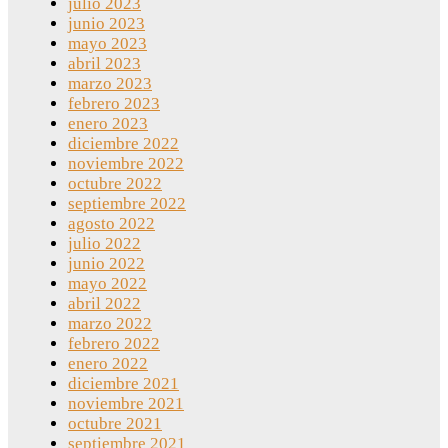
julio 2023
junio 2023
mayo 2023
abril 2023
marzo 2023
febrero 2023
enero 2023
diciembre 2022
noviembre 2022
octubre 2022
septiembre 2022
agosto 2022
julio 2022
junio 2022
mayo 2022
abril 2022
marzo 2022
febrero 2022
enero 2022
diciembre 2021
noviembre 2021
octubre 2021
septiembre 2021