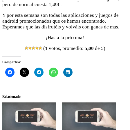
pero de normal cuesta 1,49€.
Y por esta semana son todas las aplicaciones y juegos de
android promocionados que os hemos encontrado.
Esperamos que las disfrutéis y volváis con ganas de mas.
¡Hasta la próxima!
(
1
votos, promedio:
5,00
de 5)
Compártelo:
Relacionado