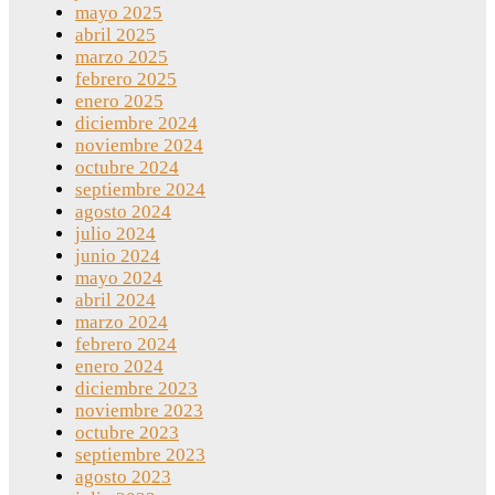
mayo 2025
abril 2025
marzo 2025
febrero 2025
enero 2025
diciembre 2024
noviembre 2024
octubre 2024
septiembre 2024
agosto 2024
julio 2024
junio 2024
mayo 2024
abril 2024
marzo 2024
febrero 2024
enero 2024
diciembre 2023
noviembre 2023
octubre 2023
septiembre 2023
agosto 2023