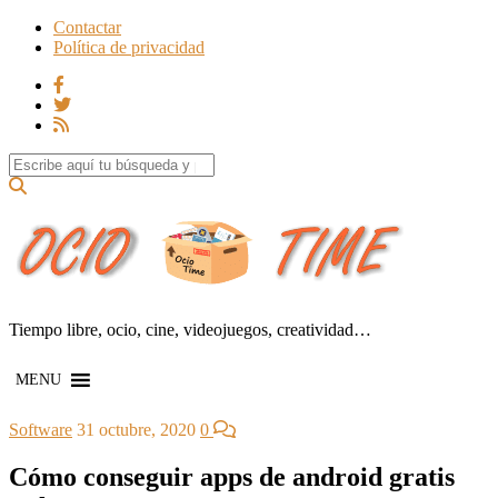
Contactar
Política de privacidad
Search for:
Tiempo libre, ocio, cine, videojuegos, creatividad…
MENU
Software
31 octubre, 2020
0
Cómo conseguir apps de android gratis