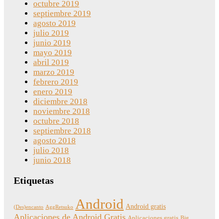
octubre 2019
septiembre 2019
agosto 2019
julio 2019
junio 2019
mayo 2019
abril 2019
marzo 2019
febrero 2019
enero 2019
diciembre 2018
noviembre 2018
octubre 2018
septiembre 2018
agosto 2018
julio 2018
junio 2018
Etiquetas
Android
Android gratis
(Des)encanto
AggRetsuko
Aplicaciones de Android Gratis
Aplicaciones gratis
Big