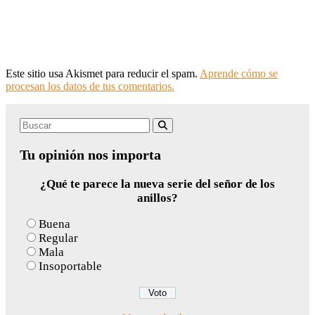
Este sitio usa Akismet para reducir el spam.
Aprende cómo se
procesan los datos de tus comentarios.
Search
Buscar
for:
Tu opinión nos importa
¿Qué te parece la nueva serie del señor de los
anillos?
Buena
Regular
Mala
Insoportable