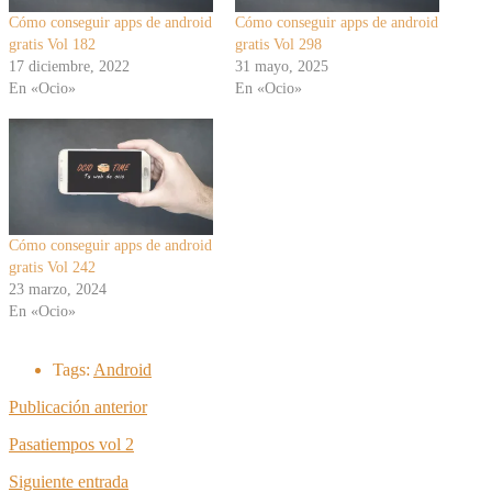
Cómo conseguir apps de android
Cómo conseguir apps de android
gratis Vol 182
gratis Vol 298
17 diciembre, 2022
31 mayo, 2025
En «Ocio»
En «Ocio»
Cómo conseguir apps de android
gratis Vol 242
23 marzo, 2024
En «Ocio»
Tags:
Android
Publicación anterior
Pasatiempos vol 2
Siguiente entrada