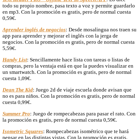
todo su propio nombre, pasa texto a voz y permite guardarlo
en mp3. Con la promoción es gratis, pero de normal cuesta
0,59€.
Aprender inglés de negocios
: Desde mosalingua nos traen su
app para aprender y mejorar el inglés con la jerga de
negocios. Con la promoción es gratis, pero de normal cuesta
5,59€.
Handy List
: Sencillamente hace lista con tareas o listas de
compras, pero la ventaja está en que la puedes visualizar en
un smartwatch. Con la promoción es gratis, pero de normal
cuesta 1,09€.
Dean The Kid
: Juego 2d de viaje escuela donde avisan que
no es para niños. Con la promoción es gratis, pero de normal
cuesta 0,99€.
Summer Pro
: Juego de rompecabezas para pasar el rato. Con
la promoción es gratis, pero de normal cuesta 0,59€.
Isometric Squares
: Rompecabezas isométrico que te hará
pensar en las distintas vistas. Con la promoción es gratis,