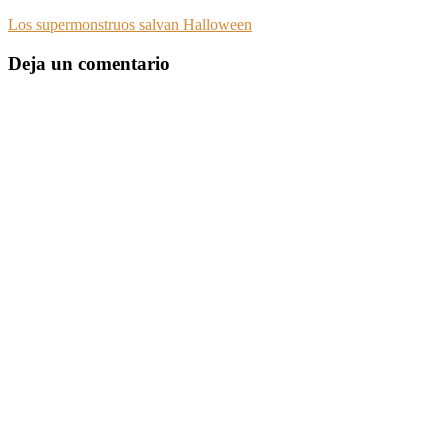
Los supermonstruos salvan Halloween
Deja un comentario