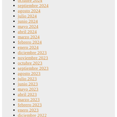
octubre 2024
septiembre 2024
agosto 2024
julio 2024
junio 2024
mayo 2024
abril 2024
marzo 2024
febrero 2024
enero 2024
diciembre 2023
noviembre 2023
octubre 2023
septiembre 2023
agosto 2023
julio 2023
junio 2023
mayo 2023
abril 2023
marzo 2023
febrero 2023
enero 2023
diciembre 2022