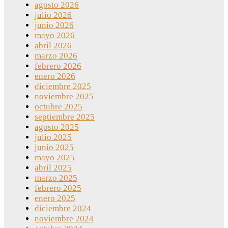
agosto 2026
julio 2026
junio 2026
mayo 2026
abril 2026
marzo 2026
febrero 2026
enero 2026
diciembre 2025
noviembre 2025
octubre 2025
septiembre 2025
agosto 2025
julio 2025
junio 2025
mayo 2025
abril 2025
marzo 2025
febrero 2025
enero 2025
diciembre 2024
noviembre 2024