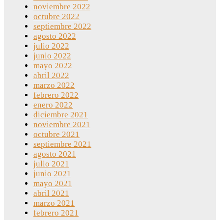
noviembre 2022
octubre 2022
septiembre 2022
agosto 2022
julio 2022
junio 2022
mayo 2022
abril 2022
marzo 2022
febrero 2022
enero 2022
diciembre 2021
noviembre 2021
octubre 2021
septiembre 2021
agosto 2021
julio 2021
junio 2021
mayo 2021
abril 2021
marzo 2021
febrero 2021