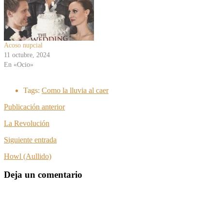
Acoso nupcial
11 octubre, 2024
En «Ocio»
Tags:
Como la lluvia al caer
Publicación anterior
La Revolución
Siguiente entrada
Howl (Aullido)
Deja un comentario