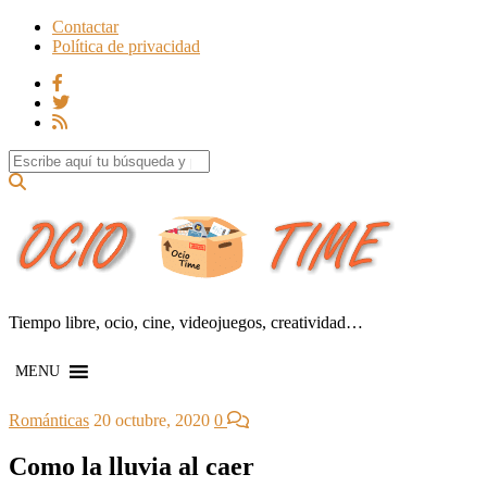
Contactar
Política de privacidad
Search for:
Tiempo libre, ocio, cine, videojuegos, creatividad…
MENU
Románticas
20 octubre, 2020
0
Como la lluvia al caer