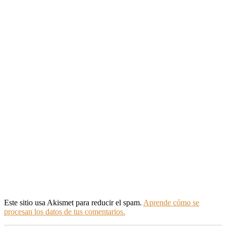
Este sitio usa Akismet para reducir el spam.
Aprende cómo se
procesan los datos de tus comentarios.