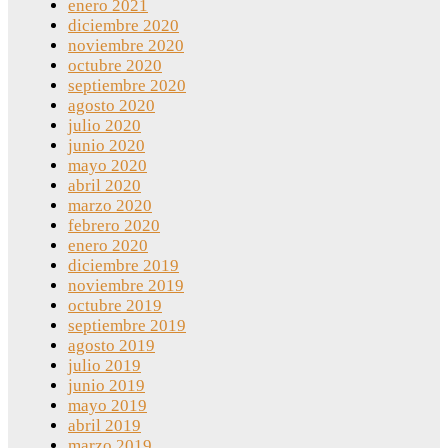
enero 2021
diciembre 2020
noviembre 2020
octubre 2020
septiembre 2020
agosto 2020
julio 2020
junio 2020
mayo 2020
abril 2020
marzo 2020
febrero 2020
enero 2020
diciembre 2019
noviembre 2019
octubre 2019
septiembre 2019
agosto 2019
julio 2019
junio 2019
mayo 2019
abril 2019
marzo 2019