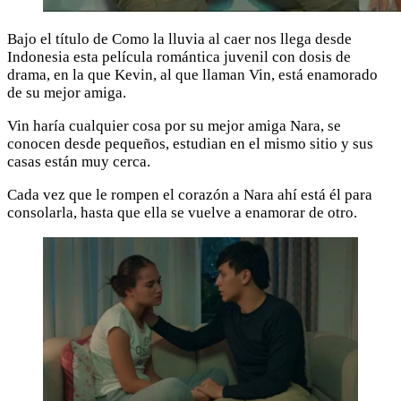
Bajo el título de Como la lluvia al caer nos llega desde
Indonesia esta película romántica juvenil con dosis de
drama, en la que Kevin, al que llaman Vin, está enamorado
de su mejor amiga.
Vin haría cualquier cosa por su mejor amiga Nara, se
conocen desde pequeños, estudian en el mismo sitio y sus
casas están muy cerca.
Cada vez que le rompen el corazón a Nara ahí está él para
consolarla, hasta que ella se vuelve a enamorar de otro.