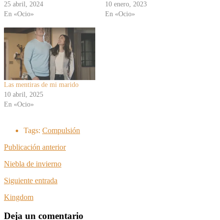
25 abril, 2024
10 enero, 2023
En «Ocio»
En «Ocio»
Las mentiras de mi marido
10 abril, 2025
En «Ocio»
Tags:
Compulsión
Publicación anterior
Niebla de invierno
Siguiente entrada
Kingdom
Deja un comentario