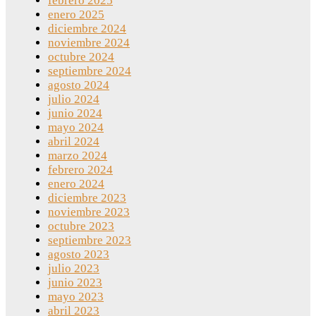
febrero 2025
enero 2025
diciembre 2024
noviembre 2024
octubre 2024
septiembre 2024
agosto 2024
julio 2024
junio 2024
mayo 2024
abril 2024
marzo 2024
febrero 2024
enero 2024
diciembre 2023
noviembre 2023
octubre 2023
septiembre 2023
agosto 2023
julio 2023
junio 2023
mayo 2023
abril 2023