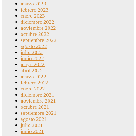
marzo 2023
febrero 2023
enero 2023
diciembre 2022
noviembre 2022
octubre 2022
septiembre 2022
agosto 2022
julio 2022
junio 2022
mayo 2022
abril 2022
marzo 2022
febrero 2022
enero 2022
diciembre 2021
noviembre 2021
octubre 2021
septiembre 2021
agosto 2021
julio 2021
junio 2021