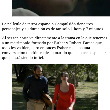
La película de terror española Compulsión tiene tres
personajes y su duración es de tan solo 1 hora y 7 minutos.
Al ser tan corta va directamente a la trama en la que tenemos
a un matrimonio formado por Esther y Robert. Parece que
todo les va bien, pero entonces Esther escucha una
conversación telefónica de su marido que le hace sospechar
que le está siendo infiel.