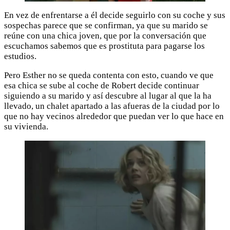
En vez de enfrentarse a él decide seguirlo con su coche y sus
sospechas parece que se confirman, ya que su marido se
reúne con una chica joven, que por la conversación que
escuchamos sabemos que es prostituta para pagarse los
estudios.
Pero Esther no se queda contenta con esto, cuando ve que
esa chica se sube al coche de Robert decide continuar
siguiendo a su marido y así descubre al lugar al que la ha
llevado, un chalet apartado a las afueras de la ciudad por lo
que no hay vecinos alrededor que puedan ver lo que hace en
su vivienda.