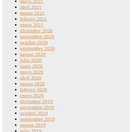
mayo 2021
abril 2021
marzo 2021
febrero 2021
enero 2021
diciembre 2020
noviembre 2020
octubre 2020
septiembre 2020
agosto 2020
julio 2020
junio 2020
mayo 2020
abril 2020
marzo 2020
febrero 2020
enero 2020
diciembre 2019
noviembre 2019
octubre 2019
septiembre 2019
agosto 2019
julio 2019