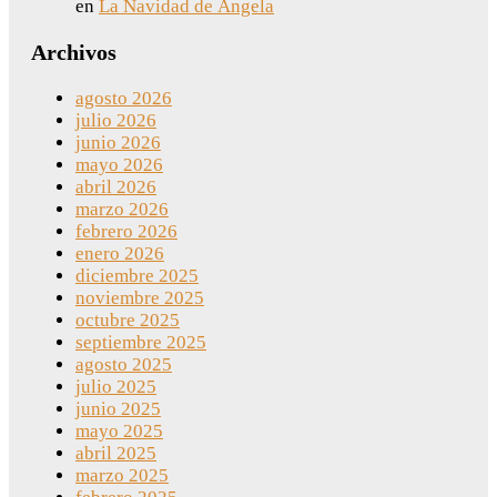
en
La Navidad de Ángela
Archivos
agosto 2026
julio 2026
junio 2026
mayo 2026
abril 2026
marzo 2026
febrero 2026
enero 2026
diciembre 2025
noviembre 2025
octubre 2025
septiembre 2025
agosto 2025
julio 2025
junio 2025
mayo 2025
abril 2025
marzo 2025