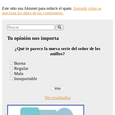
Este sitio usa Akismet para reducir el spam.
Aprende cómo se
procesan los datos de tus comentarios.
Search
Buscar
for:
Tu opinión nos importa
¿Qué te parece la nueva serie del señor de los
anillos?
Buena
Regular
Mala
Insoportable
Ver resultados