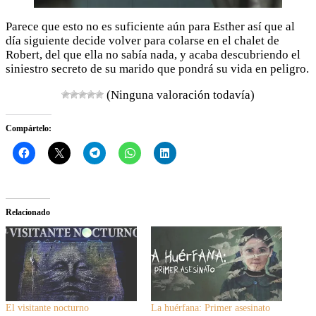
Parece que esto no es suficiente aún para Esther así que al
día siguiente decide volver para colarse en el chalet de
Robert, del que ella no sabía nada, y acaba descubriendo el
siniestro secreto de su marido que pondrá su vida en peligro.
(Ninguna valoración todavía)
Compártelo:
Relacionado
El visitante nocturno
La huérfana: Primer asesinato