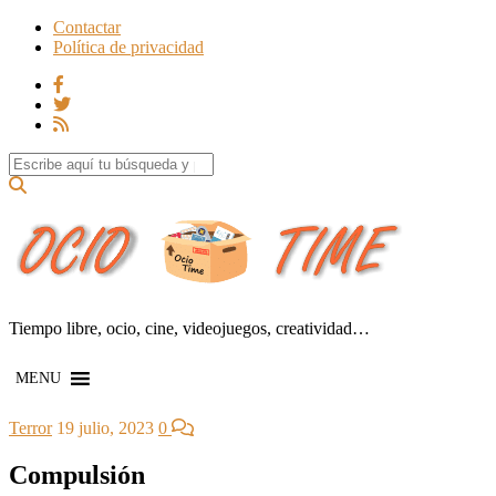
Contactar
Política de privacidad
Search for:
Tiempo libre, ocio, cine, videojuegos, creatividad…
MENU
Terror
19 julio, 2023
0
Compulsión