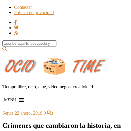
Contactar
Política de privacidad
Search for:
Tiempo libre, ocio, cine, videojuegos, creatividad…
MENU
Series
22 enero, 2019
0
Crímenes que cambiaron la historia, en