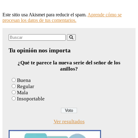
Este sitio usa Akismet para reducir el spam.
Aprende cómo se
procesan los datos de tus comentarios.
Search
Buscar
for:
Tu opinión nos importa
¿Qué te parece la nueva serie del señor de los
anillos?
Buena
Regular
Mala
Insoportable
Ver resultados