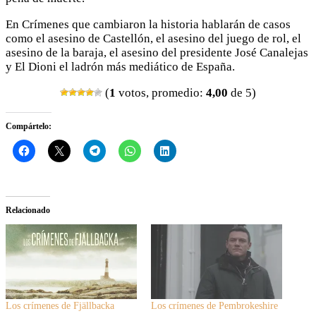
En Crímenes que cambiaron la historia hablarán de casos
como el asesino de Castellón, el asesino del juego de rol, el
asesino de la baraja, el asesino del presidente José Canalejas
y El Dioni el ladrón más mediático de España.
(
1
votos, promedio:
4,00
de 5)
Compártelo:
Relacionado
Los crímenes de Fjällbacka
Los crímenes de Pembrokeshire