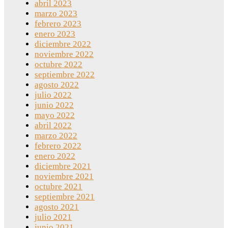
abril 2023
marzo 2023
febrero 2023
enero 2023
diciembre 2022
noviembre 2022
octubre 2022
septiembre 2022
agosto 2022
julio 2022
junio 2022
mayo 2022
abril 2022
marzo 2022
febrero 2022
enero 2022
diciembre 2021
noviembre 2021
octubre 2021
septiembre 2021
agosto 2021
julio 2021
junio 2021