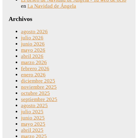
en
La Navidad de Ángela
Archivos
agosto 2026
julio 2026
junio 2026
mayo 2026
abril 2026
marzo 2026
febrero 2026
enero 2026
diciembre 2025
noviembre 2025
octubre 2025
septiembre 2025
agosto 2025
julio 2025
junio 2025
mayo 2025
abril 2025
marzo 2025