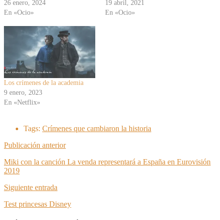
26 enero, 2024
19 abril, 2021
En «Ocio»
En «Ocio»
Los crímenes de la academia
9 enero, 2023
En «Netflix»
Tags:
Crímenes que cambiaron la historia
Publicación anterior
Miki con la canción La venda representará a España en Eurovisión
2019
Siguiente entrada
Test princesas Disney