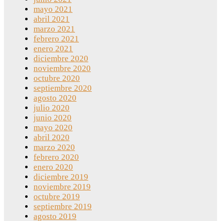
mayo 2021
abril 2021
marzo 2021
febrero 2021
enero 2021
diciembre 2020
noviembre 2020
octubre 2020
septiembre 2020
agosto 2020
julio 2020
junio 2020
mayo 2020
abril 2020
marzo 2020
febrero 2020
enero 2020
diciembre 2019
noviembre 2019
octubre 2019
septiembre 2019
agosto 2019