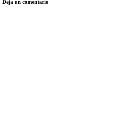
Deja un comentario