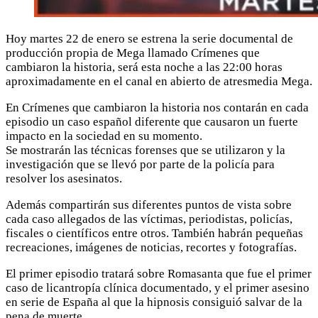
Hoy martes 22 de enero se estrena la serie documental de
producción propia de Mega llamado Crímenes que
cambiaron la historia, será esta noche a las 22:00 horas
aproximadamente en el canal en abierto de atresmedia Mega.
En Crímenes que cambiaron la historia nos contarán en cada
episodio un caso español diferente que causaron un fuerte
impacto en la sociedad en su momento.
Se mostrarán las técnicas forenses que se utilizaron y la
investigación que se llevó por parte de la policía para
resolver los asesinatos.
Además compartirán sus diferentes puntos de vista sobre
cada caso allegados de las víctimas, periodistas, policías,
fiscales o científicos entre otros. También habrán pequeñas
recreaciones, imágenes de noticias, recortes y fotografías.
El primer episodio tratará sobre Romasanta que fue el primer
caso de licantropía clínica documentado, y el primer asesino
en serie de España al que la hipnosis consiguió salvar de la
pena de muerte.