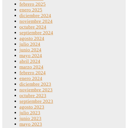
febrero 2025
enero 2025
diciembre 2024
noviembre 2024
octubre 2024
septiembre 2024
agosto 2024
julio 2024
junio 2024
mayo 2024
abril 2024
marzo 2024
febrero 2024
enero 2024
diciembre 2023
noviembre 2023
octubre 2023
septiembre 2023
agosto 2023
julio 2023
junio 2023
mayo 2023