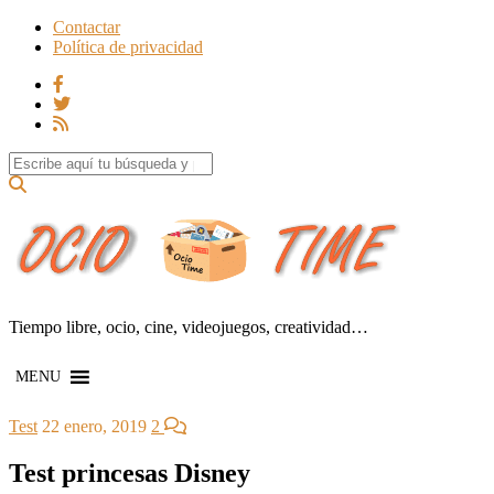
Contactar
Política de privacidad
Search for:
Tiempo libre, ocio, cine, videojuegos, creatividad…
MENU
Test
22 enero, 2019
2
Test princesas Disney