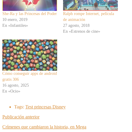
She-Ra y las Princesas del Poder
Ralph rompe Internet, película
10 enero, 2019
de animación
En «Infantiles»
27 agosto, 2018
En «Estrenos de cine»
Cómo conseguir apps de android
gratis 306
16 agosto, 2025
En «Ocio»
Tags:
Test princesas Disney
Publicación anterior
Crímenes que cambiaron la historia, en Mega