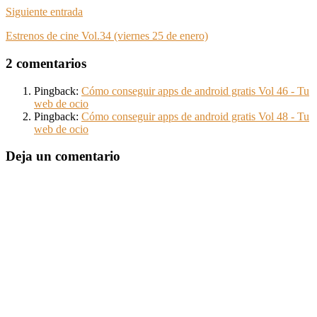
Siguiente entrada
Estrenos de cine Vol.34 (viernes 25 de enero)
2 comentarios
Pingback:
Cómo conseguir apps de android gratis Vol 46 - Tu
web de ocio
Pingback:
Cómo conseguir apps de android gratis Vol 48 - Tu
web de ocio
Deja un comentario