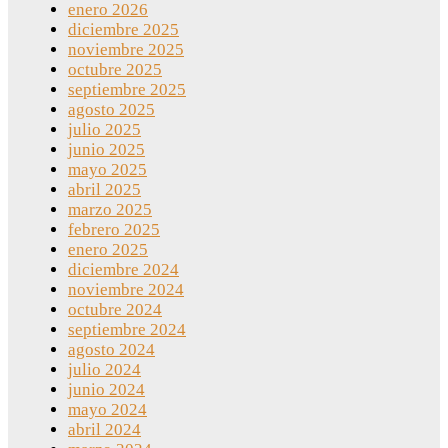
enero 2026
diciembre 2025
noviembre 2025
octubre 2025
septiembre 2025
agosto 2025
julio 2025
junio 2025
mayo 2025
abril 2025
marzo 2025
febrero 2025
enero 2025
diciembre 2024
noviembre 2024
octubre 2024
septiembre 2024
agosto 2024
julio 2024
junio 2024
mayo 2024
abril 2024