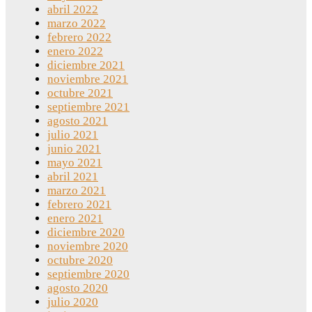
abril 2022
marzo 2022
febrero 2022
enero 2022
diciembre 2021
noviembre 2021
octubre 2021
septiembre 2021
agosto 2021
julio 2021
junio 2021
mayo 2021
abril 2021
marzo 2021
febrero 2021
enero 2021
diciembre 2020
noviembre 2020
octubre 2020
septiembre 2020
agosto 2020
julio 2020