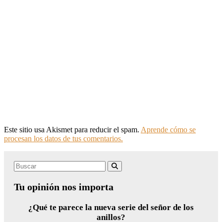
Este sitio usa Akismet para reducir el spam.
Aprende cómo se
procesan los datos de tus comentarios.
Search
Buscar
for:
Tu opinión nos importa
¿Qué te parece la nueva serie del señor de los
anillos?