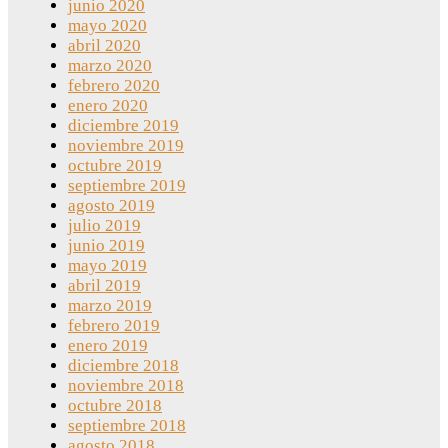
junio 2020
mayo 2020
abril 2020
marzo 2020
febrero 2020
enero 2020
diciembre 2019
noviembre 2019
octubre 2019
septiembre 2019
agosto 2019
julio 2019
junio 2019
mayo 2019
abril 2019
marzo 2019
febrero 2019
enero 2019
diciembre 2018
noviembre 2018
octubre 2018
septiembre 2018
agosto 2018