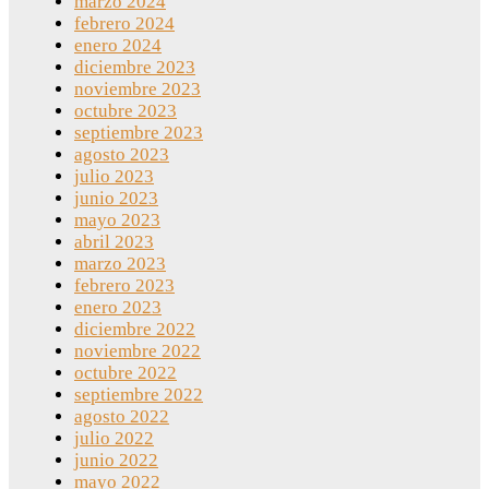
marzo 2024
febrero 2024
enero 2024
diciembre 2023
noviembre 2023
octubre 2023
septiembre 2023
agosto 2023
julio 2023
junio 2023
mayo 2023
abril 2023
marzo 2023
febrero 2023
enero 2023
diciembre 2022
noviembre 2022
octubre 2022
septiembre 2022
agosto 2022
julio 2022
junio 2022
mayo 2022