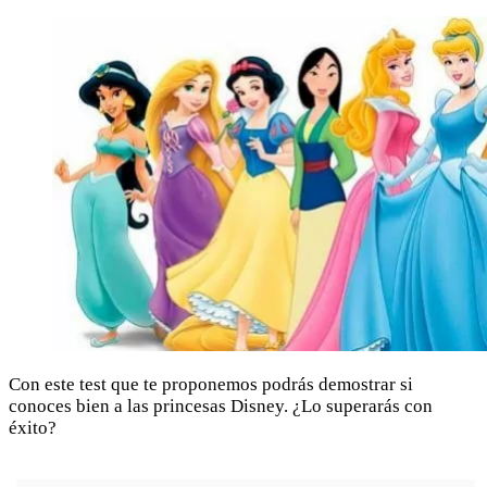
Con este test que te proponemos podrás demostrar si
conoces bien a las princesas Disney. ¿Lo superarás con
éxito?