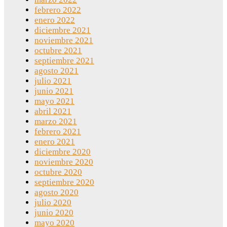
febrero 2022
enero 2022
diciembre 2021
noviembre 2021
octubre 2021
septiembre 2021
agosto 2021
julio 2021
junio 2021
mayo 2021
abril 2021
marzo 2021
febrero 2021
enero 2021
diciembre 2020
noviembre 2020
octubre 2020
septiembre 2020
agosto 2020
julio 2020
junio 2020
mayo 2020