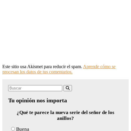
Este sitio usa Akismet para reducir el spam.
Aprende cómo se
procesan los datos de tus comentarios.
Search
Buscar
for:
Tu opinión nos importa
¿Qué te parece la nueva serie del señor de los
anillos?
Buena