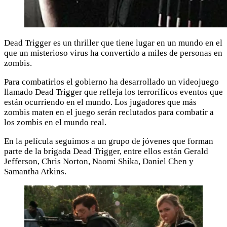
Dead Trigger es un thriller que tiene lugar en un mundo en el
que un misterioso virus ha convertido a miles de personas en
zombis.
Para combatirlos el gobierno ha desarrollado un videojuego
llamado Dead Trigger que refleja los terroríficos eventos que
están ocurriendo en el mundo. Los jugadores que más
zombis maten en el juego serán reclutados para combatir a
los zombis en el mundo real.
En la película seguimos a un grupo de jóvenes que forman
parte de la brigada Dead Trigger, entre ellos están Gerald
Jefferson, Chris Norton, Naomi Shika, Daniel Chen y
Samantha Atkins.