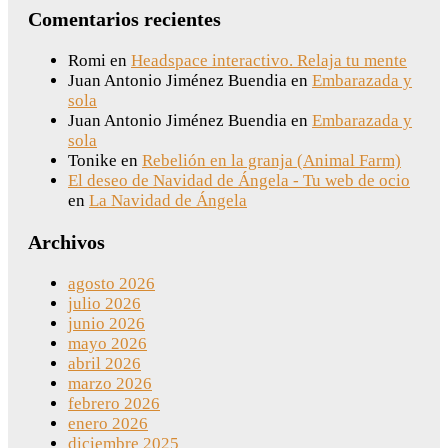
Comentarios recientes
Romi
en
Headspace interactivo. Relaja tu mente
Juan Antonio Jiménez Buendia
en
Embarazada y
sola
Juan Antonio Jiménez Buendia
en
Embarazada y
sola
Tonike
en
Rebelión en la granja (Animal Farm)
El deseo de Navidad de Ángela - Tu web de ocio
en
La Navidad de Ángela
Archivos
agosto 2026
julio 2026
junio 2026
mayo 2026
abril 2026
marzo 2026
febrero 2026
enero 2026
diciembre 2025