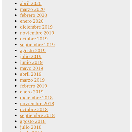
abril 2020
marzo 2020
febrero 2020
enero 2020
diciembre 2019
noviembre 2019
octubre 2019
septiembre 2019
agosto 2019
julio 2019
junio 2019
mayo 2019
abril 2019
marzo 2019
febrero 2019
enero 2019
diciembre 2018
noviembre 2018
octubre 2018
septiembre 2018
agosto 2018
julio 2018