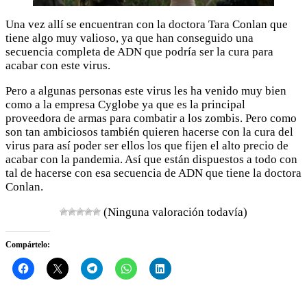
Una vez allí se encuentran con la doctora Tara Conlan que
tiene algo muy valioso, ya que han conseguido una
secuencia completa de ADN que podría ser la cura para
acabar con este virus.
Pero a algunas personas este virus les ha venido muy bien
como a la empresa Cyglobe ya que es la principal
proveedora de armas para combatir a los zombis. Pero como
son tan ambiciosos también quieren hacerse con la cura del
virus para así poder ser ellos los que fijen el alto precio de
acabar con la pandemia. Así que están dispuestos a todo con
tal de hacerse con esa secuencia de ADN que tiene la doctora
Conlan.
(Ninguna valoración todavía)
Compártelo: