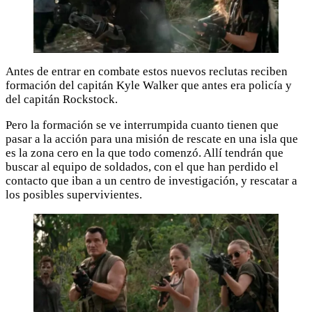
Antes de entrar en combate estos nuevos reclutas reciben
formación del capitán Kyle Walker que antes era policía y
del capitán Rockstock.
Pero la formación se ve interrumpida cuanto tienen que
pasar a la acción para una misión de rescate en una isla que
es la zona cero en la que todo comenzó. Allí tendrán que
buscar al equipo de soldados, con el que han perdido el
contacto que iban a un centro de investigación, y rescatar a
los posibles supervivientes.