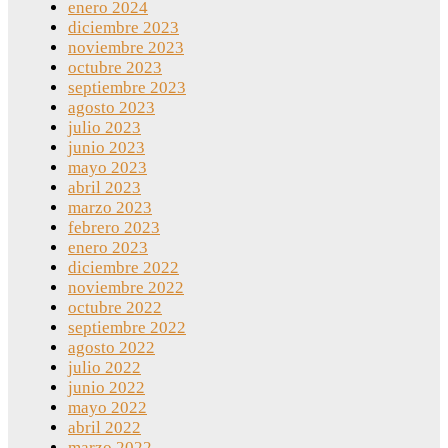
enero 2024
diciembre 2023
noviembre 2023
octubre 2023
septiembre 2023
agosto 2023
julio 2023
junio 2023
mayo 2023
abril 2023
marzo 2023
febrero 2023
enero 2023
diciembre 2022
noviembre 2022
octubre 2022
septiembre 2022
agosto 2022
julio 2022
junio 2022
mayo 2022
abril 2022
marzo 2022