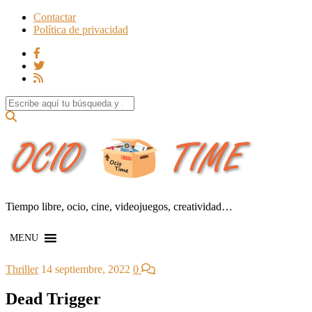
Contactar
Política de privacidad
Search for:
Tiempo libre, ocio, cine, videojuegos, creatividad…
MENU
Thriller
14 septiembre, 2022
0
Dead Trigger