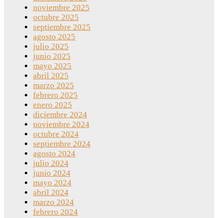
noviembre 2025
octubre 2025
septiembre 2025
agosto 2025
julio 2025
junio 2025
mayo 2025
abril 2025
marzo 2025
febrero 2025
enero 2025
diciembre 2024
noviembre 2024
octubre 2024
septiembre 2024
agosto 2024
julio 2024
junio 2024
mayo 2024
abril 2024
marzo 2024
febrero 2024