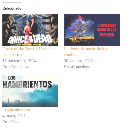
Relacionado
Dance of the Dead: El baile de
La divertida noche de los
los muertos
zombis
15 noviembre, 2024
30 octubre, 2023
En «Comedias»
En «Comedias»
Los hambrientos
4 mayo, 2021
En «Ocio»