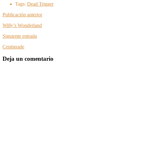
Tags:
Dead Trigger
Publicación anterior
Willy’s Wonderland
Siguiente entrada
Centigrade
Deja un comentario