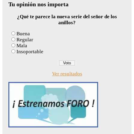
Tu opinión nos importa
¿Qué te parece la nueva serie del señor de los
anillos?
Buena
Regular
Mala
Insoportable
Ver resultados