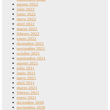
agosto 2022
julio 2022
junio 2022
mayo 2022
abril 2022
marzo 2022
febrero 2022
enero 2022
diciembre 2021
noviembre 2021
octubre 2021
septiembre 2021
agosto 2021
julio 2021
junio 2021
mayo 2021
abril 2021
marzo 2021
febrero 2021
enero 2021
diciembre 2020
noviembre 2020