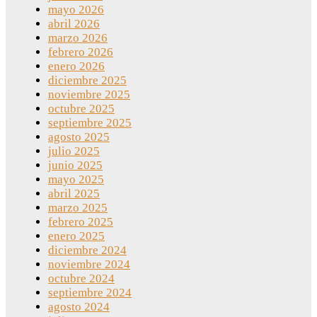
mayo 2026
abril 2026
marzo 2026
febrero 2026
enero 2026
diciembre 2025
noviembre 2025
octubre 2025
septiembre 2025
agosto 2025
julio 2025
junio 2025
mayo 2025
abril 2025
marzo 2025
febrero 2025
enero 2025
diciembre 2024
noviembre 2024
octubre 2024
septiembre 2024
agosto 2024