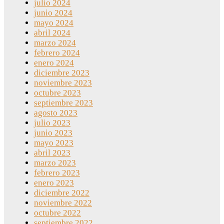
julio 2024
junio 2024
mayo 2024
abril 2024
marzo 2024
febrero 2024
enero 2024
diciembre 2023
noviembre 2023
octubre 2023
septiembre 2023
agosto 2023
julio 2023
junio 2023
mayo 2023
abril 2023
marzo 2023
febrero 2023
enero 2023
diciembre 2022
noviembre 2022
octubre 2022
septiembre 2022