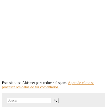
Este sitio usa Akismet para reducir el spam.
Aprende cómo se
procesan los datos de tus comentarios.
Search
Buscar
for: