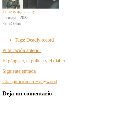
Time is my enemy
25 mayo, 2023
En «Ocio»
Tags:
Deadly record
Publicación anterior
El gángster, el policía y el diablo
Siguiente entrada
Conspiración en Hollywood
Deja un comentario