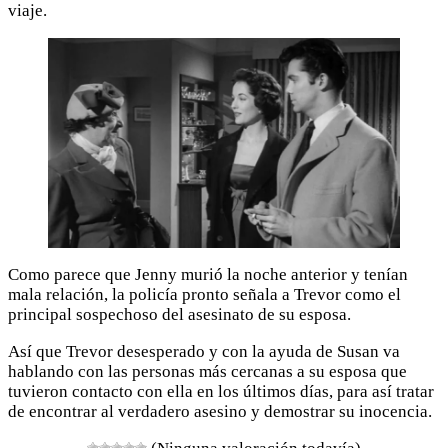
viaje.
Como parece que Jenny murió la noche anterior y tenían
mala relación, la policía pronto señala a Trevor como el
principal sospechoso del asesinato de su esposa.
Así que Trevor desesperado y con la ayuda de Susan va
hablando con las personas más cercanas a su esposa que
tuvieron contacto con ella en los últimos días, para así tratar
de encontrar al verdadero asesino y demostrar su inocencia.