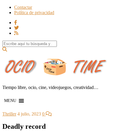
Contactar
Política de privacidad
Search for:
Tiempo libre, ocio, cine, videojuegos, creatividad…
MENU
Thriller
4 julio, 2023
0
Deadly record