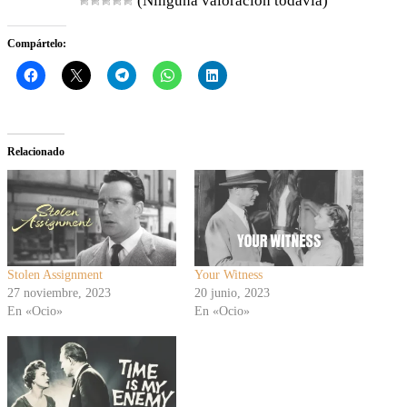
(Ninguna valoración todavía)
Compártelo:
Relacionado
Stolen Assignment
Your Witness
27 noviembre, 2023
20 junio, 2023
En «Ocio»
En «Ocio»