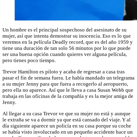
Un hombre es el principal sospechoso del asesinato de su
mujer, así que intenta demostrar su inocencia. Eso es lo que
veremos en la película Deadly record, que es del año 1959 y
tiene una duración de tan solo 56 minutos por lo que puede
ser una buena opción cuando quieres ver alguna película,
pero tienes poco tiempo.
Trevor Hamilton es piloto y acaba de regresar a casa tras
pasar el fin de semana fuera. Le había mandado un telegrama
a su mujer Jenny para que fuera a recogerlo al aeropuerto,
pero ella no aparece. Así que le lleva a casa Susan Webb que
trabaja en las oficinas de la compañía y es la mejor amiga de
Jenny.
Al llegar a su casa Trevor ve que su mujer no está y aunque
le extraña se va a dormir ya que está cansado del viaje. Y al
día siguiente aparece un policía en su casa porque su coche
se había visto involucrado en un pequeño accidente hace un