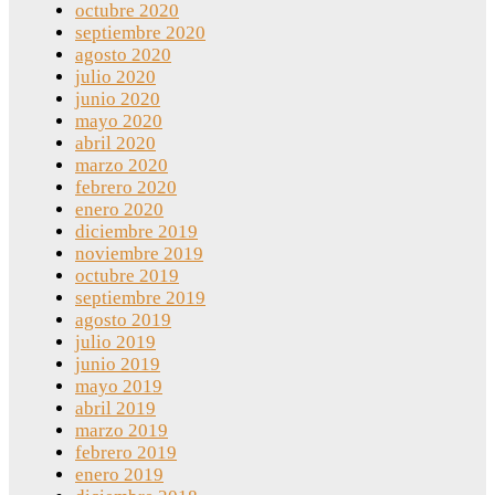
octubre 2020
septiembre 2020
agosto 2020
julio 2020
junio 2020
mayo 2020
abril 2020
marzo 2020
febrero 2020
enero 2020
diciembre 2019
noviembre 2019
octubre 2019
septiembre 2019
agosto 2019
julio 2019
junio 2019
mayo 2019
abril 2019
marzo 2019
febrero 2019
enero 2019