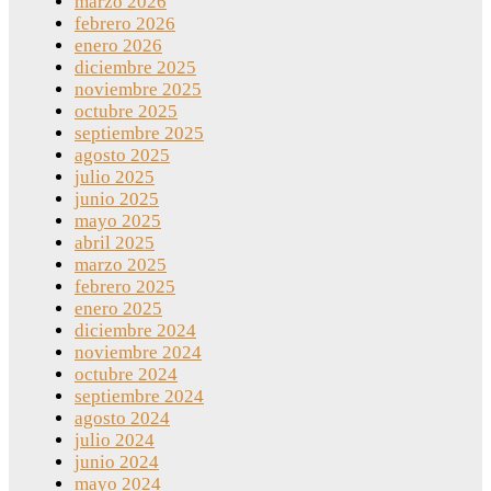
marzo 2026
febrero 2026
enero 2026
diciembre 2025
noviembre 2025
octubre 2025
septiembre 2025
agosto 2025
julio 2025
junio 2025
mayo 2025
abril 2025
marzo 2025
febrero 2025
enero 2025
diciembre 2024
noviembre 2024
octubre 2024
septiembre 2024
agosto 2024
julio 2024
junio 2024
mayo 2024