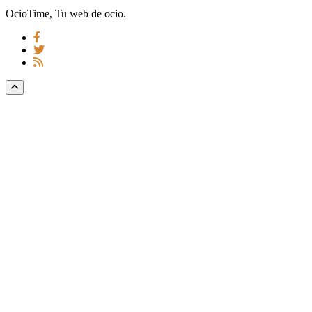
OcioTime, Tu web de ocio.