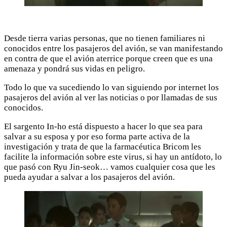
Desde tierra varias personas, que no tienen familiares ni
conocidos entre los pasajeros del avión, se van manifestando
en contra de que el avión aterrice porque creen que es una
amenaza y pondrá sus vidas en peligro.
Todo lo que va sucediendo lo van siguiendo por internet los
pasajeros del avión al ver las noticias o por llamadas de sus
conocidos.
El sargento In-ho está dispuesto a hacer lo que sea para
salvar a su esposa y por eso forma parte activa de la
investigación y trata de que la farmacéutica Bricom les
facilite la información sobre este virus, si hay un antídoto, lo
que pasó con Ryu Jin-seok… vamos cualquier cosa que les
pueda ayudar a salvar a los pasajeros del avión.