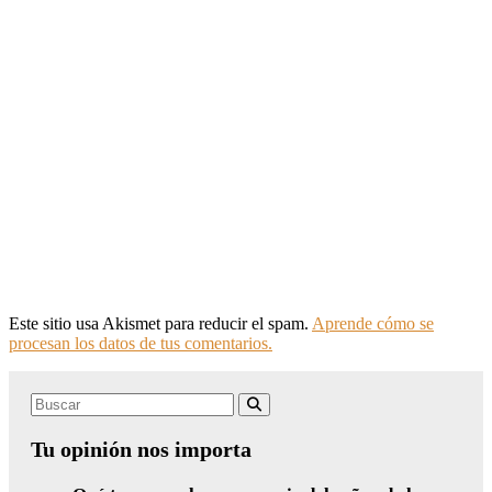
Este sitio usa Akismet para reducir el spam.
Aprende cómo se
procesan los datos de tus comentarios.
Search
Buscar
for:
Tu opinión nos importa