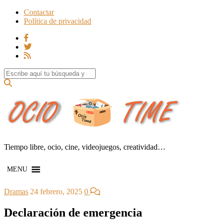
Contactar
Política de privacidad
Search for:
Tiempo libre, ocio, cine, videojuegos, creatividad…
MENU
Dramas
24 febrero, 2025
0
Declaración de emergencia