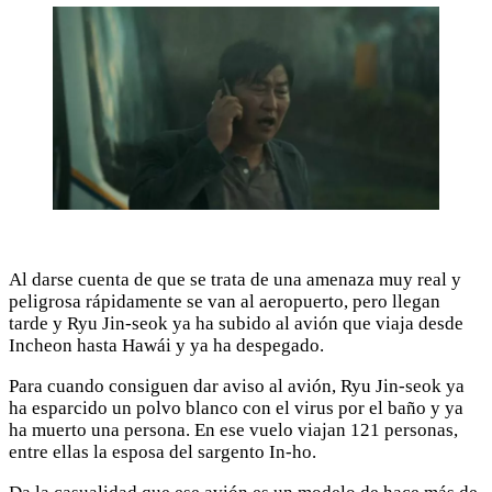
Al darse cuenta de que se trata de una amenaza muy real y
peligrosa rápidamente se van al aeropuerto, pero llegan
tarde y Ryu Jin-seok ya ha subido al avión que viaja desde
Incheon hasta Hawái y ya ha despegado.
Para cuando consiguen dar aviso al avión, Ryu Jin-seok ya
ha esparcido un polvo blanco con el virus por el baño y ya
ha muerto una persona. En ese vuelo viajan 121 personas,
entre ellas la esposa del sargento In-ho.