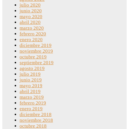
julio 2020
junio 2020
mayo 2020
abril 2020
marzo 2020
febrero 2020
enero 2020
diciembre 2019
noviembre 2019
octubre 2019
septiembre 2019
agosto 2019
julio 2019
junio 2019
mayo 2019
abril 2019
marzo 2019
febrero 2019
enero 2019
diciembre 2018
noviembre 2018
octubre 2018