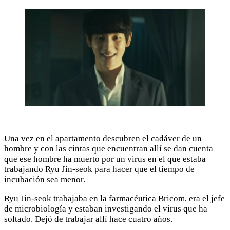
Una vez en el apartamento descubren el cadáver de un
hombre y con las cintas que encuentran allí se dan cuenta
que ese hombre ha muerto por un virus en el que estaba
trabajando Ryu Jin-seok para hacer que el tiempo de
incubación sea menor.
Ryu Jin-seok trabajaba en la farmacéutica Bricom, era el jefe
de microbiología y estaban investigando el virus que ha
soltado. Dejó de trabajar allí hace cuatro años.