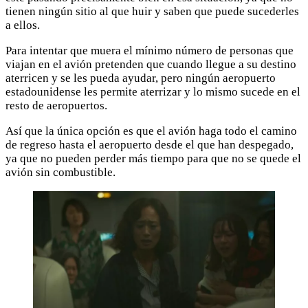
tienen ningún sitio al que huir y saben que puede sucederles
a ellos.
Para intentar que muera el mínimo número de personas que
viajan en el avión pretenden que cuando llegue a su destino
aterricen y se les pueda ayudar, pero ningún aeropuerto
estadounidense les permite aterrizar y lo mismo sucede en el
resto de aeropuertos.
Así que la única opción es que el avión haga todo el camino
de regreso hasta el aeropuerto desde el que han despegado,
ya que no pueden perder más tiempo para que no se quede el
avión sin combustible.