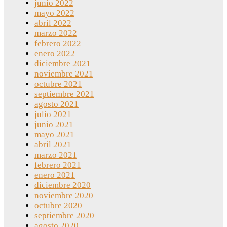
junio 2022
mayo 2022
abril 2022
marzo 2022
febrero 2022
enero 2022
diciembre 2021
noviembre 2021
octubre 2021
septiembre 2021
agosto 2021
julio 2021
junio 2021
mayo 2021
abril 2021
marzo 2021
febrero 2021
enero 2021
diciembre 2020
noviembre 2020
octubre 2020
septiembre 2020
agosto 2020