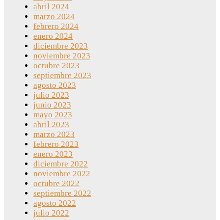
abril 2024
marzo 2024
febrero 2024
enero 2024
diciembre 2023
noviembre 2023
octubre 2023
septiembre 2023
agosto 2023
julio 2023
junio 2023
mayo 2023
abril 2023
marzo 2023
febrero 2023
enero 2023
diciembre 2022
noviembre 2022
octubre 2022
septiembre 2022
agosto 2022
julio 2022