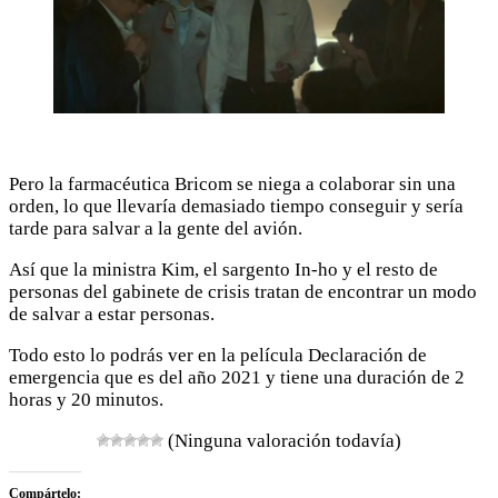
Pero la farmacéutica Bricom se niega a colaborar sin una
orden, lo que llevaría demasiado tiempo conseguir y sería
tarde para salvar a la gente del avión.
Así que la ministra Kim, el sargento In-ho y el resto de
personas del gabinete de crisis tratan de encontrar un modo
de salvar a estar personas.
Todo esto lo podrás ver en la película Declaración de
emergencia que es del año 2021 y tiene una duración de 2
horas y 20 minutos.
(Ninguna valoración todavía)
Compártelo: