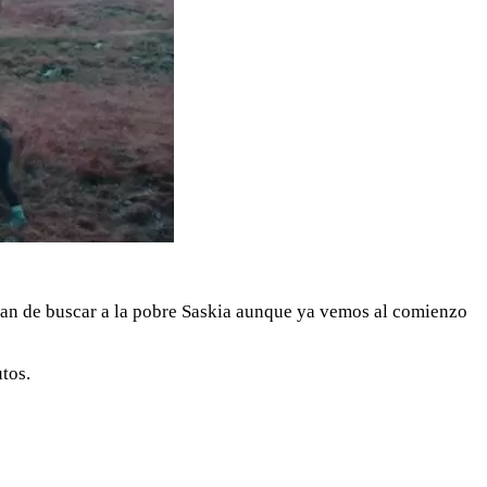
ían de buscar a la pobre Saskia aunque ya vemos al comienzo
tos.