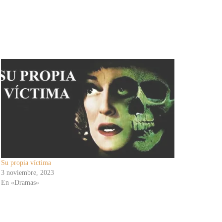
Su propia víctima
3 noviembre, 2023
En «Dramas»