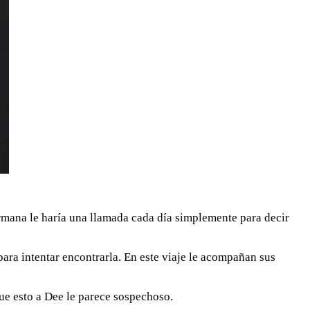
mana le haría una llamada cada día simplemente para decir
 para intentar encontrarla. En este viaje le acompañan sus
ue esto a Dee le parece sospechoso.