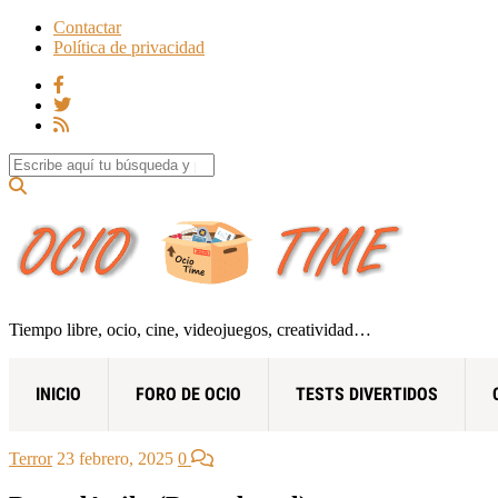
Contactar
Política de privacidad
Search for:
Tiempo libre, ocio, cine, videojuegos, creatividad…
INICIO
FORO DE OCIO
TESTS DIVERTIDOS
Terror
23 febrero, 2025
0