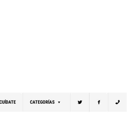
CUÍDATE
CATEGORÍAS