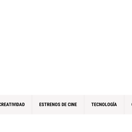
CREATIVIDAD
ESTRENOS DE CINE
TECNOLOGÍA