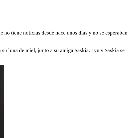
ue no tiene noticias desde hace unos días y no se esperaban
 su luna de miel, junto a su amiga Saskia. Lyn y Saskia se