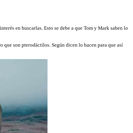
interés en buscarlas. Esto se debe a que Tom y Mark saben lo
aro que son pterodáctilos. Según dicen lo hacen para que así