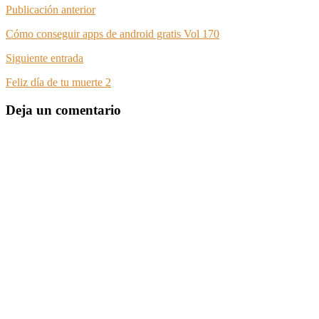
Publicación anterior
Cómo conseguir apps de android gratis Vol 170
Siguiente entrada
Feliz día de tu muerte 2
Deja un comentario