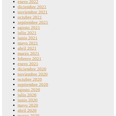
enero 2022
diciembre 2021
noviembre 2021
octubre 2021
septiembre 2021
agosto 2021
julio 2021
junio 2021
mayo 2021
abril 2021
marzo 2021
febrero 2021
enero 2021
diciembre 2020
noviembre 2020
octubre 2020
septiembre 2020
agosto 2020
julio 2020
junio 2020
mayo 2020
abril 2020
marzo 2020