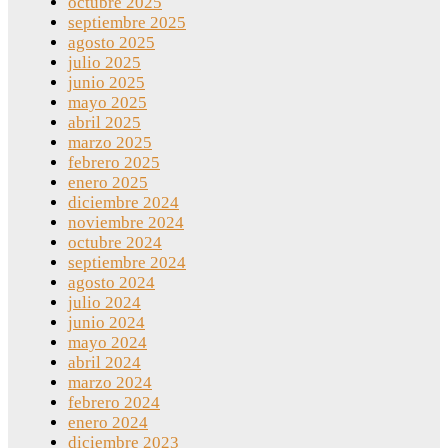
octubre 2025
septiembre 2025
agosto 2025
julio 2025
junio 2025
mayo 2025
abril 2025
marzo 2025
febrero 2025
enero 2025
diciembre 2024
noviembre 2024
octubre 2024
septiembre 2024
agosto 2024
julio 2024
junio 2024
mayo 2024
abril 2024
marzo 2024
febrero 2024
enero 2024
diciembre 2023