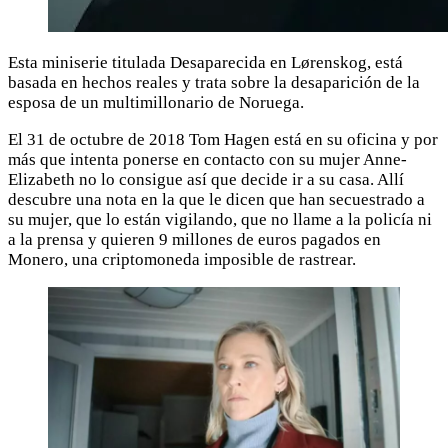
Esta miniserie titulada Desaparecida en Lørenskog, está
basada en hechos reales y trata sobre la desaparición de la
esposa de un multimillonario de Noruega.
El 31 de octubre de 2018 Tom Hagen está en su oficina y por
más que intenta ponerse en contacto con su mujer Anne-
Elizabeth no lo consigue así que decide ir a su casa. Allí
descubre una nota en la que le dicen que han secuestrado a
su mujer, que lo están vigilando, que no llame a la policía ni
a la prensa y quieren 9 millones de euros pagados en
Monero, una criptomoneda imposible de rastrear.