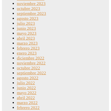
noviembre 2023
octubre 2023
septiembre 2023
agosto 2023
julio 2023
junio 2023
mayo 2023
abril 2023
marzo 2023
febrero 2023
enero 2023
diciembre 2022
noviembre 2022
octubre 2022
septiembre 2022
agosto 2022
julio 2022
junio 2022
mayo 2022
abril 2022
marzo 2022
febrero 2022