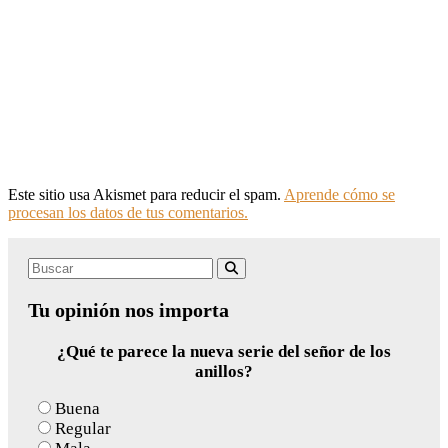
Este sitio usa Akismet para reducir el spam.
Aprende cómo se
procesan los datos de tus comentarios.
Search
Buscar
for:
Tu opinión nos importa
¿Qué te parece la nueva serie del señor de los
anillos?
Buena
Regular