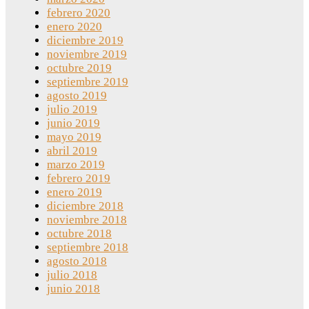
febrero 2020
enero 2020
diciembre 2019
noviembre 2019
octubre 2019
septiembre 2019
agosto 2019
julio 2019
junio 2019
mayo 2019
abril 2019
marzo 2019
febrero 2019
enero 2019
diciembre 2018
noviembre 2018
octubre 2018
septiembre 2018
agosto 2018
julio 2018
junio 2018