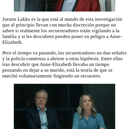
Jorunn Lakke es la que está al mando de esta investigación
que al principio llevan con mucha discreción porque no
saben si realmente los secuestradores están vigilando a la
familia y si les descubren pueden poner en peligro a Anne-
Elizabeth.
Pero el tiempo va pasando, los secuestradores no dan señales
y la policía comienza a abrirse a otras hipótesis. Entre ellas
tras descubrir que Anne-Elizabeth llevaba un tiempo
pensando en dejar a su marido, está la teoría de que se
marchó voluntariamente fingiendo un secuestro.