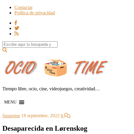
Contactar
Política de privacidad
Search for:
Tiempo libre, ocio, cine, videojuegos, creatividad…
MENU
Suspense
18 septiembre, 2022
0
Desaparecida en Lørenskog