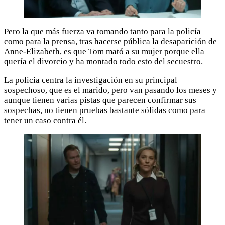
Pero la que más fuerza va tomando tanto para la policía
como para la prensa, tras hacerse pública la desaparición de
Anne-Elizabeth, es que Tom mató a su mujer porque ella
quería el divorcio y ha montado todo esto del secuestro.
La policía centra la investigación en su principal
sospechoso, que es el marido, pero van pasando los meses y
aunque tienen varias pistas que parecen confirmar sus
sospechas, no tienen pruebas bastante sólidas como para
tener un caso contra él.