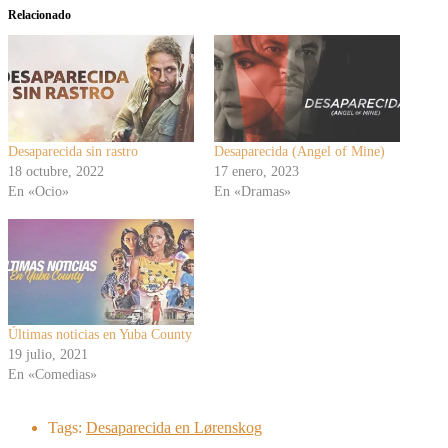
Relacionado
Desaparecida sin rastro
Desaparecida (Angel of Mine)
18 octubre, 2022
17 enero, 2023
En «Ocio»
En «Dramas»
Últimas noticias en Yuba County
19 julio, 2021
En «Comedias»
Tags:
Desaparecida en Lørenskog