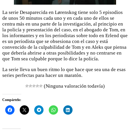
La serie Desaparecida en Lørenskog tiene solo 5 episodios
de unos 50 minutos cada uno y en cada uno de ellos se
centra más en una parte de la investigación, al principio en
la policía y presentación del caso, en el abogado de Tom, en
los informantes y en los periodistas sobre todo en Erlend que
es un periodista que se obsesiona con el caso y está
convencido de la culpabilidad de Tom y en Aleks que piensa
que debería abrirse a otras posibilidades y no centrarse en
que Tom sea culpable porque lo dice la policía.
La serie lleva un buen ritmo lo que hace que sea una de esas
series perfectas para hacer un maratón.
(Ninguna valoración todavía)
Compártelo: