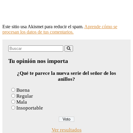
Este sitio usa Akismet para reducir el spam.
Aprende cómo se
procesan los datos de tus comentarios.
Search
Buscar
for:
Tu opinión nos importa
¿Qué te parece la nueva serie del señor de los
anillos?
Buena
Regular
Mala
Insoportable
Ver resultados