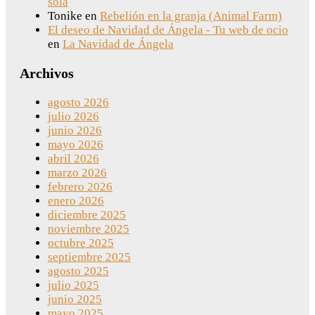
sola
Tonike
en
Rebelión en la granja (Animal Farm)
El deseo de Navidad de Ángela - Tu web de ocio
en
La Navidad de Ángela
Archivos
agosto 2026
julio 2026
junio 2026
mayo 2026
abril 2026
marzo 2026
febrero 2026
enero 2026
diciembre 2025
noviembre 2025
octubre 2025
septiembre 2025
agosto 2025
julio 2025
junio 2025
mayo 2025