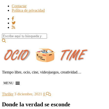
Contactar
Política de privacidad
Search for:
Tiempo libre, ocio, cine, videojuegos, creatividad…
MENU
Thriller
3 diciembre, 2021
0
Donde la verdad se esconde