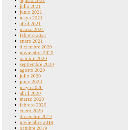
agosto 2021
julio 2021
junio 2021
mayo 2021
abril 2021
marzo 2021
febrero 2021
enero 2021
diciembre 2020
noviembre 2020
octubre 2020
septiembre 2020
agosto 2020
julio 2020
junio 2020
mayo 2020
abril 2020
marzo 2020
febrero 2020
enero 2020
diciembre 2019
noviembre 2019
octubre 2019