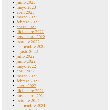
junio 2023
mayo 2023
abril 2023
marzo 2023
febrero 2023
enero 2023
diciembre 2022
noviembre 2022
octubre 2022
septiembre 2022
agosto 2022
julio 2022
junio 2022
mayo 2022
abril 2022
marzo 2022
febrero 2022
enero 2022
diciembre 2021
noviembre 2021
octubre 2021
septiembre 2021