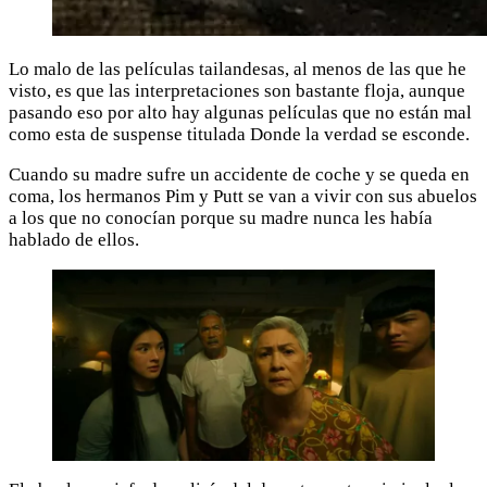
Lo malo de las películas tailandesas, al menos de las que he
visto, es que las interpretaciones son bastante floja, aunque
pasando eso por alto hay algunas películas que no están mal
como esta de suspense titulada Donde la verdad se esconde.
Cuando su madre sufre un accidente de coche y se queda en
coma, los hermanos Pim y Putt se van a vivir con sus abuelos
a los que no conocían porque su madre nunca les había
hablado de ellos.