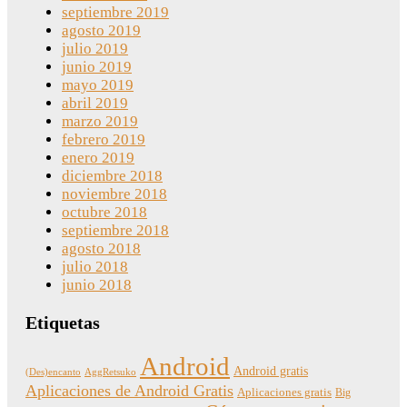
septiembre 2019
agosto 2019
julio 2019
junio 2019
mayo 2019
abril 2019
marzo 2019
febrero 2019
enero 2019
diciembre 2018
noviembre 2018
octubre 2018
septiembre 2018
agosto 2018
julio 2018
junio 2018
Etiquetas
Android
Android gratis
(Des)encanto
AggRetsuko
Aplicaciones de Android Gratis
Aplicaciones gratis
Big