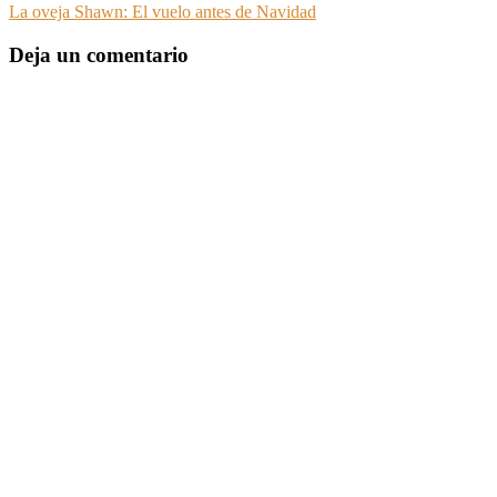
La oveja Shawn: El vuelo antes de Navidad
Deja un comentario