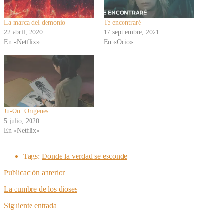
La marca del demonio
Te encontraré
22 abril, 2020
17 septiembre, 2021
En «Netflix»
En «Ocio»
Ju-On: Orígenes
5 julio, 2020
En «Netflix»
Tags:
Donde la verdad se esconde
Publicación anterior
La cumbre de los dioses
Siguiente entrada