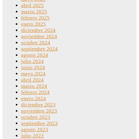
abril 2025
marzo 2025
febrero 2025
enero 2025
diciembre 2024
noviembre 2024
octubre 2024
septiembre 2024
agosto 2024
julio 2024
junio 2024
mayo 2024
abril 2024
marzo 2024
febrero 2024
enero 2024
diciembre 2023
noviembre 2023
octubre 2023
septiembre 2023
agosto 2023
julio 2023