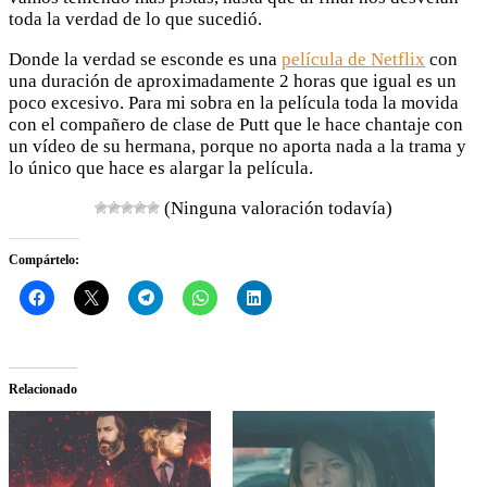
toda la verdad de lo que sucedió.
Donde la verdad se esconde es una
película de Netflix
con
una duración de aproximadamente 2 horas que igual es un
poco excesivo. Para mi sobra en la película toda la movida
con el compañero de clase de Putt que le hace chantaje con
un vídeo de su hermana, porque no aporta nada a la trama y
lo único que hace es alargar la película.
(Ninguna valoración todavía)
Compártelo:
Relacionado