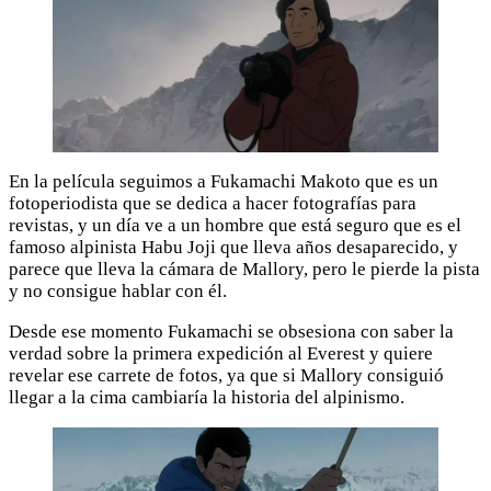
En la película seguimos a Fukamachi Makoto que es un
fotoperiodista que se dedica a hacer fotografías para
revistas, y un día ve a un hombre que está seguro que es el
famoso alpinista Habu Joji que lleva años desaparecido, y
parece que lleva la cámara de Mallory, pero le pierde la pista
y no consigue hablar con él.
Desde ese momento Fukamachi se obsesiona con saber la
verdad sobre la primera expedición al Everest y quiere
revelar ese carrete de fotos, ya que si Mallory consiguió
llegar a la cima cambiaría la historia del alpinismo.