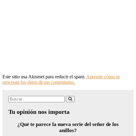
Este sitio usa Akismet para reducir el spam.
Aprende cómo se
procesan los datos de tus comentarios.
Search
Buscar
for:
Tu opinión nos importa
¿Qué te parece la nueva serie del señor de los
anillos?