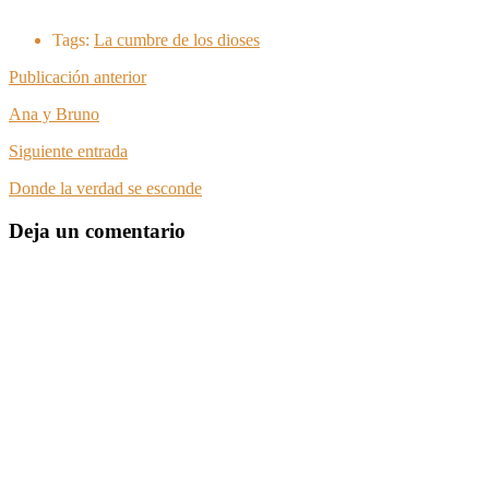
Tags:
La cumbre de los dioses
Publicación anterior
Ana y Bruno
Siguiente entrada
Donde la verdad se esconde
Deja un comentario