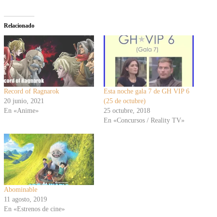
Relacionado
Record of Ragnarok
Esta noche gala 7 de GH VIP 6
20 junio, 2021
(25 de octubre)
En «Anime»
25 octubre, 2018
En «Concursos / Reality TV»
Abominable
11 agosto, 2019
En «Estrenos de cine»