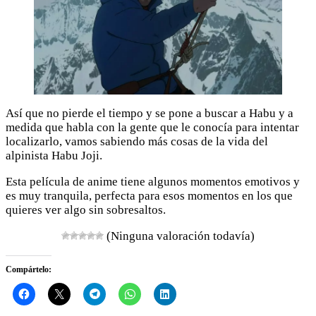
Así que no pierde el tiempo y se pone a buscar a Habu y a
medida que habla con la gente que le conocía para intentar
localizarlo, vamos sabiendo más cosas de la vida del
alpinista Habu Joji.
Esta película de anime tiene algunos momentos emotivos y
es muy tranquila, perfecta para esos momentos en los que
quieres ver algo sin sobresaltos.
(Ninguna valoración todavía)
Compártelo: