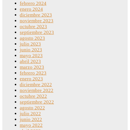
febrero 2024
enero 2024
diciembre 2023
noviembre 2023
octubre 2023
septiembre 2023
agosto 2023
julio 2023
junio 2023
mayo 2023
abril 2023
marzo 2023
febrero 2023
enero 2023
diciembre 2022
noviembre 2022
octubre 2022
septiembre 2022
agosto 2022
julio 2022
junio 2022
mayo 2022