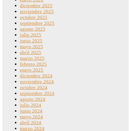
diciembre 2025
noviembre 2025
octubre 2025
septiembre 2025
agosto 2025
julio 2025
junio 2025
mayo 2025
abril 2025
marzo 2025
febrero 2025
enero 2025
diciembre 2024
noviembre 2024
octubre 2024
septiembre 2024
agosto 2024
julio 2024
junio 2024
mayo 2024
abril 2024
marzo 2024