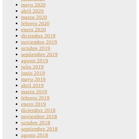
mayo 2020
abril 2020
marzo 2020
febrero 2020
enero 2020
diciembre 2019
noviembre 2019
octubre 2019
septiembre 2019
agosto 2019
julio 2019
junio 2019
mayo 2019
abril 2019
marzo 2019
febrero 2019
enero 2019
diciembre 2018
noviembre 2018
octubre 2018
septiembre 2018
agosto 2018