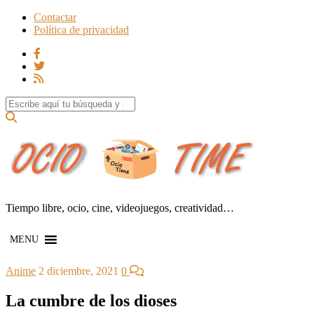
Contactar
Política de privacidad
Search for:
Tiempo libre, ocio, cine, videojuegos, creatividad…
MENU
Anime
2 diciembre, 2021
0
La cumbre de los dioses