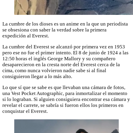
La cumbre de los dioses es un anime en la que un periodista
se obsesiona con saber la verdad sobre la primera
expedición al Everest.
La cumbre del Everest se alcanzó por primera vez en 1953
pero ese no fue el primer intento. El 8 de junio de 1924 a las
12:50 horas el inglés George Mallory y su compañero
desaparecieron en la cresta norte del Everest cerca de la
cima, como nunca volvieron nadie sabe si al final
consiguieron llegar a lo más alto.
Lo que sí que se sabe es que llevaban una cámara de fotos,
una Vest Pocket Autographic, para inmortalizar el momento
si lo lograban. Si alguien consiguiera encontrar esa cámara y
revelar el carrete, se sabría si fueron ellos los primeros en
conquistar el Everest.