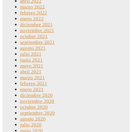
abril 2022
marzo 2022
febrero 2022
enero 2022
diciembre 2021
noviembre 2021
octubre 2021
septiembre 2021
agosto 2021
julio 2021
junio 2021
mayo 2021
abril 2021
marzo 2021
febrero 2021
enero 2021
diciembre 2020
noviembre 2020
octubre 2020
septiembre 2020
agosto 2020
julio 2020
junio 2020