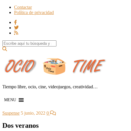
Contactar
Política de privacidad
Search for:
Tiempo libre, ocio, cine, videojuegos, creatividad…
MENU
Suspense
5 junio, 2022
0
Dos veranos