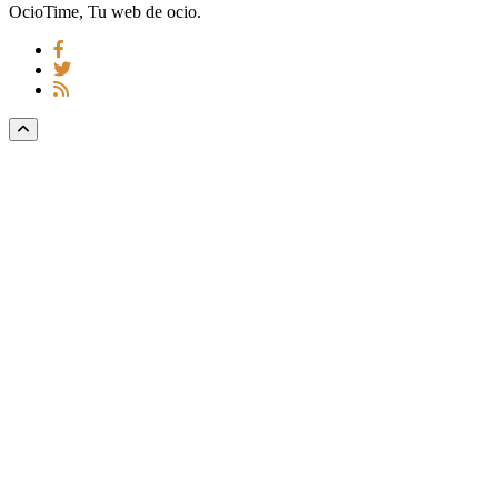
OcioTime, Tu web de ocio.