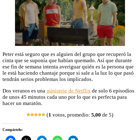
Peter está seguro que es alguien del grupo que recuperó la
cinta que se suponía que habían quemado. Así que durante
ese fin de semana intenta averiguar quién es la persona que
le está haciendo chantaje porque si sale a la luz lo que pasó
tendrán serios problemas los implicados.
Dos veranos es una
miniserie de Netflix
de solo 6 episodios
de unos 45 minutos cada uno por lo que es perfecta para
hacer un maratón.
(
1
votos, promedio:
5,00
de 5)
Compártelo: