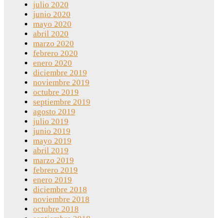
julio 2020
junio 2020
mayo 2020
abril 2020
marzo 2020
febrero 2020
enero 2020
diciembre 2019
noviembre 2019
octubre 2019
septiembre 2019
agosto 2019
julio 2019
junio 2019
mayo 2019
abril 2019
marzo 2019
febrero 2019
enero 2019
diciembre 2018
noviembre 2018
octubre 2018