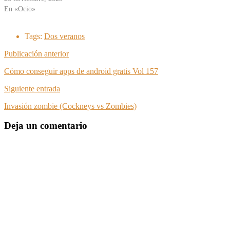
En «Ocio»
Tags:
Dos veranos
Publicación anterior
Cómo conseguir apps de android gratis Vol 157
Siguiente entrada
Invasión zombie (Cockneys vs Zombies)
Deja un comentario