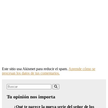
Este sitio usa Akismet para reducir el spam.
Aprende cómo se
procesan los datos de tus comentarios.
Search
Buscar
for:
Tu opinión nos importa
¿Qué te parece la nueva serie del señor de los