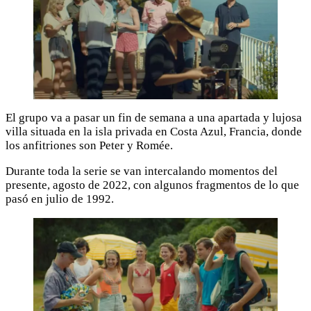
El grupo va a pasar un fin de semana a una apartada y lujosa
villa situada en la isla privada en Costa Azul, Francia, donde
los anfitriones son Peter y Romée.
Durante toda la serie se van intercalando momentos del
presente, agosto de 2022, con algunos fragmentos de lo que
pasó en julio de 1992.