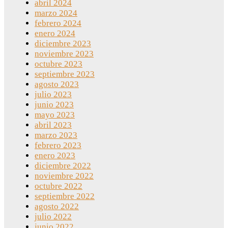
abril 2024
marzo 2024
febrero 2024
enero 2024
diciembre 2023
noviembre 2023
octubre 2023
septiembre 2023
agosto 2023
julio 2023
junio 2023
mayo 2023
abril 2023
marzo 2023
febrero 2023
enero 2023
diciembre 2022
noviembre 2022
octubre 2022
septiembre 2022
agosto 2022
julio 2022
junio 2022