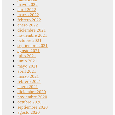
mayo 2022
abril 2022
marzo 2022
febrero 2022
enero 2022
diciembre 2021
noviembre 2021
octubre 2021
septiembre 2021
agosto 2021
julio 2021
junio 2021
mayo 2021
abril 2021
marzo 2021
febrero 2021
enero 2021
diciembre 2020
noviembre 2020
octubre 2020
septiembre 2020
agosto 2020