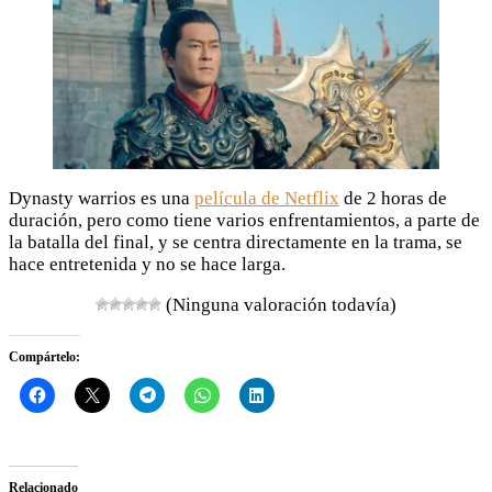
Dynasty warrios es una
película de Netflix
de 2 horas de
duración, pero como tiene varios enfrentamientos, a parte de
la batalla del final, y se centra directamente en la trama, se
hace entretenida y no se hace larga.
(Ninguna valoración todavía)
Compártelo:
Relacionado