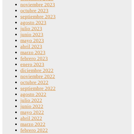
noviembre 2023
octubre 2023
septiembre 2023
agosto 2023
julio 2023
junio 2023
mayo 2023
abril 2023
marzo 2023
febrero 2023
enero 2023
diciembre 2022
noviembre 2022
octubre 2022
septiembre 2022
agosto 2022
julio 2022
junio 2022
mayo 2022
abril 2022
marzo 2022
febrero 2022