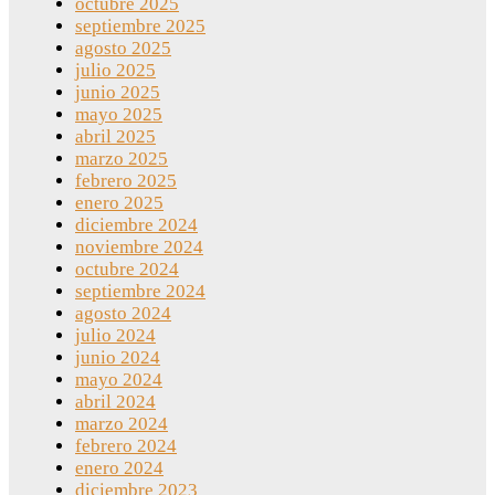
octubre 2025
septiembre 2025
agosto 2025
julio 2025
junio 2025
mayo 2025
abril 2025
marzo 2025
febrero 2025
enero 2025
diciembre 2024
noviembre 2024
octubre 2024
septiembre 2024
agosto 2024
julio 2024
junio 2024
mayo 2024
abril 2024
marzo 2024
febrero 2024
enero 2024
diciembre 2023