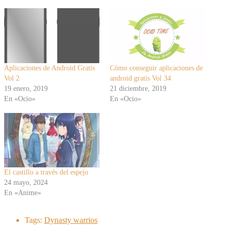
Aplicaciones de Android Gratis
Cómo conseguir aplicaciones de
Vol 2
android gratis Vol 34
19 enero, 2019
21 diciembre, 2019
En «Ocio»
En «Ocio»
El castillo a través del espejo
24 mayo, 2024
En «Anime»
Tags:
Dynasty warrios