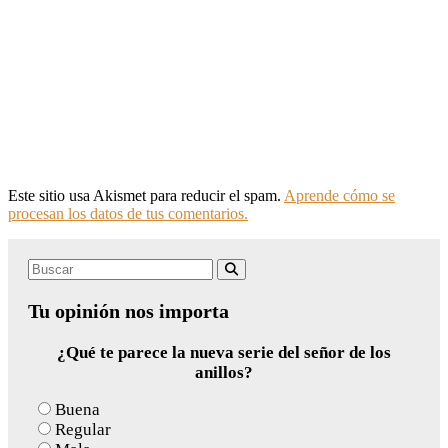
Este sitio usa Akismet para reducir el spam.
Aprende cómo se
procesan los datos de tus comentarios.
Search
Buscar
for:
Tu opinión nos importa
¿Qué te parece la nueva serie del señor de los
anillos?
Buena
Regular