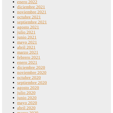
enero 2022
diciembre 2021
noviembre 2021
octubre 2021
septiembre 2021
agosto 2021
julio 2021
junio 2021
mayo 2021
abril 2021
marzo 2021
febrero 2021
enero 2021
diciembre 2020
noviembre 2020
octubre 2020
septiembre 2020
agosto 2020
julio 2020
junio 2020
mayo 2020
abril 2020
marzo 2020