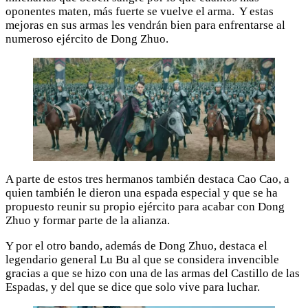
oponentes maten, más fuerte se vuelve el arma. Y estas
mejoras en sus armas les vendrán bien para enfrentarse al
numeroso ejército de Dong Zhuo.
A parte de estos tres hermanos también destaca Cao Cao, a
quien también le dieron una espada especial y que se ha
propuesto reunir su propio ejército para acabar con Dong
Zhuo y formar parte de la alianza.
Y por el otro bando, además de Dong Zhuo, destaca el
legendario general Lu Bu al que se considera invencible
gracias a que se hizo con una de las armas del Castillo de las
Espadas, y del que se dice que solo vive para luchar.