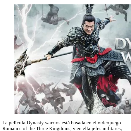
La película Dynasty warrios está basada en el videojuego
Romance of the Three Kingdoms, y en ella jefes militares,