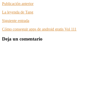
Publicación anterior
La leyenda de Tang
Siguiente entrada
Cómo conseguir apps de android gratis Vol 111
Deja un comentario