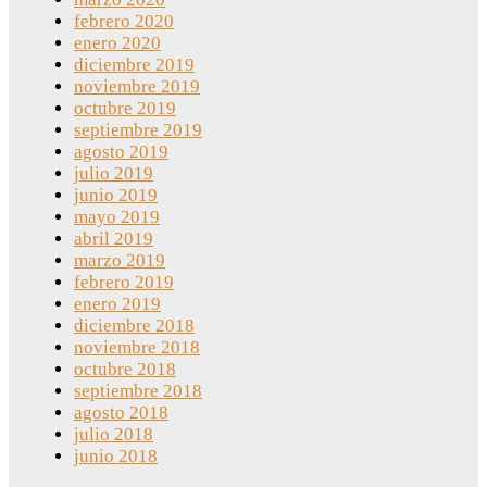
febrero 2020
enero 2020
diciembre 2019
noviembre 2019
octubre 2019
septiembre 2019
agosto 2019
julio 2019
junio 2019
mayo 2019
abril 2019
marzo 2019
febrero 2019
enero 2019
diciembre 2018
noviembre 2018
octubre 2018
septiembre 2018
agosto 2018
julio 2018
junio 2018