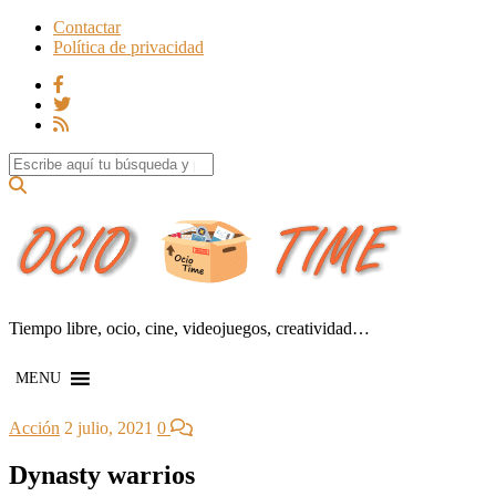
Contactar
Política de privacidad
Search for:
Tiempo libre, ocio, cine, videojuegos, creatividad…
MENU
Acción
2 julio, 2021
0
Dynasty warrios