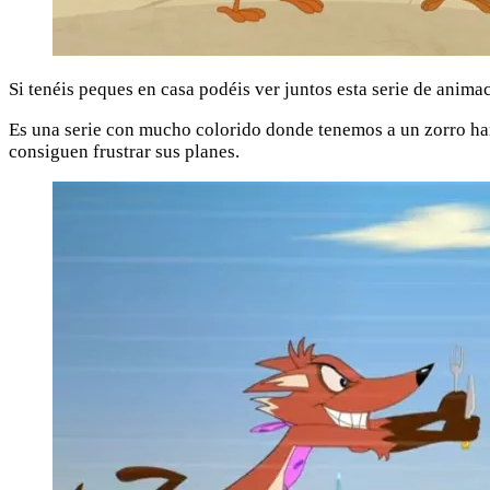
Si tenéis peques en casa podéis ver juntos esta serie de anim
Es una serie con mucho colorido donde tenemos a un zorro ham
consiguen frustrar sus planes.