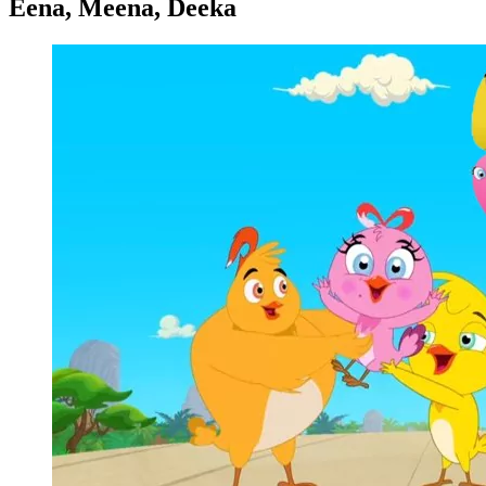
Eena, Meena, Deeka