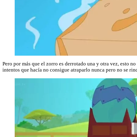
Pero por más que el zorro es derrotado una y otra vez, esto no
intentos que hacía no consigue atraparlo nunca pero no se rin