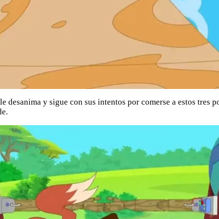
 le desanima y sigue con sus intentos por comerse a estos tres 
de.