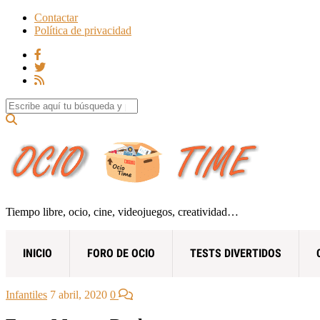
Contactar
Política de privacidad
Search for:
Tiempo libre, ocio, cine, videojuegos, creatividad…
INICIO
FORO DE OCIO
TESTS DIVERTIDOS
Infantiles
7 abril, 2020
0