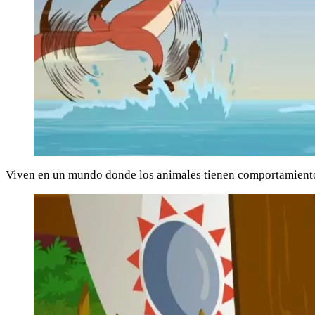
Viven en un mundo donde los animales tienen comportamiento