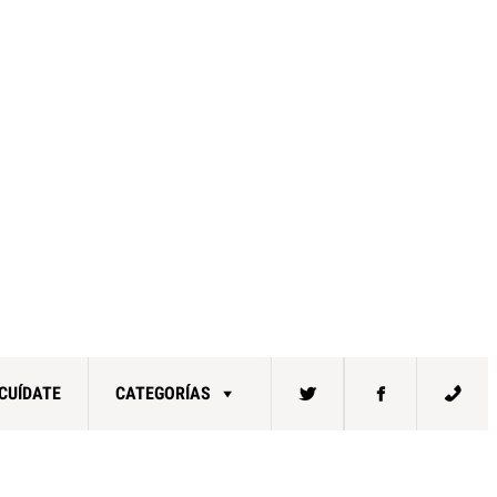
CUÍDATE
CATEGORÍAS