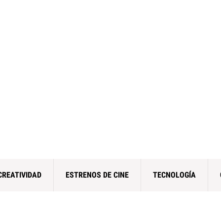
CREATIVIDAD
ESTRENOS DE CINE
TECNOLOGÍA