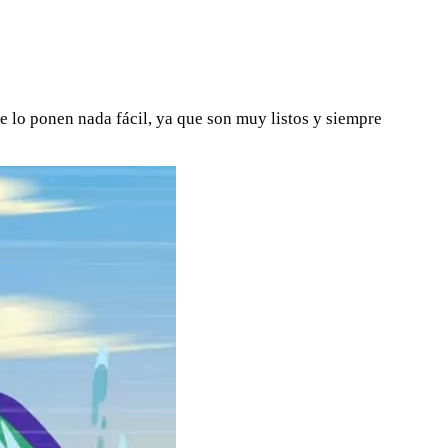
 lo ponen nada fácil, ya que son muy listos y siempre