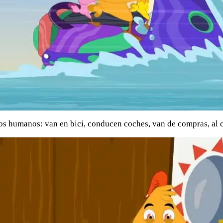
s humanos: van en bici, conducen coches, van de compras, al 