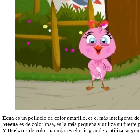
Eena
es un polluelo de color amarillo, es el más inteligente d
Meena
es de color rosa, es la más pequeña y utiliza su fuerte 
Y
Deeka
es de color naranja, es el más grande y utiliza su gra