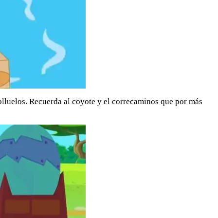
polluelos. Recuerda al coyote y el correcaminos que por más