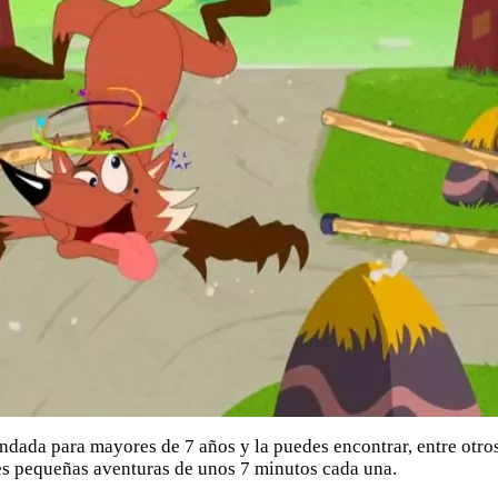
dada para mayores de 7 años y la puedes encontrar, entre otros 
es pequeñas aventuras de unos 7 minutos cada una.