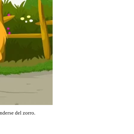
nderse del zorro.