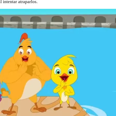
l intentar atraparlos.