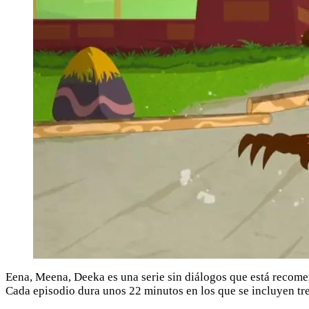
Eena, Meena, Deeka es una serie sin diálogos que está recomen
Cada episodio dura unos 22 minutos en los que se incluyen tr