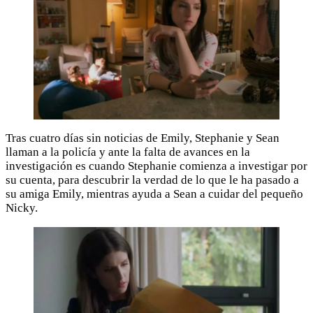
Tras cuatro días sin noticias de Emily, Stephanie y Sean
llaman a la policía y ante la falta de avances en la
investigación es cuando Stephanie comienza a investigar por
su cuenta, para descubrir la verdad de lo que le ha pasado a
su amiga Emily, mientras ayuda a Sean a cuidar del pequeño
Nicky.