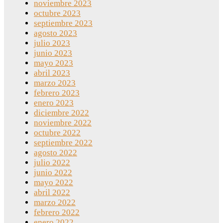
noviembre 2023
octubre 2023
septiembre 2023
agosto 2023
julio 2023
junio 2023
mayo 2023
abril 2023
marzo 2023
febrero 2023
enero 2023
diciembre 2022
noviembre 2022
octubre 2022
septiembre 2022
agosto 2022
julio 2022
junio 2022
mayo 2022
abril 2022
marzo 2022
febrero 2022
enero 2022