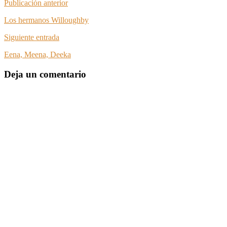
Publicación anterior
Los hermanos Willoughby
Siguiente entrada
Eena, Meena, Deeka
Deja un comentario