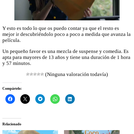
Y esto es todo lo que os puedo contar ya que el resto es
mejor ir descubriéndolo poco a poco a medida que avanza la
película.
Un pequeño favor es una mezcla de suspense y comedia. Es
apta para mayores de 13 años y tiene una duración de 1 hora
y 57 minutos.
(Ninguna valoración todavía)
Compártelo:
Relacionado