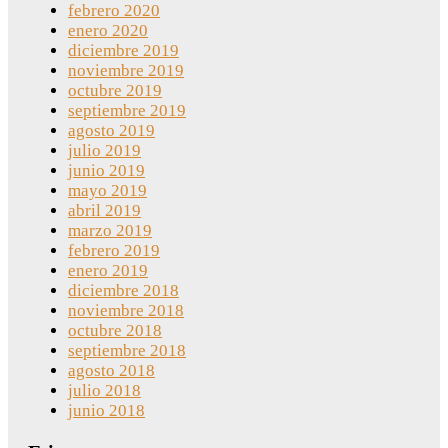
febrero 2020
enero 2020
diciembre 2019
noviembre 2019
octubre 2019
septiembre 2019
agosto 2019
julio 2019
junio 2019
mayo 2019
abril 2019
marzo 2019
febrero 2019
enero 2019
diciembre 2018
noviembre 2018
octubre 2018
septiembre 2018
agosto 2018
julio 2018
junio 2018