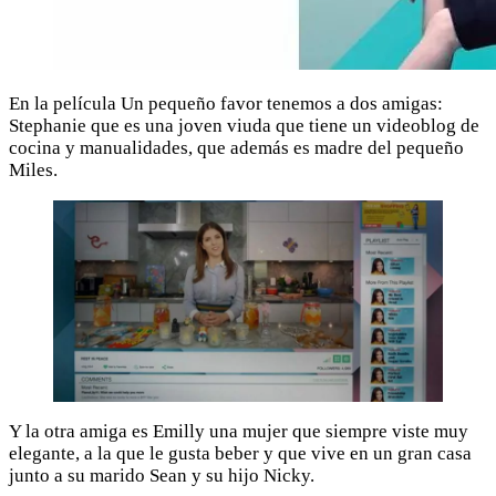
En la película Un pequeño favor tenemos a dos amigas:
Stephanie que es una joven viuda que tiene un videoblog de
cocina y manualidades, que además es madre del pequeño
Miles.
Y la otra amiga es Emilly una mujer que siempre viste muy
elegante, a la que le gusta beber y que vive en un gran casa
junto a su marido Sean y su hijo Nicky.