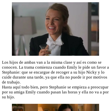
Los hijos de ambas van a la misma clase y así es como se
conocen. La trama comienza cuando Emily le pide un favor a
Stephanie: que se encargue de recoger a su hijo Nicky y lo
cuide durante una tarde, ya que ella no puede ir por motivos
de trabajo.
Hasta aquí todo bien, pero Stephanie se empieza a preocupar
por su amiga Emily cuando pasan las horas y ella no va a por
su hijo.