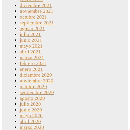
diciembre 2021
noviembre 2021
octubre 2021
septiembre 2021
agosto 2021
julio 2021
junio 2021
mayo 2021
abril 2021
marzo 2021
febrero 2021
enero 2021
diciembre 2020
noviembre 2020
octubre 2020
septiembre 2020
agosto 2020
julio 2020
junio 2020
mayo 2020
abril 2020
marzo 2020