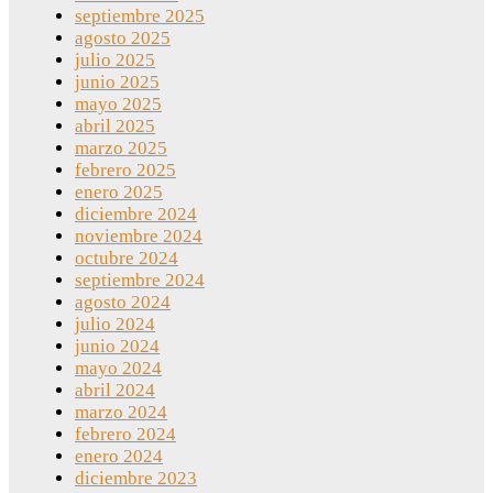
septiembre 2025
agosto 2025
julio 2025
junio 2025
mayo 2025
abril 2025
marzo 2025
febrero 2025
enero 2025
diciembre 2024
noviembre 2024
octubre 2024
septiembre 2024
agosto 2024
julio 2024
junio 2024
mayo 2024
abril 2024
marzo 2024
febrero 2024
enero 2024
diciembre 2023