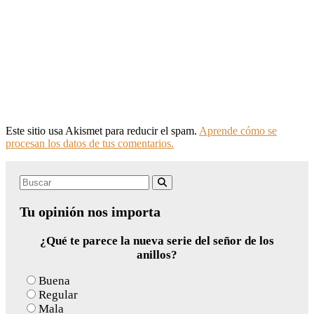
Este sitio usa Akismet para reducir el spam.
Aprende cómo se
procesan los datos de tus comentarios.
Search
Buscar
for:
Tu opinión nos importa
¿Qué te parece la nueva serie del señor de los
anillos?
Buena
Regular
Mala