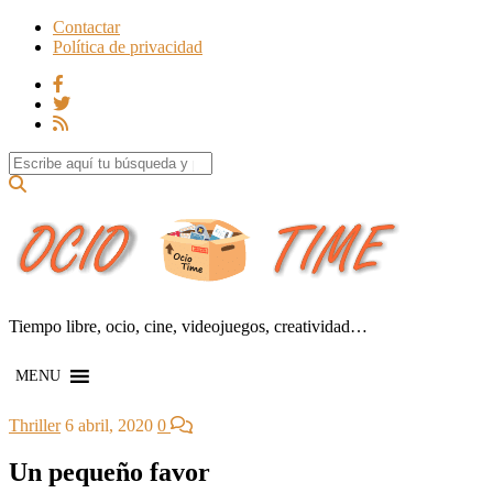
Contactar
Política de privacidad
Search for:
Tiempo libre, ocio, cine, videojuegos, creatividad…
MENU
Thriller
6 abril, 2020
0
Un pequeño favor