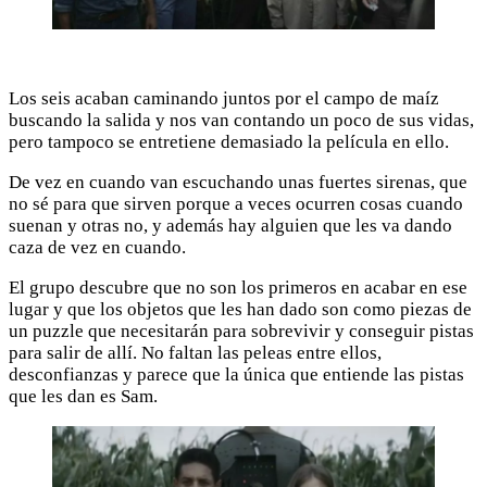
Los seis acaban caminando juntos por el campo de maíz
buscando la salida y nos van contando un poco de sus vidas,
pero tampoco se entretiene demasiado la película en ello.
De vez en cuando van escuchando unas fuertes sirenas, que
no sé para que sirven porque a veces ocurren cosas cuando
suenan y otras no, y además hay alguien que les va dando
caza de vez en cuando.
El grupo descubre que no son los primeros en acabar en ese
lugar y que los objetos que les han dado son como piezas de
un puzzle que necesitarán para sobrevivir y conseguir pistas
para salir de allí. No faltan las peleas entre ellos,
desconfianzas y parece que la única que entiende las pistas
que les dan es Sam.