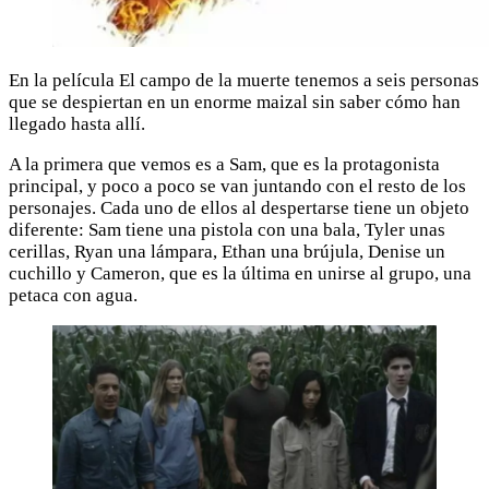
En la película El campo de la muerte tenemos a seis personas
que se despiertan en un enorme maizal sin saber cómo han
llegado hasta allí.
A la primera que vemos es a Sam, que es la protagonista
principal, y poco a poco se van juntando con el resto de los
personajes. Cada uno de ellos al despertarse tiene un objeto
diferente: Sam tiene una pistola con una bala, Tyler unas
cerillas, Ryan una lámpara, Ethan una brújula, Denise un
cuchillo y Cameron, que es la última en unirse al grupo, una
petaca con agua.