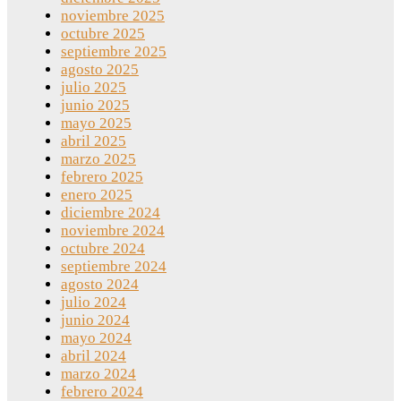
noviembre 2025
octubre 2025
septiembre 2025
agosto 2025
julio 2025
junio 2025
mayo 2025
abril 2025
marzo 2025
febrero 2025
enero 2025
diciembre 2024
noviembre 2024
octubre 2024
septiembre 2024
agosto 2024
julio 2024
junio 2024
mayo 2024
abril 2024
marzo 2024
febrero 2024