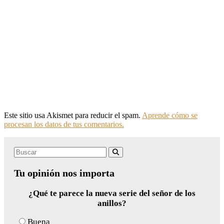
Este sitio usa Akismet para reducir el spam.
Aprende cómo se
procesan los datos de tus comentarios.
Search
Buscar
for:
Tu opinión nos importa
¿Qué te parece la nueva serie del señor de los
anillos?
Buena