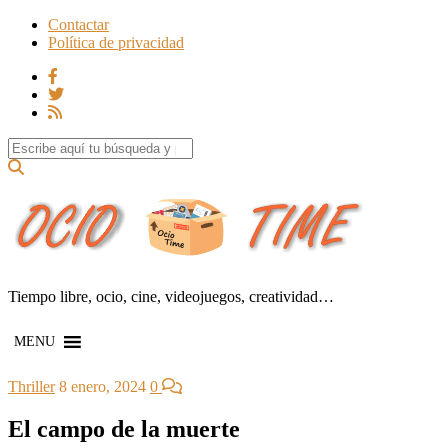
Contactar
Política de privacidad
Search for:
Tiempo libre, ocio, cine, videojuegos, creatividad…
MENU
Thriller
8 enero, 2024
0
El campo de la muerte