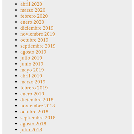
abril 2020
marzo 2020
febrero 2020
enero 2020
diciembre 2019
noviembre 2019
octubre 2019
septiembre 2019
agosto 2019
julio 2019
junio 2019
mayo 2019
abril 2019
marzo 2019
febrero 2019
enero 2019
diciembre 2018
noviembre 2018
octubre 2018
septiembre 2018
agosto 2018
julio 2018