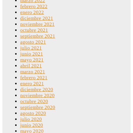
marzo 2022
febrero 2022
enero 2022
diciembre 2021
noviembre 2021
octubre 2021
septiembre 2021
agosto 2021
julio 2021
junio 2021
mayo 2021
abril 2021
marzo 2021
febrero 2021
enero 2021
diciembre 2020
noviembre 2020
octubre 2020
septiembre 2020
agosto 2020
julio 2020
junio 2020
mayo 2020