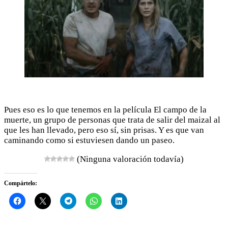
Pues eso es lo que tenemos en la película El campo de la
muerte, un grupo de personas que trata de salir del maizal al
que les han llevado, pero eso sí, sin prisas. Y es que van
caminando como si estuviesen dando un paseo.
(Ninguna valoración todavía)
Compártelo: