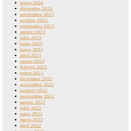
enero 2024
diciembre 2023
noviembre 2023
octubre 2023
septiembre 2023
agosto 2023
julio 2023
junio 2023
mayo 2023
abril 2023
marzo 2023
febrero 2023
enero 2023
diciembre 2022
noviembre 2022
octubre 2022
septiembre 2022
agosto 2022
julio 2022
junio 2022
mayo 2022
abril 2022