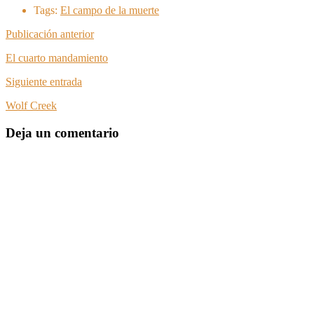
Tags:
El campo de la muerte
Publicación anterior
El cuarto mandamiento
Siguiente entrada
Wolf Creek
Deja un comentario