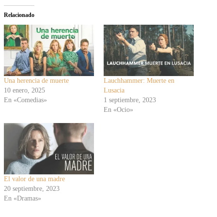
Relacionado
Una herencia de muerte
Lauchhammer: Muerte en
10 enero, 2025
Lusacia
En «Comedias»
1 septiembre, 2023
En «Ocio»
El valor de una madre
20 septiembre, 2023
En «Dramas»